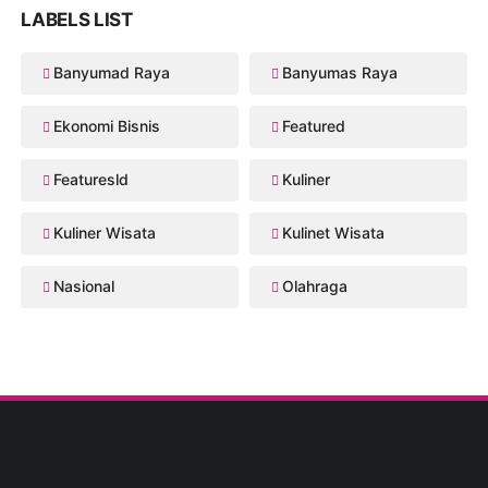
LABELS LIST
Banyumad Raya
Banyumas Raya
Ekonomi Bisnis
Featured
Featuresld
Kuliner
Kuliner Wisata
Kulinet Wisata
Nasional
Olahraga