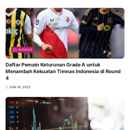
OLAHRAGA
Daftar Pemain Keturunan Grade A untuk
Menambah Kekuatan Timnas Indonesia di Round
4
JUNI 16, 2025