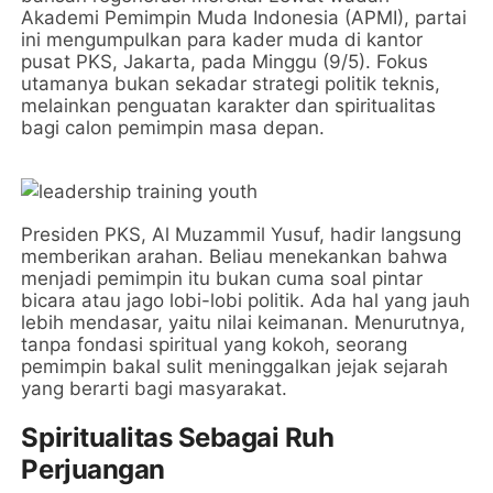
Akademi Pemimpin Muda Indonesia (APMI), partai
ini mengumpulkan para kader muda di kantor
pusat PKS, Jakarta, pada Minggu (9/5). Fokus
utamanya bukan sekadar strategi politik teknis,
melainkan penguatan karakter dan spiritualitas
bagi calon pemimpin masa depan.
Presiden PKS, Al Muzammil Yusuf, hadir langsung
memberikan arahan. Beliau menekankan bahwa
menjadi pemimpin itu bukan cuma soal pintar
bicara atau jago lobi-lobi politik. Ada hal yang jauh
lebih mendasar, yaitu nilai keimanan. Menurutnya,
tanpa fondasi spiritual yang kokoh, seorang
pemimpin bakal sulit meninggalkan jejak sejarah
yang berarti bagi masyarakat.
Spiritualitas Sebagai Ruh
Perjuangan