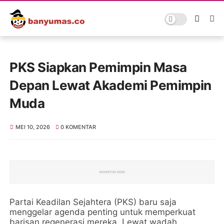
PKS Siapkan Pemimpin Masa
Depan Lewat Akademi Pemimpin
Muda
MEI 10, 2026
0 KOMENTAR
Partai Keadilan Sejahtera (PKS) baru saja
menggelar agenda penting untuk memperkuat
barisan regenerasi mereka. Lewat wadah