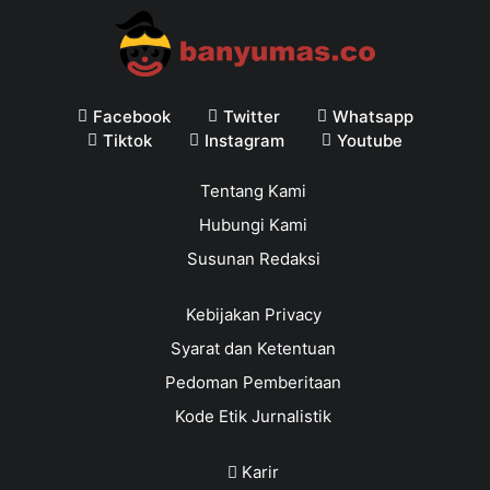
Facebook
Twitter
Whatsapp
Tiktok
Instagram
Youtube
Tentang Kami
Hubungi Kami
Susunan Redaksi
Kebijakan Privacy
Syarat dan Ketentuan
Pedoman Pemberitaan
Kode Etik Jurnalistik
Karir