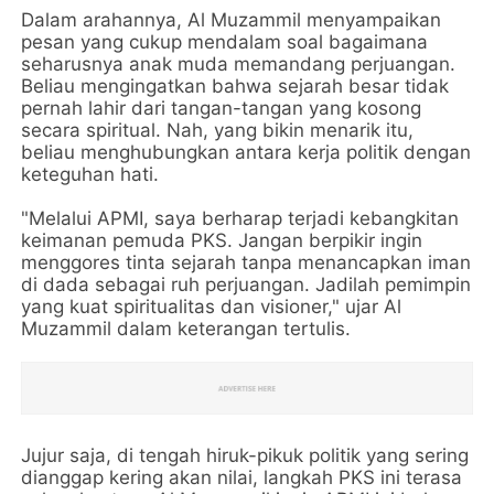
Dalam arahannya, Al Muzammil menyampaikan
pesan yang cukup mendalam soal bagaimana
seharusnya anak muda memandang perjuangan.
Beliau mengingatkan bahwa sejarah besar tidak
pernah lahir dari tangan-tangan yang kosong
secara spiritual. Nah, yang bikin menarik itu,
beliau menghubungkan antara kerja politik dengan
keteguhan hati.
"Melalui APMI, saya berharap terjadi kebangkitan
keimanan pemuda PKS. Jangan berpikir ingin
menggores tinta sejarah tanpa menancapkan iman
di dada sebagai ruh perjuangan. Jadilah pemimpin
yang kuat spiritualitas dan visioner," ujar Al
Muzammil dalam keterangan tertulis.
Jujur saja, di tengah hiruk-pikuk politik yang sering
dianggap kering akan nilai, langkah PKS ini terasa