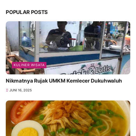
POPULAR POSTS
KULINER WISATA
Nikmatnya Rujak UMKM Kemlecer Dukuhwaluh
JUNI 16, 2025