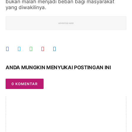
bukan malah menjadi beban bagi masyarakat
yang diwakilinya.
ANDA MUNGKIN MENYUKAI POSTINGAN INI
0 KOMENTAR