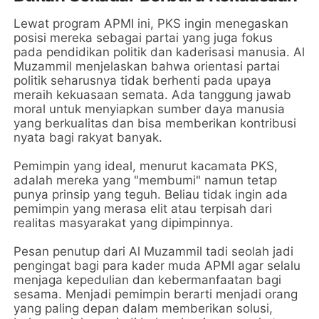
Lewat program APMI ini, PKS ingin menegaskan
posisi mereka sebagai partai yang juga fokus
pada pendidikan politik dan kaderisasi manusia. Al
Muzammil menjelaskan bahwa orientasi partai
politik seharusnya tidak berhenti pada upaya
meraih kekuasaan semata. Ada tanggung jawab
moral untuk menyiapkan sumber daya manusia
yang berkualitas dan bisa memberikan kontribusi
nyata bagi rakyat banyak.
Pemimpin yang ideal, menurut kacamata PKS,
adalah mereka yang "membumi" namun tetap
punya prinsip yang teguh. Beliau tidak ingin ada
pemimpin yang merasa elit atau terpisah dari
realitas masyarakat yang dipimpinnya.
Pesan penutup dari Al Muzammil tadi seolah jadi
pengingat bagi para kader muda APMI agar selalu
menjaga kepedulian dan kebermanfaatan bagi
sesama. Menjadi pemimpin berarti menjadi orang
yang paling depan dalam memberikan solusi,