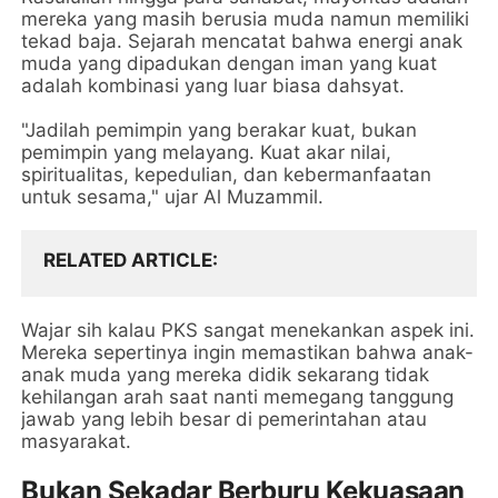
mereka yang masih berusia muda namun memiliki
tekad baja. Sejarah mencatat bahwa energi anak
muda yang dipadukan dengan iman yang kuat
adalah kombinasi yang luar biasa dahsyat.
"Jadilah pemimpin yang berakar kuat, bukan
pemimpin yang melayang. Kuat akar nilai,
spiritualitas, kepedulian, dan kebermanfaatan
untuk sesama," ujar Al Muzammil.
RELATED ARTICLE
Wajar sih kalau PKS sangat menekankan aspek ini.
Mereka sepertinya ingin memastikan bahwa anak-
anak muda yang mereka didik sekarang tidak
kehilangan arah saat nanti memegang tanggung
jawab yang lebih besar di pemerintahan atau
masyarakat.
Bukan Sekadar Berburu Kekuasaan