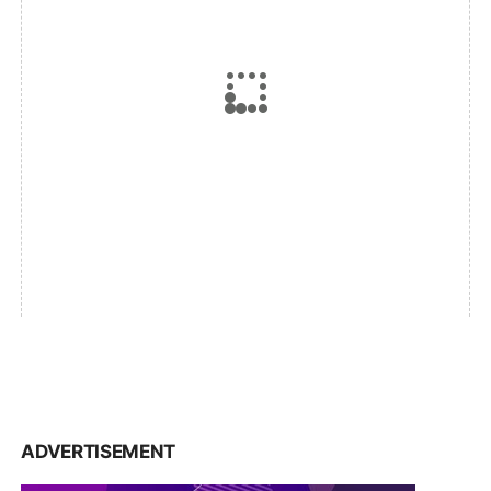
ADVERTISEMENT