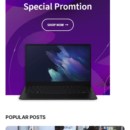
POPULAR POSTS