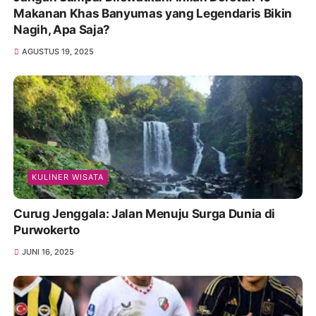
Makanan Khas Banyumas yang Legendaris Bikin
Nagih, Apa Saja?
AGUSTUS 19, 2025
KULINER WISATA
Curug Jenggala: Jalan Menuju Surga Dunia di
Purwokerto
JUNI 16, 2025