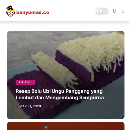
FEATURED
Resep Bolu Ubi Ungu Panggang yang
Lembut dan Mengembang Sempurna
MAR 31, 2026