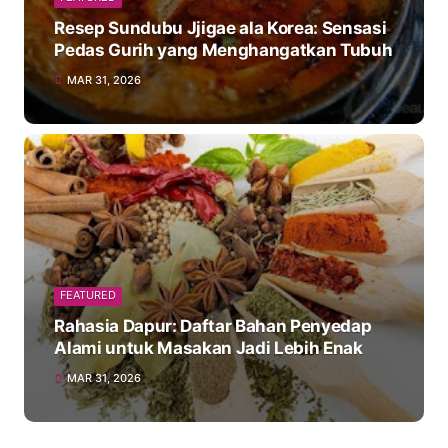
Resep Sundubu Jjigae ala Korea: Sensasi
Pedas Gurih yang Menghangatkan Tubuh
MAR 31, 2026
FEATURED
Rahasia Dapur: Daftar Bahan Penyedap
Alami untuk Masakan Jadi Lebih Enak
MAR 31, 2026