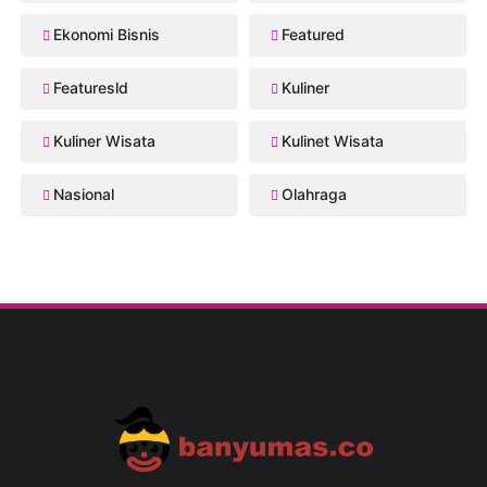
Ekonomi Bisnis
Featured
Featuresld
Kuliner
Kuliner Wisata
Kulinet Wisata
Nasional
Olahraga