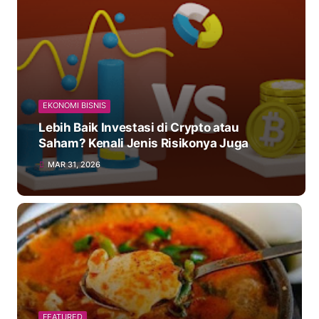
EKONOMI BISNIS
Lebih Baik Investasi di Crypto atau
Saham? Kenali Jenis Risikonya Juga
MAR 31, 2026
FEATURED