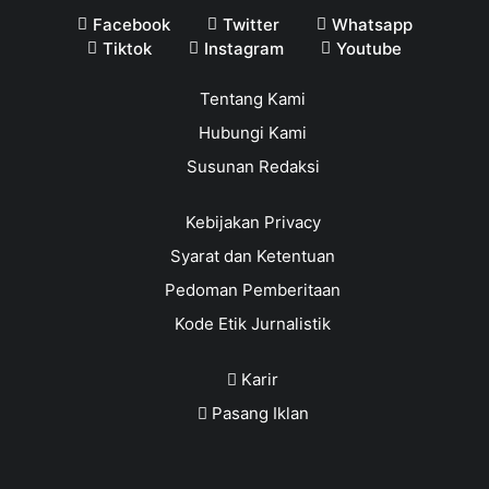
Facebook
Twitter
Whatsapp
Tiktok
Instagram
Youtube
Tentang Kami
Hubungi Kami
Susunan Redaksi
Kebijakan Privacy
Syarat dan Ketentuan
Pedoman Pemberitaan
Kode Etik Jurnalistik
Karir
Pasang Iklan