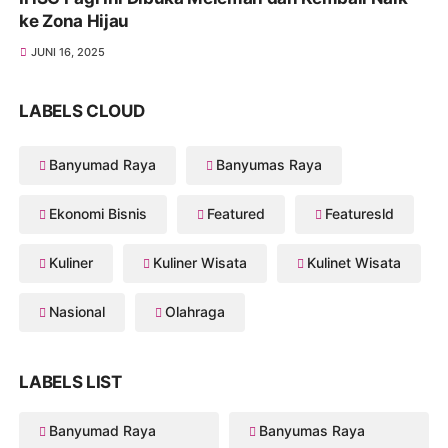
ke Zona Hijau
JUNI 16, 2025
LABELS CLOUD
Banyumad Raya
Banyumas Raya
Ekonomi Bisnis
Featured
Featuresld
Kuliner
Kuliner Wisata
Kulinet Wisata
Nasional
Olahraga
LABELS LIST
Banyumad Raya
Banyumas Raya