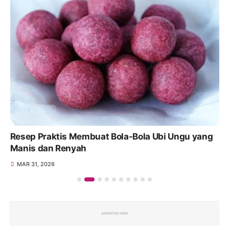
Resep Praktis Membuat Bola-Bola Ubi Ungu yang
Manis dan Renyah
MAR 31, 2026