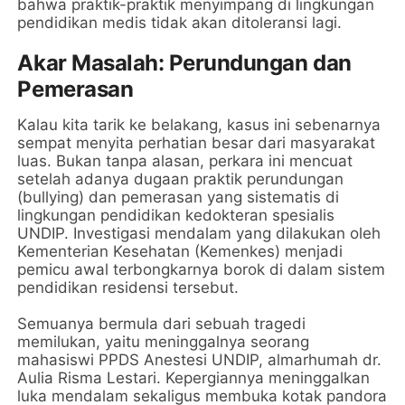
bahwa praktik-praktik menyimpang di lingkungan
pendidikan medis tidak akan ditoleransi lagi.
Akar Masalah: Perundungan dan
Pemerasan
Kalau kita tarik ke belakang, kasus ini sebenarnya
sempat menyita perhatian besar dari masyarakat
luas. Bukan tanpa alasan, perkara ini mencuat
setelah adanya dugaan praktik perundungan
(bullying) dan pemerasan yang sistematis di
lingkungan pendidikan kedokteran spesialis
UNDIP. Investigasi mendalam yang dilakukan oleh
Kementerian Kesehatan (Kemenkes) menjadi
pemicu awal terbongkarnya borok di dalam sistem
pendidikan residensi tersebut.
Semuanya bermula dari sebuah tragedi
memilukan, yaitu meninggalnya seorang
mahasiswi PPDS Anestesi UNDIP, almarhumah dr.
Aulia Risma Lestari. Kepergiannya meninggalkan
luka mendalam sekaligus membuka kotak pandora