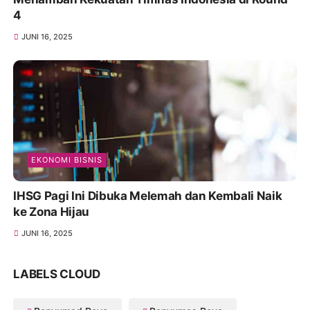
4
JUNI 16, 2025
EKONOMI BISNIS
IHSG Pagi Ini Dibuka Melemah dan Kembali Naik
ke Zona Hijau
JUNI 16, 2025
LABELS CLOUD