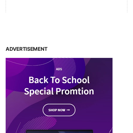
ADVERTISEMENT