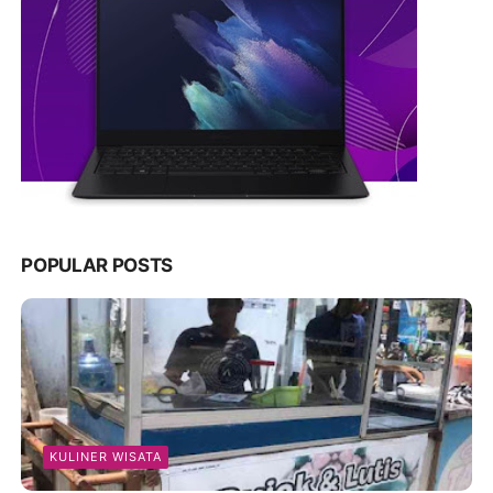
POPULAR POSTS
KULINER WISATA