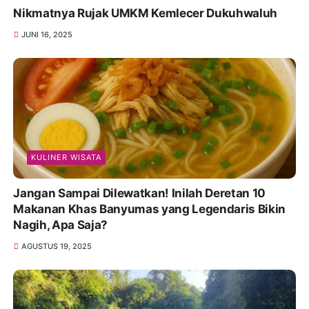
Nikmatnya Rujak UMKM Kemlecer Dukuhwaluh
JUNI 16, 2025
KULINER WISATA
Jangan Sampai Dilewatkan! Inilah Deretan 10
Makanan Khas Banyumas yang Legendaris Bikin
Nagih, Apa Saja?
AGUSTUS 19, 2025