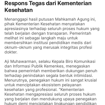
Respons Tegas dari Kementerian
Kesehatan
Menanggapi hasil putusan Mahkamah Agung ini,
pihak Kementerian Kesehatan menyatakan
apresiasinya terhadap seluruh proses hukum yang
telah berjalan dengan transparan. Pemerintah
melihat ini sebagai langkah maju untuk
membersihkan institusi pendidikan medis dari
oknum-oknum yang merusak integritas profesi
dokter.
Aji Muhawarman, selaku Kepala Biro Komunikasi
dan Informasi Publik Kemenkes, menegaskan
bahwa pemerintah memberikan dukungan penuh
terhadap penindakan segala bentuk intimidasi.
Menurutnya, penegakan hukum ini sangat krusial
untuk menciptakan ekosistem pelayanan
kesehatan yang profesional. "Kementerian
Kesehatan mengapresiasi seluruh proses hukum
yang berjalan dan mendukung upaya penegakan
hukum demi menciptakan lingkungan pendidikan