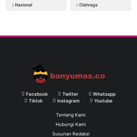
Nasional
Olahraga
Facebook
Twitter
Whatsapp
Tiktok
Instagram
Youtube
Tentang Kami
Hubungi Kami
Susunan Redaksi