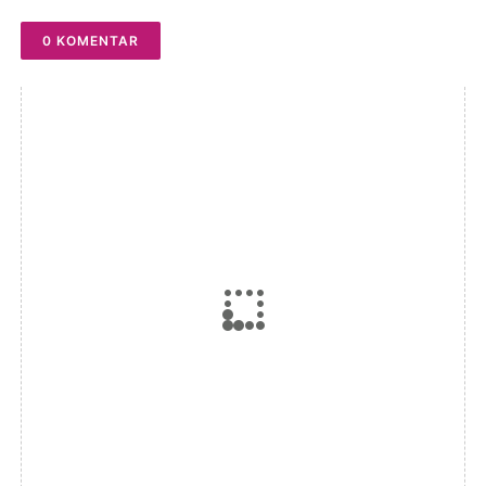
0 KOMENTAR