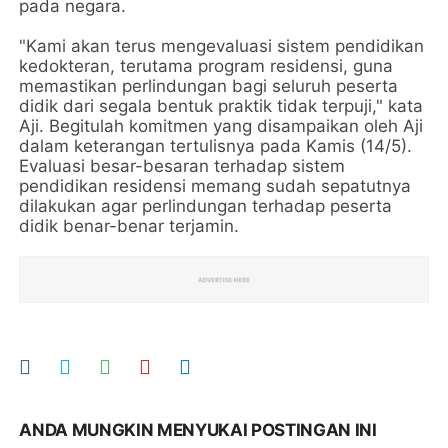
pada negara.
"Kami akan terus mengevaluasi sistem pendidikan
kedokteran, terutama program residensi, guna
memastikan perlindungan bagi seluruh peserta
didik dari segala bentuk praktik tidak terpuji," kata
Aji. Begitulah komitmen yang disampaikan oleh Aji
dalam keterangan tertulisnya pada Kamis (14/5).
Evaluasi besar-besaran terhadap sistem
pendidikan residensi memang sudah sepatutnya
dilakukan agar perlindungan terhadap peserta
didik benar-benar terjamin.
ANDA MUNGKIN MENYUKAI POSTINGAN INI