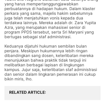
yang harus mempertanggungjawabkan
perbuatannya di hadapan hukum. Dalam klaster
perkara yang sama, majelis hakim sebelumnya
juga telah menjatuhkan vonis kepada dua
terdakwa lainnya. Mereka adalah dr. Zara Yupita
Azra, yang merupakan mahasiswi senior di
program PPDS tersebut, serta Sri Maryani yang
bertugas sebagai staf administrasi.
Keduanya dijatuhi hukuman sembilan bulan
penjara. Meskipun hukumannya lebih ringan
dibandingkan sang dosen, keterlibatan mereka
menunjukkan bahwa praktik tidak terpuji ini
melibatkan berbagai lapisan di lingkungan
kampus. Jujur saja, keterlibatan staf administrasi
dan senior dalam lingkaran pemerasan ini cukup
bikin miris, lho.
RELATED ARTICLE