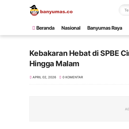
Beranda
Nasional
Banyumas Raya
Kebakaran Hebat di SPBE C
Hingga Malam
APRIL 02, 2026
0 KOMENTAR