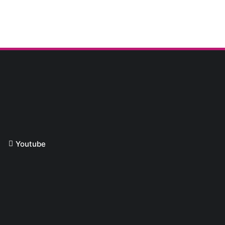
Youtube