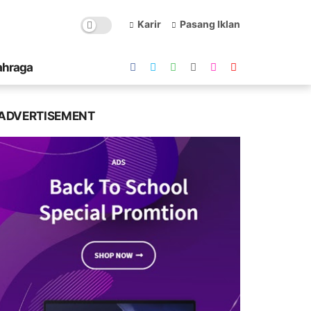
Karir
Pasang Iklan
ahraga
ADVERTISEMENT