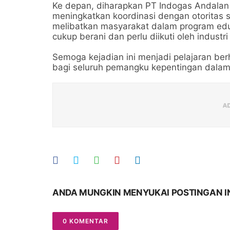
Ke depan, diharapkan PT Indogas Andalan 
meningkatkan koordinasi dengan otoritas
melibatkan masyarakat dalam program edukasi
cukup berani dan perlu diikuti oleh industri
Semoga kejadian ini menjadi pelajaran ber
bagi seluruh pemangku kepentingan dalam
ANDA MUNGKIN MENYUKAI POSTINGAN I
0 KOMENTAR