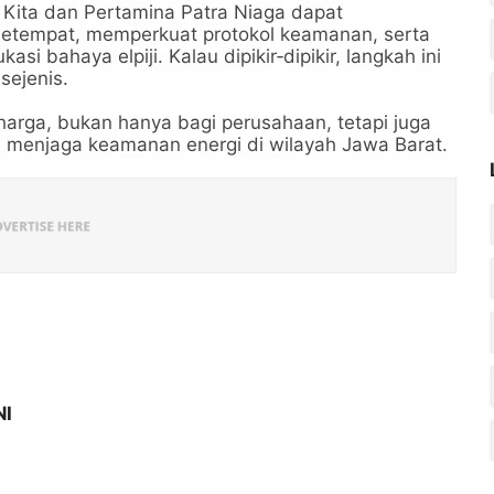
Kita dan Pertamina Patra Niaga dapat
 setempat, memperkuat protokol keamanan, serta
 bahaya elpiji. Kalau dipikir‑dipikir, langkah ini
 sejenis.
harga, bukan hanya bagi perusahaan, tetapi juga
 menjaga keamanan energi di wilayah Jawa Barat.
NI