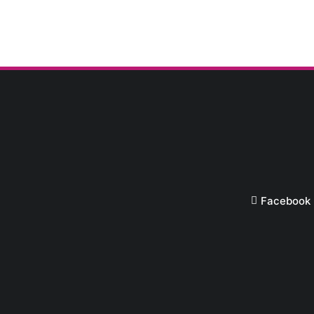
Facebook