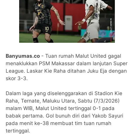
Banyumas.co
- Tuan rumah Malut United gagal
menaklukkan PSM Makassar dalam lanjutan Super
League. Laskar Kie Raha ditahan Juku Eja dengan
skor 3-3.
Dalam laga yang diselenggarakan di Stadion Kie
Raha, Ternate, Maluku Utara, Sabtu (7/3/2026)
malam WIB, Malut United tertinggal 0-1 pada
babak pertama. Gol bunuh diri dari Yakob Sayuri
pada menit ke-38 membuat tim tuan rumah
tertinggal.