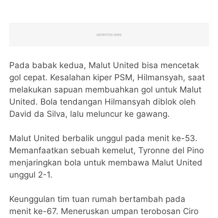
Pada babak kedua, Malut United bisa mencetak
gol cepat. Kesalahan kiper PSM, Hilmansyah, saat
melakukan sapuan membuahkan gol untuk Malut
United. Bola tendangan Hilmansyah diblok oleh
David da Silva, lalu meluncur ke gawang.
Malut United berbalik unggul pada menit ke-53.
Memanfaatkan sebuah kemelut, Tyronne del Pino
menjaringkan bola untuk membawa Malut United
unggul 2-1.
Keunggulan tim tuan rumah bertambah pada
menit ke-67. Meneruskan umpan terobosan Ciro