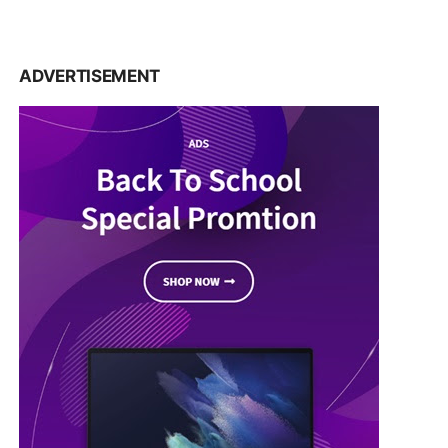
ADVERTISEMENT