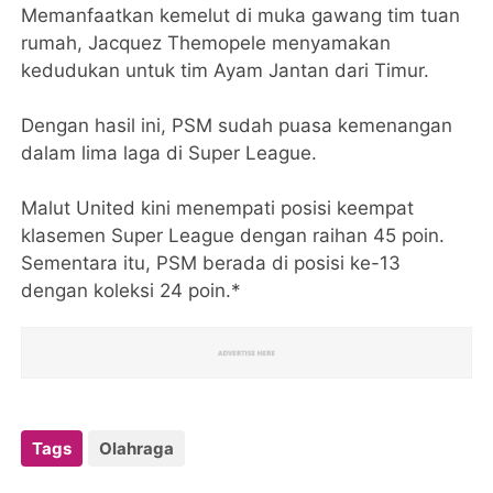
Memanfaatkan kemelut di muka gawang tim tuan
rumah, Jacquez Themopele menyamakan
kedudukan untuk tim Ayam Jantan dari Timur.
Dengan hasil ini, PSM sudah puasa kemenangan
dalam lima laga di Super League.
Malut United kini menempati posisi keempat
klasemen Super League dengan raihan 45 poin.
Sementara itu, PSM berada di posisi ke-13
dengan koleksi 24 poin.*
Tags
Olahraga