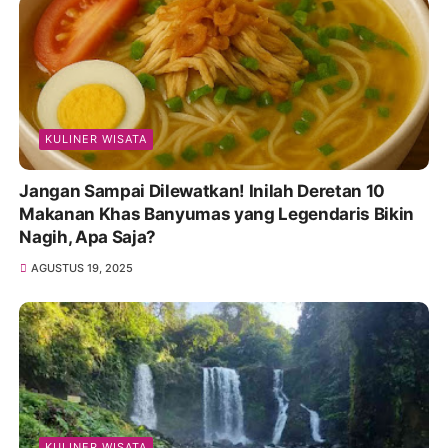
KULINER WISATA
Jangan Sampai Dilewatkan! Inilah Deretan 10
Makanan Khas Banyumas yang Legendaris Bikin
Nagih, Apa Saja?
AGUSTUS 19, 2025
KULINER WISATA