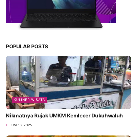
POPULAR POSTS
KULINER WISATA
Nikmatnya Rujak UMKM Kemlecer Dukuhwaluh
JUNI 16, 2025