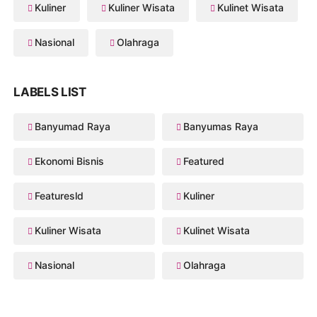
Kuliner
Kuliner Wisata
Kulinet Wisata
Nasional
Olahraga
LABELS LIST
Banyumad Raya
Banyumas Raya
Ekonomi Bisnis
Featured
Featuresld
Kuliner
Kuliner Wisata
Kulinet Wisata
Nasional
Olahraga