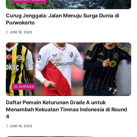
Curug Jenggala: Jalan Menuju Surga Dunia di
Purwokerto
JUNI 16, 2025
OLAHRAGA
Daftar Pemain Keturunan Grade A untuk
Menambah Kekuatan Timnas Indonesia di Round
4
JUNI 16, 2025