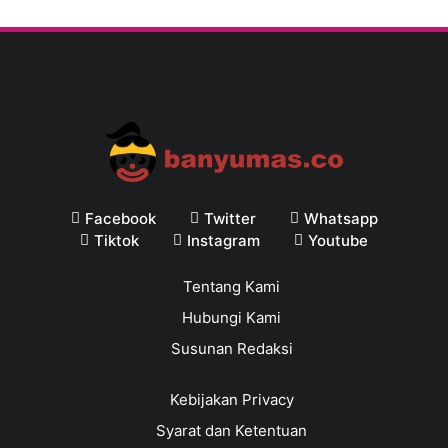
Facebook
Twitter
Whatsapp
Tiktok
Instagram
Youtube
Tentang Kami
Hubungi Kami
Susunan Redaksi
Kebijakan Privacy
Syarat dan Ketentuan