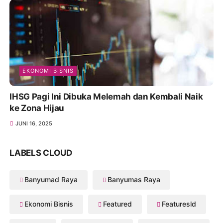
EKONOMI BISNIS
IHSG Pagi Ini Dibuka Melemah dan Kembali Naik
ke Zona Hijau
JUNI 16, 2025
LABELS CLOUD
Banyumad Raya
Banyumas Raya
Ekonomi Bisnis
Featured
Featuresld