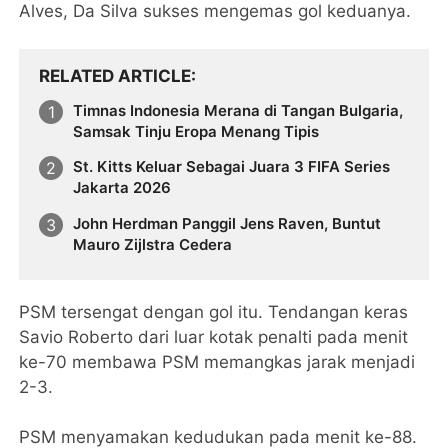
Alves, Da Silva sukses mengemas gol keduanya.
RELATED ARTICLE
Timnas Indonesia Merana di Tangan Bulgaria,
Samsak Tinju Eropa Menang Tipis
St. Kitts Keluar Sebagai Juara 3 FIFA Series
Jakarta 2026
John Herdman Panggil Jens Raven, Buntut
Mauro Zijlstra Cedera
PSM tersengat dengan gol itu. Tendangan keras
Savio Roberto dari luar kotak penalti pada menit
ke-70 membawa PSM memangkas jarak menjadi
2-3.
PSM menyamakan kedudukan pada menit ke-88.