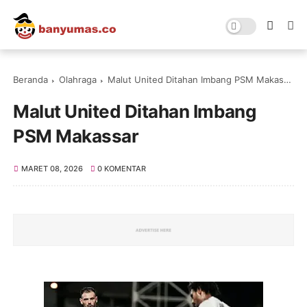
Beranda
Olahraga
Malut United Ditahan Imbang PSM Makassar
Malut United Ditahan Imbang
PSM Makassar
MARET 08, 2026
0 KOMENTAR