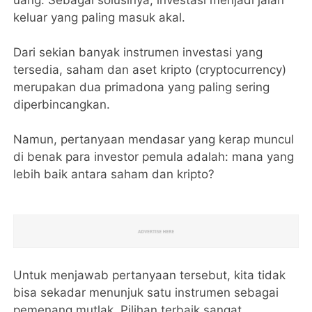
uang. Sebagai solusinya, investasi menjadi jalan
keluar yang paling masuk akal.
Dari sekian banyak instrumen investasi yang
tersedia, saham dan aset kripto (cryptocurrency)
merupakan dua primadona yang paling sering
diperbincangkan.
Namun, pertanyaan mendasar yang kerap muncul
di benak para investor pemula adalah: mana yang
lebih baik antara saham dan kripto?
​Untuk menjawab pertanyaan tersebut, kita tidak
bisa sekadar menunjuk satu instrumen sebagai
pemenang mutlak. Pilihan terbaik sangat