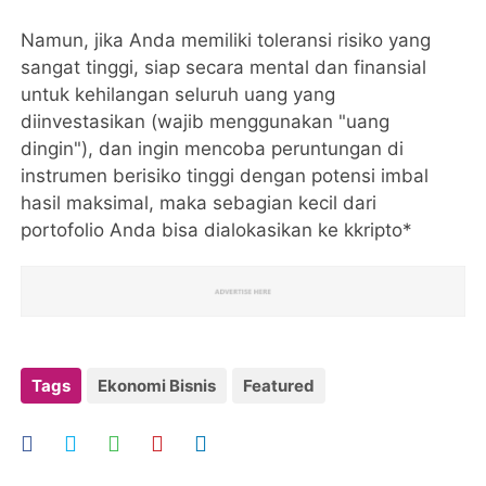
​Namun, jika Anda memiliki toleransi risiko yang
sangat tinggi, siap secara mental dan finansial
untuk kehilangan seluruh uang yang
diinvestasikan (wajib menggunakan "uang
dingin"), dan ingin mencoba peruntungan di
instrumen berisiko tinggi dengan potensi imbal
hasil maksimal, maka sebagian kecil dari
portofolio Anda bisa dialokasikan ke kkripto*
Tags
Ekonomi Bisnis
Featured