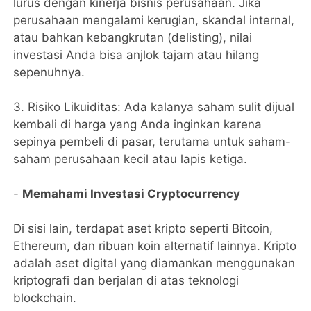
lurus dengan kinerja bisnis perusahaan. Jika
perusahaan mengalami kerugian, skandal internal,
atau bahkan kebangkrutan (delisting), nilai
investasi Anda bisa anjlok tajam atau hilang
sepenuhnya.
3. ​Risiko Likuiditas: Ada kalanya saham sulit dijual
kembali di harga yang Anda inginkan karena
sepinya pembeli di pasar, terutama untuk saham-
saham perusahaan kecil atau lapis ketiga.
-
​Memahami Investasi Cryptocurrency
​Di sisi lain, terdapat aset kripto seperti Bitcoin,
Ethereum, dan ribuan koin alternatif lainnya. Kripto
adalah aset digital yang diamankan menggunakan
kriptografi dan berjalan di atas teknologi
blockchain.