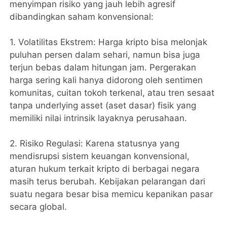
menyimpan risiko yang jauh lebih agresif
dibandingkan saham konvensional:
1. ​Volatilitas Ekstrem: Harga kripto bisa melonjak
puluhan persen dalam sehari, namun bisa juga
terjun bebas dalam hitungan jam. Pergerakan
harga sering kali hanya didorong oleh sentimen
komunitas, cuitan tokoh terkenal, atau tren sesaat
tanpa underlying asset (aset dasar) fisik yang
memiliki nilai intrinsik layaknya perusahaan.
2. ​Risiko Regulasi: Karena statusnya yang
mendisrupsi sistem keuangan konvensional,
aturan hukum terkait kripto di berbagai negara
masih terus berubah. Kebijakan pelarangan dari
suatu negara besar bisa memicu kepanikan pasar
secara global.