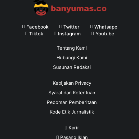
Facebook
Twitter
Whatsapp
Tiktok
Instagram
Youtube
Tentang Kami
Hubungi Kami
Susunan Redaksi
Kebijakan Privacy
Syarat dan Ketentuan
Pedoman Pemberitaan
Kode Etik Jurnalistik
Karir
Pasang Iklan