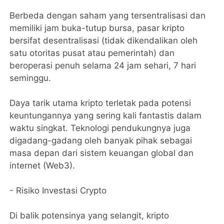
Berbeda dengan saham yang tersentralisasi dan
memiliki jam buka-tutup bursa, pasar kripto
bersifat desentralisasi (tidak dikendalikan oleh
satu otoritas pusat atau pemerintah) dan
beroperasi penuh selama 24 jam sehari, 7 hari
seminggu.
​Daya tarik utama kripto terletak pada potensi
keuntungannya yang sering kali fantastis dalam
waktu singkat. Teknologi pendukungnya juga
digadang-gadang oleh banyak pihak sebagai
masa depan dari sistem keuangan global dan
internet (Web3).
- ​Risiko Investasi Crypto
Di balik potensinya yang selangit, kripto