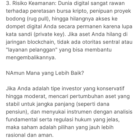
3. ​Risiko Keamanan: Dunia digital sangat rawan
terhadap peretasan bursa kripto, penipuan proyek
bodong (rug pull), hingga hilangnya akses ke
dompet digital Anda secara permanen karena lupa
kata sandi (private key). Jika aset Anda hilang di
jaringan blockchain, tidak ada otoritas sentral atau
"layanan pelanggan" yang bisa membantu
mengembalikannya.
​NAmun Mana yang Lebih Baik?
​Jika Anda adalah tipe investor yang konservatif
hingga moderat, mencari pertumbuhan aset yang
stabil untuk jangka panjang (seperti dana
pensiun), dan menyukai instrumen dengan analisis
fundamental serta regulasi hukum yang jelas,
maka saham adalah pilihan yang jauh lebih
rasional dan aman.