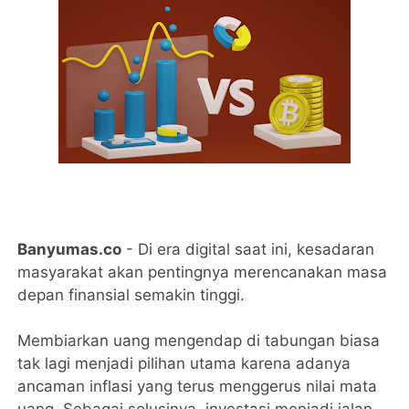
Banyumas.co
- ​Di era digital saat ini, kesadaran
masyarakat akan pentingnya merencanakan masa
depan finansial semakin tinggi.
Membiarkan uang mengendap di tabungan biasa
tak lagi menjadi pilihan utama karena adanya
ancaman inflasi yang terus menggerus nilai mata