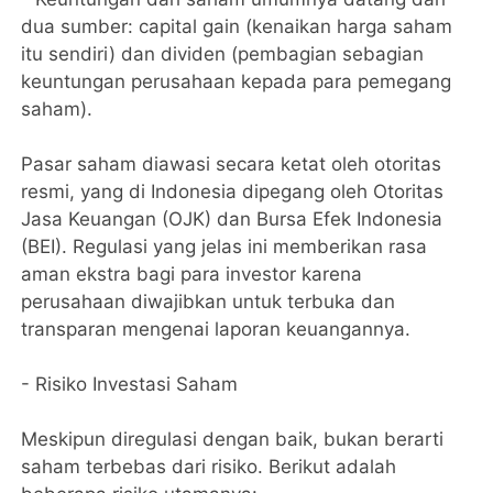
dua sumber: capital gain (kenaikan harga saham
itu sendiri) dan dividen (pembagian sebagian
keuntungan perusahaan kepada para pemegang
saham).
Pasar saham diawasi secara ketat oleh otoritas
resmi, yang di Indonesia dipegang oleh Otoritas
Jasa Keuangan (OJK) dan Bursa Efek Indonesia
(BEI). Regulasi yang jelas ini memberikan rasa
aman ekstra bagi para investor karena
perusahaan diwajibkan untuk terbuka dan
transparan mengenai laporan keuangannya.
- ​Risiko Investasi Saham
Meskipun diregulasi dengan baik, bukan berarti
saham terbebas dari risiko. Berikut adalah