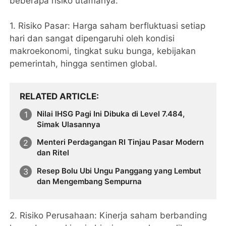
beberapa risiko utamanya:
1. ​Risiko Pasar: Harga saham berfluktuasi setiap
hari dan sangat dipengaruhi oleh kondisi
makroekonomi, tingkat suku bunga, kebijakan
pemerintah, hingga sentimen global.
RELATED ARTICLE
Nilai IHSG Pagi Ini Dibuka di Level 7.484,
Simak Ulasannya
Menteri Perdagangan RI Tinjau Pasar Modern
dan Ritel
Resep Bolu Ubi Ungu Panggang yang Lembut
dan Mengembang Sempurna
2. ​Risiko Perusahaan: Kinerja saham berbanding