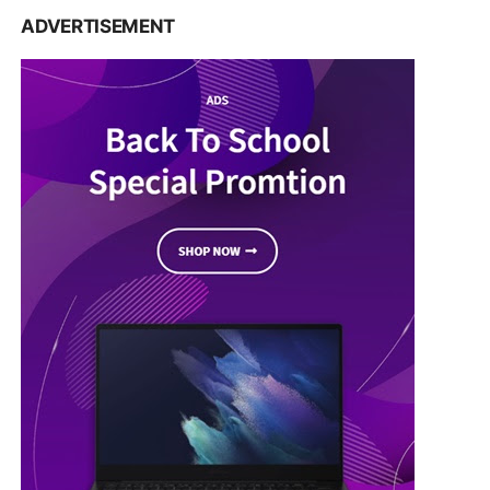
ADVERTISEMENT