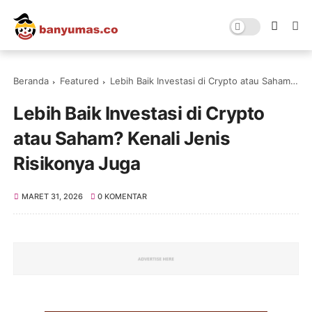
Beranda
Featured
Lebih Baik Investasi di Crypto atau Saham? Kenali Jenis Risikonya Juga
Lebih Baik Investasi di Crypto
atau Saham? Kenali Jenis
Risikonya Juga
MARET 31, 2026
0 KOMENTAR