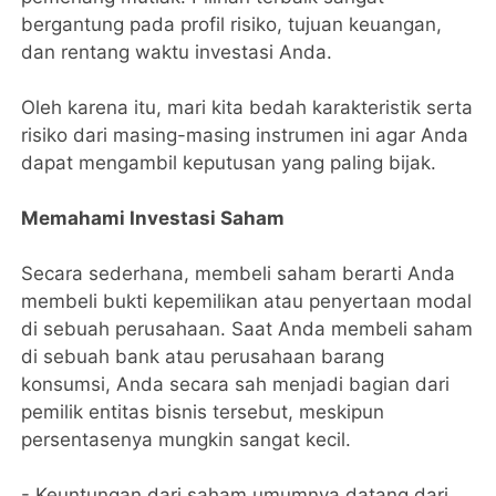
bergantung pada profil risiko, tujuan keuangan,
dan rentang waktu investasi Anda.
Oleh karena itu, mari kita bedah karakteristik serta
risiko dari masing-masing instrumen ini agar Anda
dapat mengambil keputusan yang paling bijak.
​Memahami Investasi Saham
​Secara sederhana, membeli saham berarti Anda
membeli bukti kepemilikan atau penyertaan modal
di sebuah perusahaan. Saat Anda membeli saham
di sebuah bank atau perusahaan barang
konsumsi, Anda secara sah menjadi bagian dari
pemilik entitas bisnis tersebut, meskipun
persentasenya mungkin sangat kecil.
- ​Keuntungan dari saham umumnya datang dari