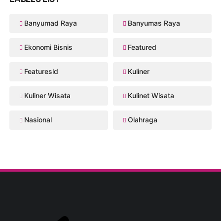
Banyumad Raya
Banyumas Raya
Ekonomi Bisnis
Featured
Featuresld
Kuliner
Kuliner Wisata
Kulinet Wisata
Nasional
Olahraga