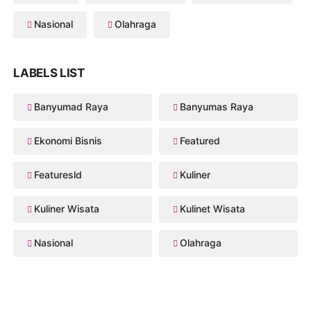
Nasional
Olahraga
LABELS LIST
Banyumad Raya
Banyumas Raya
Ekonomi Bisnis
Featured
Featuresld
Kuliner
Kuliner Wisata
Kulinet Wisata
Nasional
Olahraga