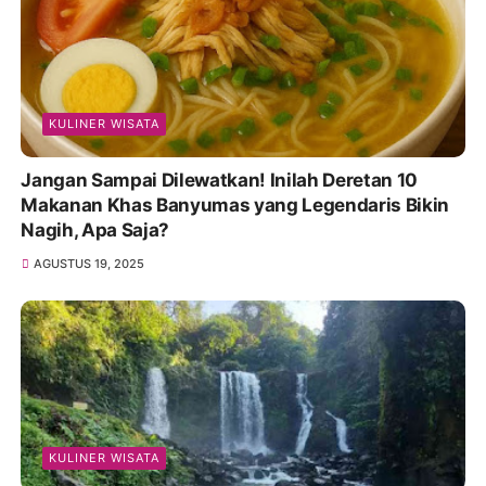
KULINER WISATA
Jangan Sampai Dilewatkan! Inilah Deretan 10
Makanan Khas Banyumas yang Legendaris Bikin
Nagih, Apa Saja?
AGUSTUS 19, 2025
KULINER WISATA