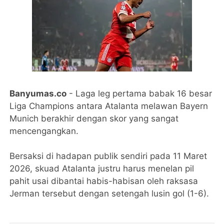
Banyumas.co
- Laga leg pertama babak 16 besar
Liga Champions antara Atalanta melawan Bayern
Munich berakhir dengan skor yang sangat
mencengangkan.
Bersaksi di hadapan publik sendiri pada 11 Maret
2026, skuad Atalanta justru harus menelan pil
pahit usai dibantai habis-habisan oleh raksasa
Jerman tersebut dengan setengah lusin gol (1-6).