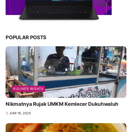
POPULAR POSTS
KULINER WISATA
Nikmatnya Rujak UMKM Kemlecer Dukuhwaluh
JUNI 16, 2025