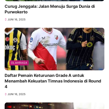
Curug Jenggala: Jalan Menuju Surga Dunia di
Purwokerto
JUNI 16, 2025
OLAHRAGA
Daftar Pemain Keturunan Grade A untuk
Menambah Kekuatan Timnas Indonesia di Round
4
JUNI 16, 2025