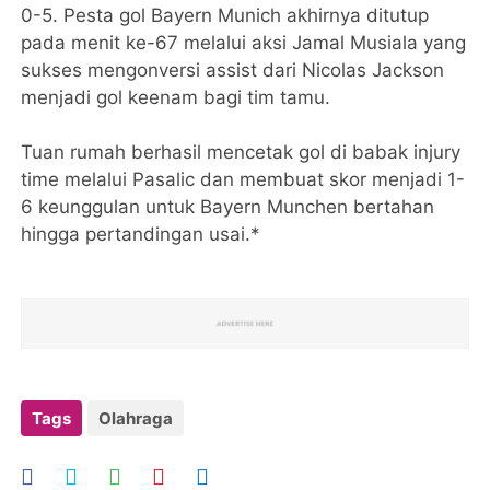
0-5. Pesta gol Bayern Munich akhirnya ditutup
pada menit ke-67 melalui aksi Jamal Musiala yang
sukses mengonversi assist dari Nicolas Jackson
menjadi gol keenam bagi tim tamu.
Tuan rumah berhasil mencetak gol di babak injury
time melalui Pasalic dan membuat skor menjadi 1-
6 keunggulan untuk Bayern Munchen bertahan
hingga pertandingan usai.*
Tags
Olahraga