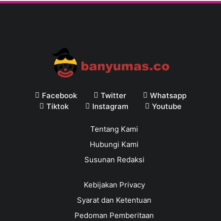
Facebook
Twitter
Whatsapp
Tiktok
Instagram
Youtube
Tentang Kami
Hubungi Kami
Susunan Redaksi
Kebijakan Privacy
Syarat dan Ketentuan
Pedoman Pemberitaan