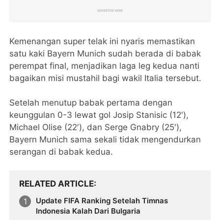
Kemenangan super telak ini nyaris memastikan
satu kaki Bayern Munich sudah berada di babak
perempat final, menjadikan laga leg kedua nanti
bagaikan misi mustahil bagi wakil Italia tersebut.
Setelah menutup babak pertama dengan
keunggulan 0-3 lewat gol Josip Stanisic (12′),
Michael Olise (22′), dan Serge Gnabry (25′),
Bayern Munich sama sekali tidak mengendurkan
serangan di babak kedua.
RELATED ARTICLE
Update FIFA Ranking Setelah Timnas
Indonesia Kalah Dari Bulgaria