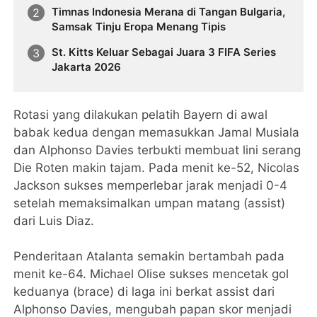
Timnas Indonesia Merana di Tangan Bulgaria,
Samsak Tinju Eropa Menang Tipis
St. Kitts Keluar Sebagai Juara 3 FIFA Series
Jakarta 2026
Rotasi yang dilakukan pelatih Bayern di awal
babak kedua dengan memasukkan Jamal Musiala
dan Alphonso Davies terbukti membuat lini serang
Die Roten makin tajam. Pada menit ke-52, Nicolas
Jackson sukses memperlebar jarak menjadi 0-4
setelah memaksimalkan umpan matang (assist)
dari Luis Diaz.
Penderitaan Atalanta semakin bertambah pada
menit ke-64. Michael Olise sukses mencetak gol
keduanya (brace) di laga ini berkat assist dari
Alphonso Davies, mengubah papan skor menjadi