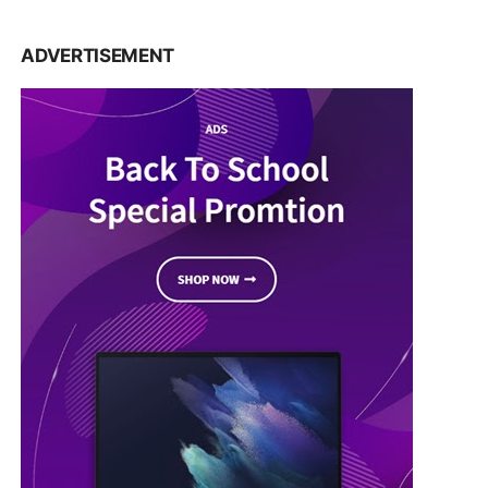
ADVERTISEMENT