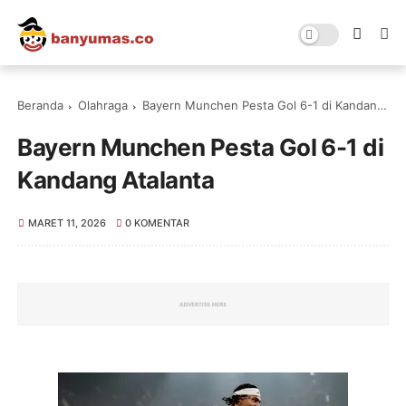
Beranda
Olahraga
Bayern Munchen Pesta Gol 6-1 di Kandang Atalanta
Bayern Munchen Pesta Gol 6-1 di
Kandang Atalanta
MARET 11, 2026
0 KOMENTAR