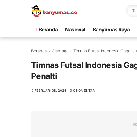
Beranda
Nasional
Banyumas Raya
Beranda
Olahraga
Timnas Futsal Indonesia Gagal Ju
Timnas Futsal Indonesia Ga
Penalti
FEBRUARI 08, 2026
0 KOMENTAR