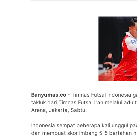
Banyumas.co
- Timnas Futsal Indonesia ga
takluk dari Timnas Futsal Iran melalui adu 
Arena, Jakarta, Sabtu.
Indonesia sempat beberapa kali unggul pad
dan membuat skor imbang 5-5 bertahan h