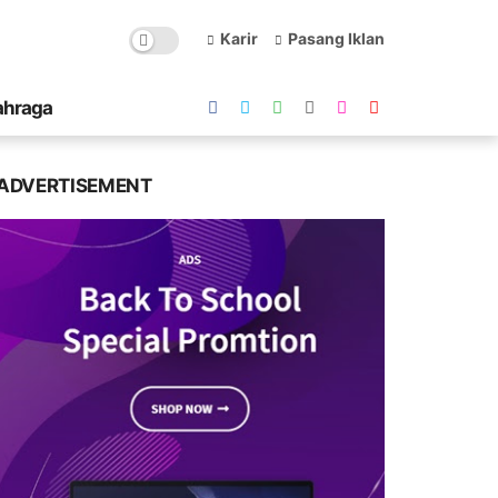
Karir
Pasang Iklan
ahraga
ADVERTISEMENT