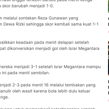
 skor berubah menjadi 1-0.
n melalui sontekan Reza Gunawan yang
 Dewa Rizki sehingga skor kembali sama kuat 1-1
alikkan keadaan pada menit delapan setelah
t dikonversikan menjadi gol oleh Israr Megantara
ereka menjadi 3-1 setelah Israr Megantara mampu
 ini pada menit sembilan.
enjadi 2-3 pada menit 16 melalui tembakan yang
ulir oleh wasit karena bola lebih dulu keluar
enge.