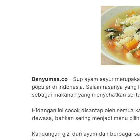
Banyumas.co
- Sup ayam sayur merupaka
populer di Indonesia. Selain rasanya yang 
sebagai makanan yang menyehatkan serta
Hidangan ini cocok disantap oleh semua k
dewasa, bahkan sering menjadi menu pili
Kandungan gizi dari ayam dan berbagai sa