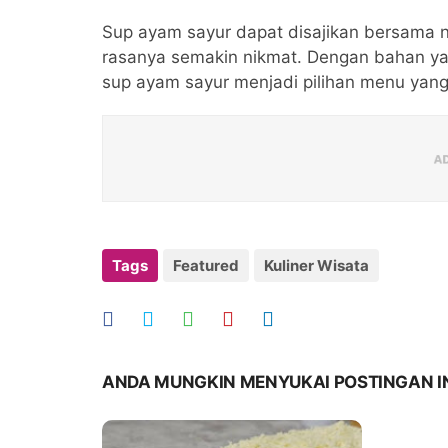
Sup ayam sayur dapat disajikan bersama 
rasanya semakin nikmat. Dengan bahan ya
sup ayam sayur menjadi pilihan menu yang 
Tags
Featured
Kuliner Wisata
ANDA MUNGKIN MENYUKAI POSTINGAN I