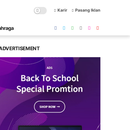
Karir
Pasang Iklan
ahraga
ADVERTISEMENT