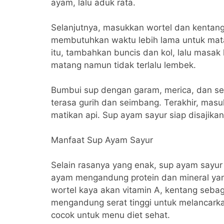
ayam, lalu aduk rata.
Selanjutnya, masukkan wortel dan kentang
membutuhkan waktu lebih lama untuk mata
itu, tambahkan buncis dan kol, lalu masa
matang namun tidak terlalu lembek.
Bumbui sup dengan garam, merica, dan sedi
terasa gurih dan seimbang. Terakhir, masu
matikan api. Sup ayam sayur siap disajikan
Manfaat Sup Ayam Sayur
Selain rasanya yang enak, sup ayam sayur
ayam mengandung protein dan mineral yang
wortel kaya akan vitamin A, kentang sebag
mengandung serat tinggi untuk melancarka
cocok untuk menu diet sehat.