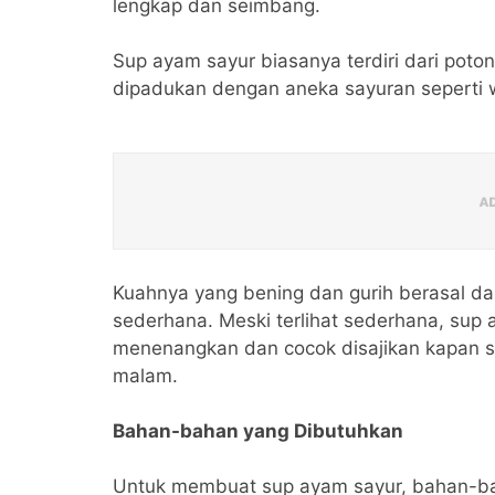
lengkap dan seimbang.
Sup ayam sayur biasanya terdiri dari pot
dipadukan dengan aneka sayuran seperti w
Kuahnya yang bening dan gurih berasal d
sederhana. Meski terlihat sederhana, sup 
menenangkan dan cocok disajikan kapan s
malam.
Bahan-bahan yang Dibutuhkan
Untuk membuat sup ayam sayur, bahan-b