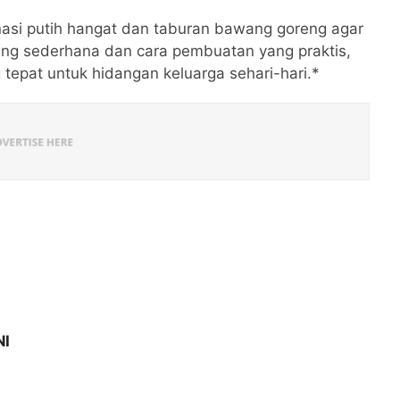
nasi putih hangat dan taburan bawang goreng agar
ng sederhana dan cara pembuatan yang praktis,
tepat untuk hidangan keluarga sehari-hari.*
NI