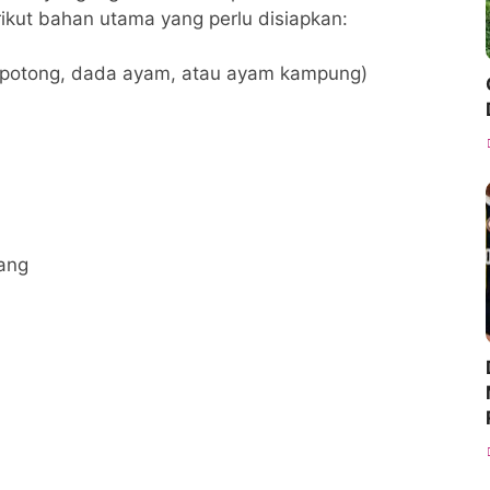
ikut bahan utama yang perlu disiapkan:
potong, dada ayam, atau ayam kampung)
ang