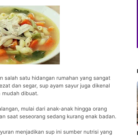
n salah satu hidangan rumahan yang sangat
lezat dan segar, sup ayam sayur juga dikenal
 mudah dibuat.
alangan, mulai dari anak-anak hingga orang
han saat seseorang sedang kurang enak badan.
yuran menjadikan sup ini sumber nutrisi yang