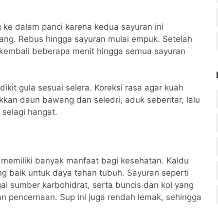
 ke dalam panci karena kedua sayuran ini
ng. Rebus hingga sayuran mulai empuk. Setelah
k kembali beberapa menit hingga semua sayuran
kit gula sesuai selera. Koreksi rasa agar kuah
kkan daun bawang dan seledri, aduk sebentar, lalu
 selagi hangat.
 memiliki banyak manfaat bagi kesehatan. Kaldu
 baik untuk daya tahan tubuh. Sayuran seperti
ai sumber karbohidrat, serta buncis dan kol yang
n pencernaan. Sup ini juga rendah lemak, sehingga