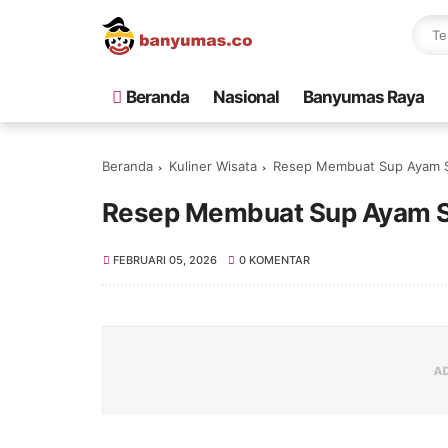
Beranda
Nasional
Banyumas Raya
Beranda
Kuliner Wisata
Resep Membuat Sup Ayam Sa
Resep Membuat Sup Ayam Sa
FEBRUARI 05, 2026
0 KOMENTAR