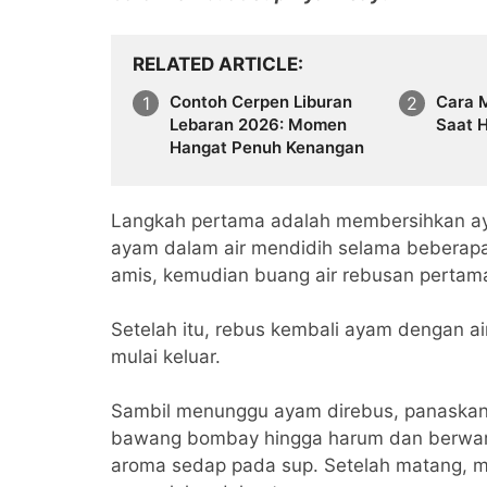
RELATED ARTICLE
Contoh Cerpen Liburan
Cara 
Lebaran 2026: Momen
Saat 
Hangat Penuh Kenangan
Langkah pertama adalah membersihkan ayam
ayam dalam air mendidih selama beberapa
amis, kemudian buang air rebusan pertam
Setelah itu, rebus kembali ayam dengan a
mulai keluar.
Sambil menunggu ayam direbus, panaskan 
bawang bombay hingga harum dan berwarn
aroma sedap pada sup. Setelah matang, 