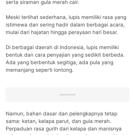
serta siraman gula merah cair.
Meski terlihat sederhana, lupis memiliki rasa yang
istimewa dan sering hadir dalam berbagai acara,
mulai dari hajatan hingga perayaan hari besar.
Di berbagai daerah di Indonesia, lupis memiliki
bentuk dan cara penyajian yang sedikit berbeda.
Ada yang berbentuk segitiga, ada pula yang
memanjang seperti lontong.
Namun, bahan dasar dan pelengkapnya tetap
sama: ketan, kelapa parut, dan gula merah.
Perpaduan rasa gurih dari kelapa dan manisnya