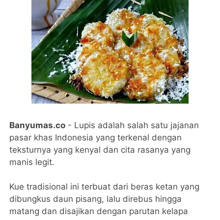
Banyumas.co
- Lupis adalah salah satu jajanan
pasar khas Indonesia yang terkenal dengan
teksturnya yang kenyal dan cita rasanya yang
manis legit.
Kue tradisional ini terbuat dari beras ketan yang
dibungkus daun pisang, lalu direbus hingga
matang dan disajikan dengan parutan kelapa