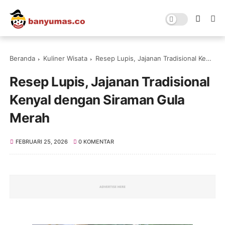
Beranda
Kuliner Wisata
Resep Lupis, Jajanan Tradisional Kenyal dengan Siraman Gula Merah
Resep Lupis, Jajanan Tradisional
Kenyal dengan Siraman Gula
Merah
FEBRUARI 25, 2026
0 KOMENTAR