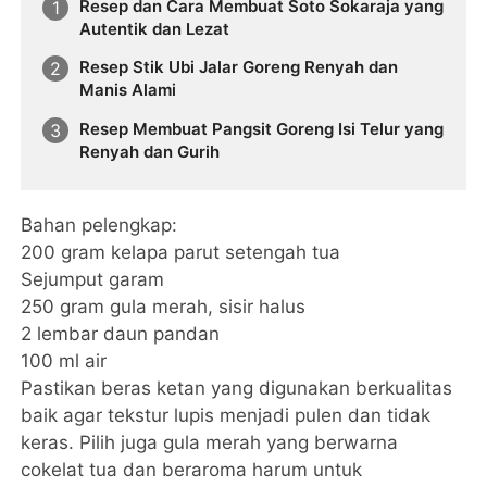
Resep dan Cara Membuat Soto Sokaraja yang
Autentik dan Lezat
Resep Stik Ubi Jalar Goreng Renyah dan
Manis Alami
​Resep Membuat Pangsit Goreng Isi Telur yang
Renyah dan Gurih
Bahan pelengkap:
200 gram kelapa parut setengah tua
Sejumput garam
250 gram gula merah, sisir halus
2 lembar daun pandan
100 ml air
Pastikan beras ketan yang digunakan berkualitas
baik agar tekstur lupis menjadi pulen dan tidak
keras. Pilih juga gula merah yang berwarna
cokelat tua dan beraroma harum untuk