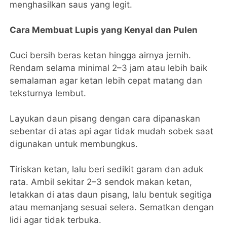
menghasilkan saus yang legit.
Cara Membuat Lupis yang Kenyal dan Pulen
Cuci bersih beras ketan hingga airnya jernih.
Rendam selama minimal 2–3 jam atau lebih baik
semalaman agar ketan lebih cepat matang dan
teksturnya lembut.
Layukan daun pisang dengan cara dipanaskan
sebentar di atas api agar tidak mudah sobek saat
digunakan untuk membungkus.
Tiriskan ketan, lalu beri sedikit garam dan aduk
rata. Ambil sekitar 2–3 sendok makan ketan,
letakkan di atas daun pisang, lalu bentuk segitiga
atau memanjang sesuai selera. Sematkan dengan
lidi agar tidak terbuka.