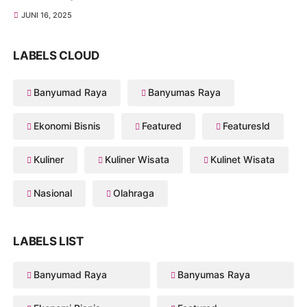
JUNI 16, 2025
LABELS CLOUD
Banyumad Raya
Banyumas Raya
Ekonomi Bisnis
Featured
Featuresld
Kuliner
Kuliner Wisata
Kulinet Wisata
Nasional
Olahraga
LABELS LIST
Banyumad Raya
Banyumas Raya