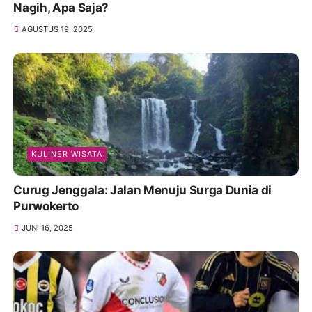
Nagih, Apa Saja?
AGUSTUS 19, 2025
KULINER WISATA
Curug Jenggala: Jalan Menuju Surga Dunia di
Purwokerto
JUNI 16, 2025