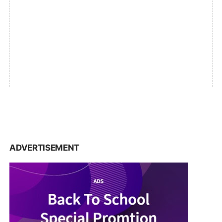
ADVERTISEMENT