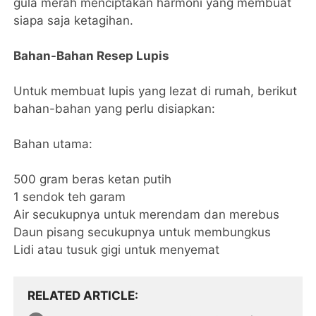
gula merah menciptakan harmoni yang membuat
siapa saja ketagihan.
Bahan-Bahan Resep Lupis
Untuk membuat lupis yang lezat di rumah, berikut
bahan-bahan yang perlu disiapkan:
Bahan utama:
500 gram beras ketan putih
1 sendok teh garam
Air secukupnya untuk merendam dan merebus
Daun pisang secukupnya untuk membungkus
Lidi atau tusuk gigi untuk menyemat
RELATED ARTICLE