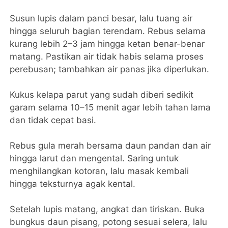
Susun lupis dalam panci besar, lalu tuang air
hingga seluruh bagian terendam. Rebus selama
kurang lebih 2–3 jam hingga ketan benar-benar
matang. Pastikan air tidak habis selama proses
perebusan; tambahkan air panas jika diperlukan.
Kukus kelapa parut yang sudah diberi sedikit
garam selama 10–15 menit agar lebih tahan lama
dan tidak cepat basi.
Rebus gula merah bersama daun pandan dan air
hingga larut dan mengental. Saring untuk
menghilangkan kotoran, lalu masak kembali
hingga teksturnya agak kental.
Setelah lupis matang, angkat dan tiriskan. Buka
bungkus daun pisang, potong sesuai selera, lalu