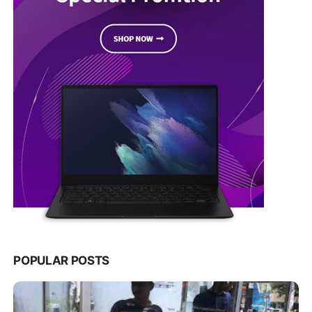
POPULAR POSTS