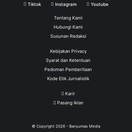
Tiktok
Instagram
Youtube
Tentang Kami
Hubungi Kami
Susunan Redaksi
Kebijakan Privacy
Syarat dan Ketentuan
Pedoman Pemberitaan
Kode Etik Jurnalistik
Karir
Pasang Iklan
© Copyright
2026
-
Banyumas Media