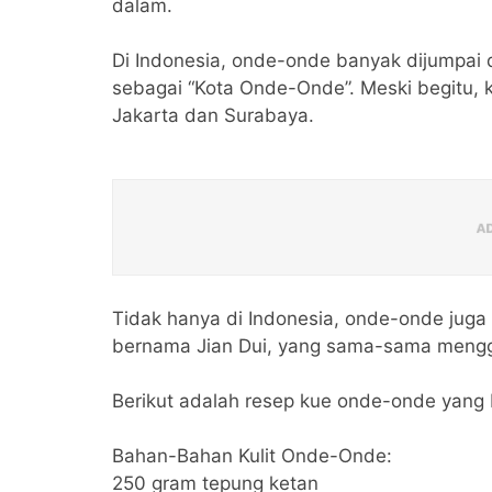
dalam.
Di Indonesia, onde-onde banyak dijumpai d
sebagai “Kota Onde-Onde”. Meski begitu, ku
Jakarta dan Surabaya.
Tidak hanya di Indonesia, onde-onde juga
bernama Jian Dui, yang sama-sama menggu
Berikut adalah resep kue onde-onde yang 
Bahan-Bahan Kulit Onde-Onde:
250 gram tepung ketan