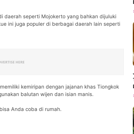
i daerah seperti Mojokerto yang bahkan dijuluki
e ini juga populer di berbagai daerah lain seperti
 memiliki kemiripan dengan jajanan khas Tiongkok
nakan balutan wijen dan isian manis.
bisa Anda coba di rumah.