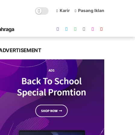
Karir
Pasang Iklan
ahraga
ADVERTISEMENT