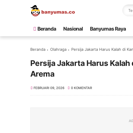
Beranda
Nasional
Banyumas Raya
Beranda
Olahraga
Persija Jakarta Harus Kalah di 
Persija Jakarta Harus Kalah
Arema
FEBRUARI 09, 2026
0 KOMENTAR