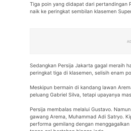
Tiga poin yang didapat dari pertandingan
naik ke peringkat sembilan klasemen Supe
Sedangkan Persija Jakarta gagal meraih ha
peringkat tiga di klasemen, selisih enam p
Meskipun bermain di kandang lawan Arem
peluang Gabriel Silva, tetapi upayanya mas
Persija membalas melalui Gustavo. Namun
gawang Arema, Muhammad Adi Satryo. Kipe
performa gemilang dengan menggagalkan 