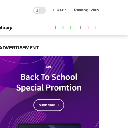
Karir
Pasang Iklan
ahraga
ADVERTISEMENT