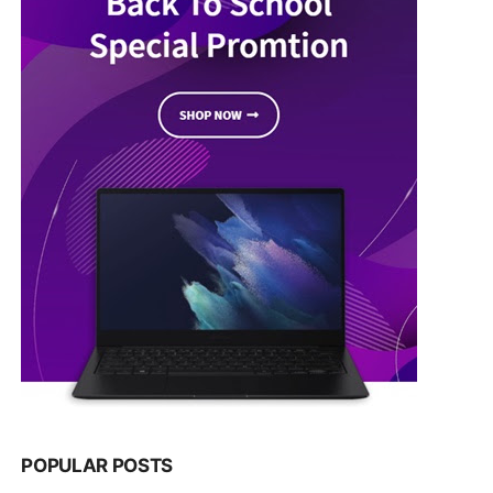
POPULAR POSTS