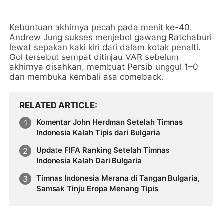
Kebuntuan akhirnya pecah pada menit ke-40.
Andrew Jung sukses menjebol gawang Ratchaburi
lewat sepakan kaki kiri dari dalam kotak penalti.
Gol tersebut sempat ditinjau VAR sebelum
akhirnya disahkan, membuat Persib unggul 1–0
dan membuka kembali asa comeback.
RELATED ARTICLE
Komentar John Herdman Setelah Timnas
Indonesia Kalah Tipis dari Bulgaria
Update FIFA Ranking Setelah Timnas
Indonesia Kalah Dari Bulgaria
Timnas Indonesia Merana di Tangan Bulgaria,
Samsak Tinju Eropa Menang Tipis