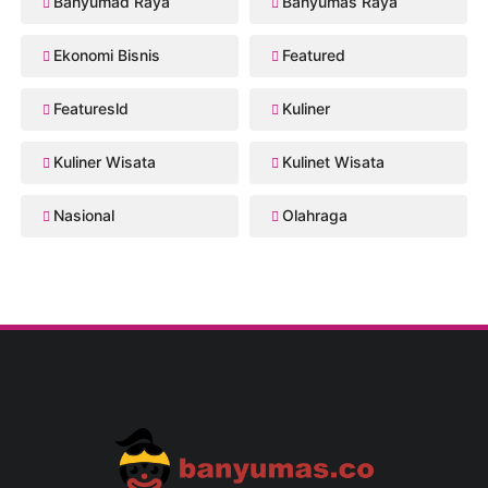
Banyumad Raya
Banyumas Raya
Ekonomi Bisnis
Featured
Featuresld
Kuliner
Kuliner Wisata
Kulinet Wisata
Nasional
Olahraga