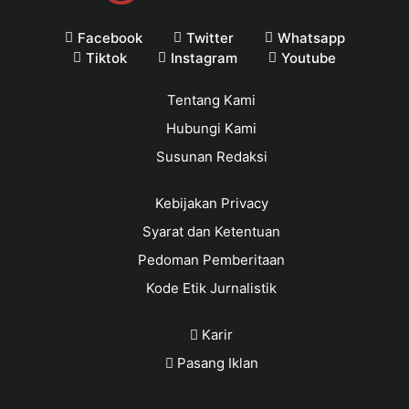
Facebook
Twitter
Whatsapp
Tiktok
Instagram
Youtube
Tentang Kami
Hubungi Kami
Susunan Redaksi
Kebijakan Privacy
Syarat dan Ketentuan
Pedoman Pemberitaan
Kode Etik Jurnalistik
Karir
Pasang Iklan