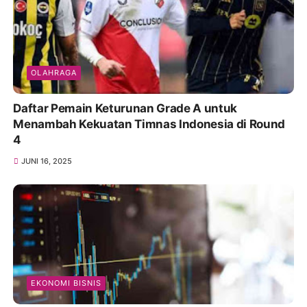
OLAHRAGA
Daftar Pemain Keturunan Grade A untuk
Menambah Kekuatan Timnas Indonesia di Round
4
JUNI 16, 2025
EKONOMI BISNIS