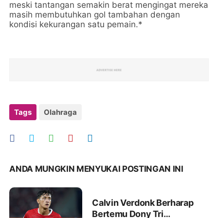
meski tantangan semakin berat mengingat mereka
masih membutuhkan gol tambahan dengan
kondisi kekurangan satu pemain.*
Tags
Olahraga
ANDA MUNGKIN MENYUKAI POSTINGAN INI
Calvin Verdonk Berharap
Bertemu Dony Tri