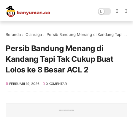
Beranda
Olahraga
Persib Bandung Menang di Kandang Tapi Tak Cukup Buat Lolos ke 8 Besar ACL 2
Persib Bandung Menang di
Kandang Tapi Tak Cukup Buat
Lolos ke 8 Besar ACL 2
FEBRUARI 19, 2026
0 KOMENTAR