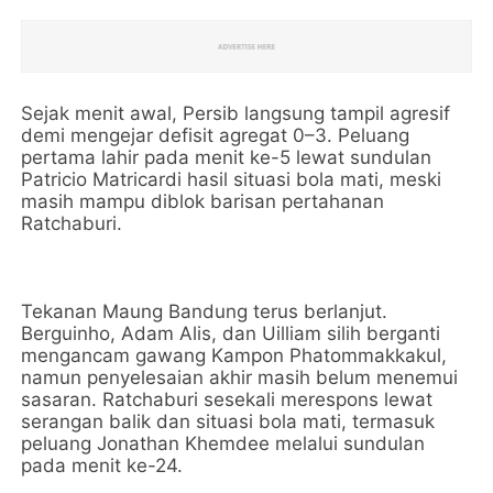
Sejak menit awal, Persib langsung tampil agresif
demi mengejar defisit agregat 0–3. Peluang
pertama lahir pada menit ke-5 lewat sundulan
Patricio Matricardi hasil situasi bola mati, meski
masih mampu diblok barisan pertahanan
Ratchaburi.
Tekanan Maung Bandung terus berlanjut.
Berguinho, Adam Alis, dan Uilliam silih berganti
mengancam gawang Kampon Phatommakkakul,
namun penyelesaian akhir masih belum menemui
sasaran. Ratchaburi sesekali merespons lewat
serangan balik dan situasi bola mati, termasuk
peluang Jonathan Khemdee melalui sundulan
pada menit ke-24.