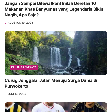
Jangan Sampai Dilewatkan! Inilah Deretan 10
Makanan Khas Banyumas yang Legendaris Bikin
Nagih, Apa Saja?
AGUSTUS 19, 2025
KULINER WISATA
Curug Jenggala: Jalan Menuju Surga Dunia di
Purwokerto
JUNI 16, 2025