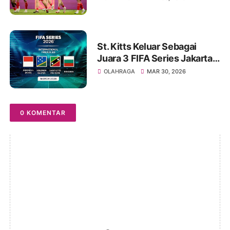
St. Kitts Keluar Sebagai
Juara 3 FIFA Series Jakarta
2026
OLAHRAGA
MAR 30, 2026
0 KOMENTAR