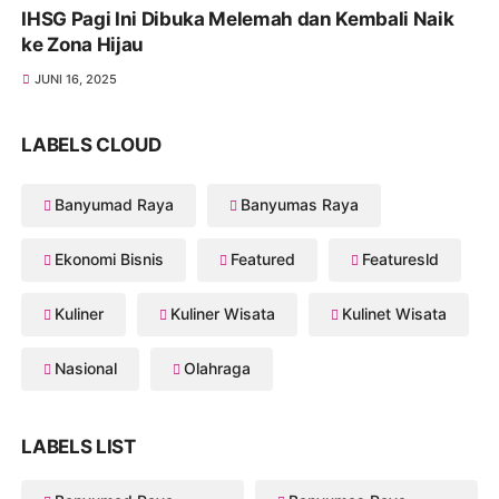
IHSG Pagi Ini Dibuka Melemah dan Kembali Naik
ke Zona Hijau
JUNI 16, 2025
LABELS CLOUD
Banyumad Raya
Banyumas Raya
Ekonomi Bisnis
Featured
Featuresld
Kuliner
Kuliner Wisata
Kulinet Wisata
Nasional
Olahraga
LABELS LIST