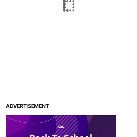
ADVERTISEMENT