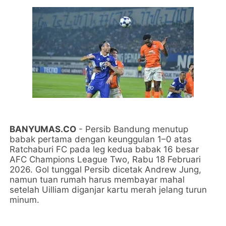
BANYUMAS.CO
- Persib Bandung menutup
babak pertama dengan keunggulan 1–0 atas
Ratchaburi FC pada leg kedua babak 16 besar
AFC Champions League Two, Rabu 18 Februari
2026. Gol tunggal Persib dicetak Andrew Jung,
namun tuan rumah harus membayar mahal
setelah Uilliam diganjar kartu merah jelang turun
minum.