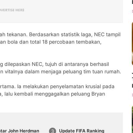
ah tekanan. Berdasarkan statistik laga, NEC tampil
aan bola dan total 18 percobaan tembakan,
 dilepaskan NEC, tujuh di antaranya berhasil
n vitalnya dalam menjaga peluang tim tuan rumah.
ertama. Ia melakukan penyelamatan krusial pada
a, lalu kembali menggagalkan peluang Bryan
tar John Herdman
Update FIFA Ranking