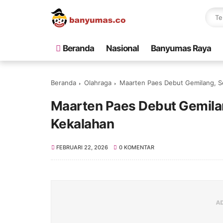
Beranda
Nasional
Banyumas Raya
Beranda
Olahraga
Maarten Paes Debut Gemilang, Se
Maarten Paes Debut Gemilan
Kekalahan
FEBRUARI 22, 2026
0 KOMENTAR