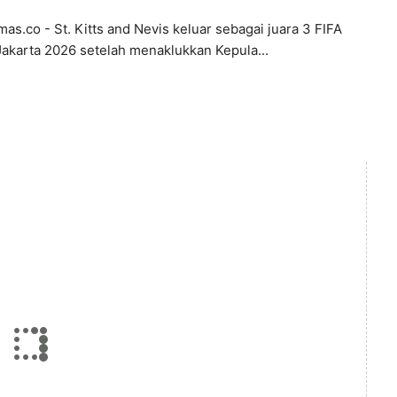
s.co - St. Kitts and Nevis keluar sebagai juara 3 FIFA
Jakarta 2026 setelah menaklukkan Kepula...