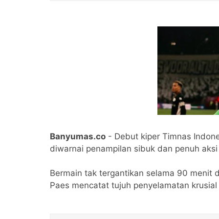
Banyumas.co
- Debut kiper Timnas Indone
diwarnai penampilan sibuk dan penuh aksi
Bermain tak tergantikan selama 90 menit d
Paes mencatat tujuh penyelamatan krusial 