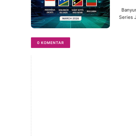
Banyuma
Series 
0 KOMENTAR