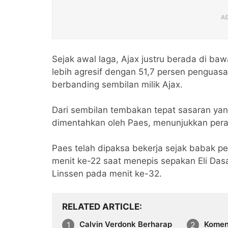
Sejak awal laga, Ajax justru berada di baw
lebih agresif dengan 51,7 persen penguas
berbanding sembilan milik Ajax.
Dari sembilan tembakan tepat sasaran yang
dimentahkan oleh Paes, menunjukkan pera
Paes telah dipaksa bekerja sejak babak p
menit ke-22 saat menepis sepakan Eli Das
Linssen pada menit ke-32.
RELATED ARTICLE
Calvin Verdonk Berharap
Komen