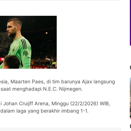
sia, Maarten Paes, di tim barunya Ajax langsung
 saat menghadapi N.E.C. Nijmegen.
i Johan Cruijff Arena, Minggu (22/2/2026) WIB,
dalam laga yang berakhir imbang 1-1.