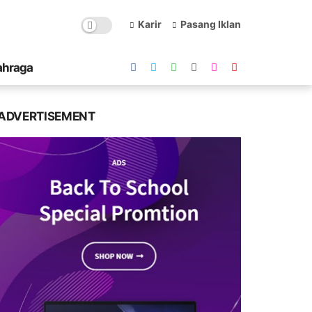
Karir
Pasang Iklan
ahraga
ADVERTISEMENT