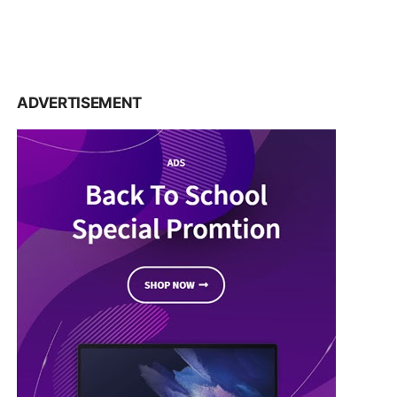
ADVERTISEMENT