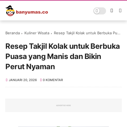
Beranda
Kuliner Wisata
Resep Takjil Kolak untuk Berbuka Puasa yang Manis dan Bikin Perut Nyaman
Resep Takjil Kolak untuk Berbuka
Puasa yang Manis dan Bikin
Perut Nyaman
JANUARI 20, 2026
0 KOMENTAR