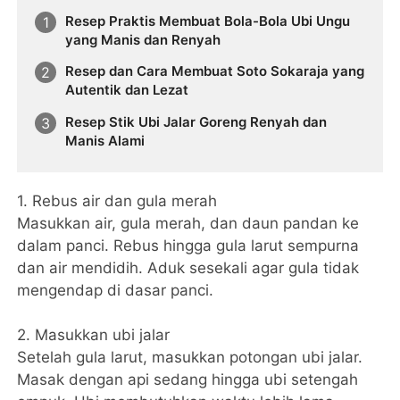
Resep Praktis Membuat Bola-Bola Ubi Ungu
yang Manis dan Renyah
Resep dan Cara Membuat Soto Sokaraja yang
Autentik dan Lezat
Resep Stik Ubi Jalar Goreng Renyah dan
Manis Alami
1. Rebus air dan gula merah
Masukkan air, gula merah, dan daun pandan ke
dalam panci. Rebus hingga gula larut sempurna
dan air mendidih. Aduk sesekali agar gula tidak
mengendap di dasar panci.
2. Masukkan ubi jalar
Setelah gula larut, masukkan potongan ubi jalar.
Masak dengan api sedang hingga ubi setengah