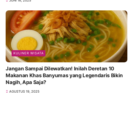
JUNI 16, 2025
KULINER WISATA
Jangan Sampai Dilewatkan! Inilah Deretan 10
Makanan Khas Banyumas yang Legendaris Bikin
Nagih, Apa Saja?
AGUSTUS 19, 2025