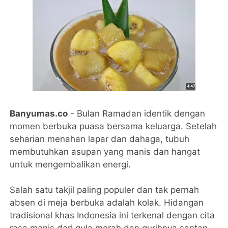
Banyumas.co
- Bulan Ramadan identik dengan
momen berbuka puasa bersama keluarga. Setelah
seharian menahan lapar dan dahaga, tubuh
membutuhkan asupan yang manis dan hangat
untuk mengembalikan energi.
Salah satu takjil paling populer dan tak pernah
absen di meja berbuka adalah kolak. Hidangan
tradisional khas Indonesia ini terkenal dengan cita