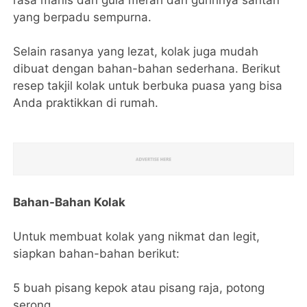
rasa manis dari gula merah dan gurihnya santan
yang berpadu sempurna.
Selain rasanya yang lezat, kolak juga mudah
dibuat dengan bahan-bahan sederhana. Berikut
resep takjil kolak untuk berbuka puasa yang bisa
Anda praktikkan di rumah.
Bahan-Bahan Kolak
Untuk membuat kolak yang nikmat dan legit,
siapkan bahan-bahan berikut:
5 buah pisang kepok atau pisang raja, potong
serong