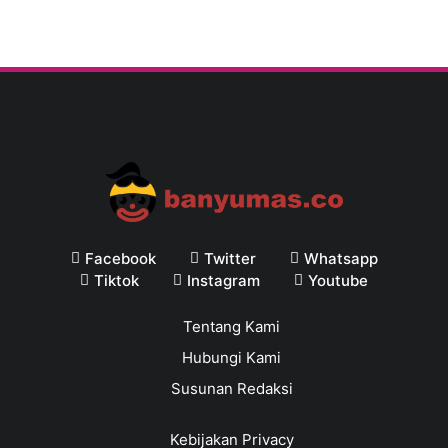
Facebook
Twitter
Whatsapp
Tiktok
Instagram
Youtube
Tentang Kami
Hubungi Kami
Susunan Redaksi
Kebijakan Privacy