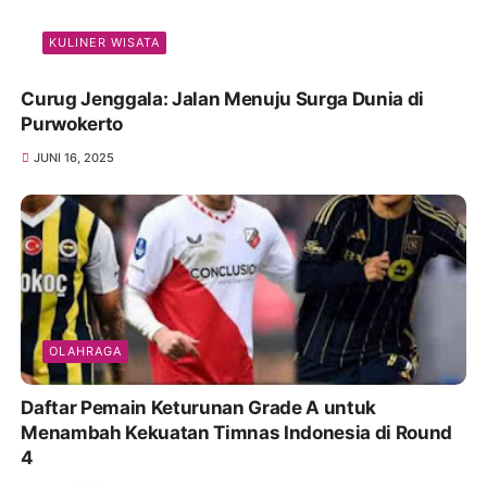
KULINER WISATA
Curug Jenggala: Jalan Menuju Surga Dunia di
Purwokerto
JUNI 16, 2025
OLAHRAGA
Daftar Pemain Keturunan Grade A untuk
Menambah Kekuatan Timnas Indonesia di Round
4