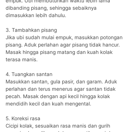
empuk. Ubi membutuhkan waktu lebih lama
dibanding pisang, sehingga sebaiknya
dimasukkan lebih dahulu.
3. Tambahkan pisang
Jika ubi sudah mulai empuk, masukkan potongan
pisang. Aduk perlahan agar pisang tidak hancur.
Masak hingga pisang matang dan kuah kolak
terasa manis.
4. Tuangkan santan
Masukkan santan, gula pasir, dan garam. Aduk
perlahan dan terus menerus agar santan tidak
pecah. Masak dengan api kecil hingga kolak
mendidih kecil dan kuah mengental.
5. Koreksi rasa
Cicipi kolak, sesuaikan rasa manis dan gurih