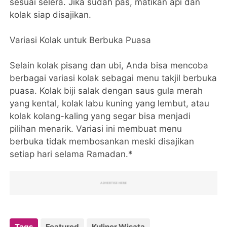
sesuai selera. Jika sudah pas, matikan api dan
kolak siap disajikan.
Variasi Kolak untuk Berbuka Puasa
Selain kolak pisang dan ubi, Anda bisa mencoba
berbagai variasi kolak sebagai menu takjil berbuka
puasa. Kolak biji salak dengan saus gula merah
yang kental, kolak labu kuning yang lembut, atau
kolak kolang-kaling yang segar bisa menjadi
pilihan menarik. Variasi ini membuat menu
berbuka tidak membosankan meski disajikan
setiap hari selama Ramadan.*
Tags
Featured
Kuliner Wisata