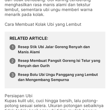
menghasilkan rasa manis alami dan tekstur
lembut, sementara ubi ungu memberi warna
menarik pada kolak.
Cara Membuat Kolak Ubi yang Lembut
RELATED ARTICLE
Resep Stik Ubi Jalar Goreng Renyah dan
Manis Alami
​Resep Membuat Pangsit Goreng Isi Telur yang
Renyah dan Gurih
Resep Bolu Ubi Ungu Panggang yang Lembut
dan Mengembang Sempurna
Persiapan Ubi
Kupas kulit ubi, cuci hingga bersih, lalu potong-
potong sesuai selera. Ukuran potongan sebaiknya