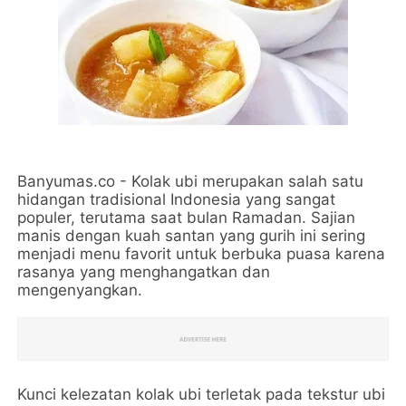
Banyumas.co -
Kolak ubi merupakan salah satu
hidangan tradisional Indonesia yang sangat
populer, terutama saat bulan Ramadan. Sajian
manis dengan kuah santan yang gurih ini sering
menjadi menu favorit untuk berbuka puasa karena
rasanya yang menghangatkan dan
mengenyangkan.
K
unci kelezatan kolak ubi terletak pada tekstur ubi