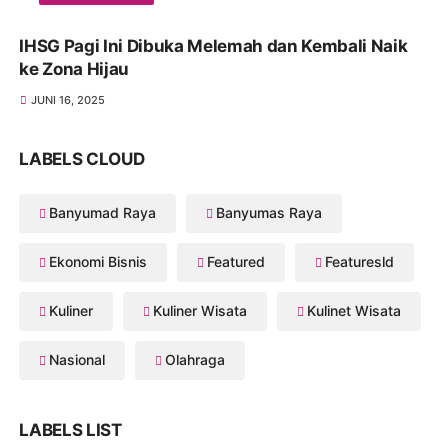
IHSG Pagi Ini Dibuka Melemah dan Kembali Naik
ke Zona Hijau
JUNI 16, 2025
LABELS CLOUD
Banyumad Raya
Banyumas Raya
Ekonomi Bisnis
Featured
Featuresld
Kuliner
Kuliner Wisata
Kulinet Wisata
Nasional
Olahraga
LABELS LIST