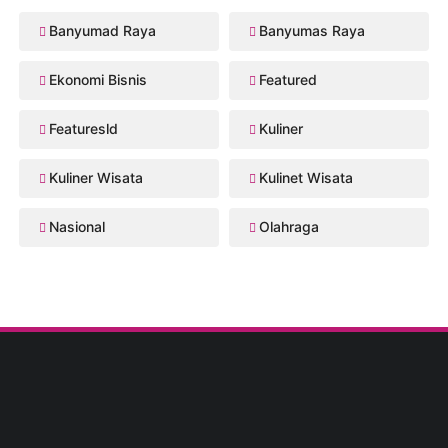
Banyumad Raya
Banyumas Raya
Ekonomi Bisnis
Featured
Featuresld
Kuliner
Kuliner Wisata
Kulinet Wisata
Nasional
Olahraga