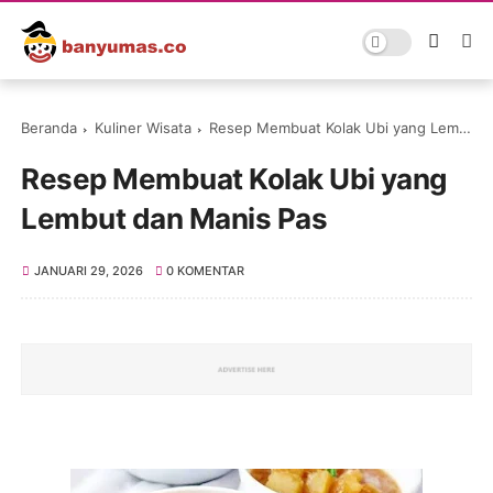
Beranda
Kuliner Wisata
Resep Membuat Kolak Ubi yang Lembut dan Manis Pas
Resep Membuat Kolak Ubi yang
Lembut dan Manis Pas
JANUARI 29, 2026
0 KOMENTAR