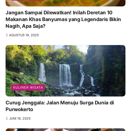
Jangan Sampai Dilewatkan! Inilah Deretan 10
Makanan Khas Banyumas yang Legendaris Bikin
Nagih, Apa Saja?
AGUSTUS 19, 2025
KULINER WISATA
Curug Jenggala: Jalan Menuju Surga Dunia di
Purwokerto
JUNI 16, 2025