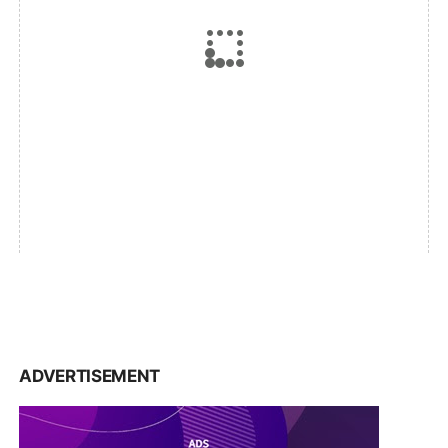
ADVERTISEMENT