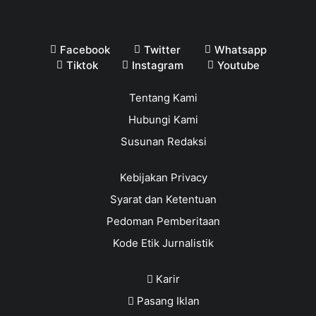
Facebook
Twitter
Whatsapp
Tiktok
Instagram
Youtube
Tentang Kami
Hubungi Kami
Susunan Redaksi
Kebijakan Privacy
Syarat dan Ketentuan
Pedoman Pemberitaan
Kode Etik Jurnalistik
Karir
Pasang Iklan