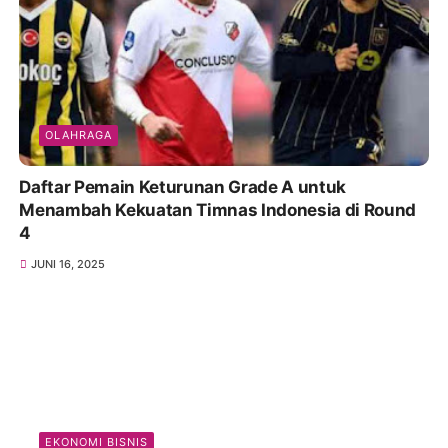
OLAHRAGA
Daftar Pemain Keturunan Grade A untuk
Menambah Kekuatan Timnas Indonesia di Round
4
JUNI 16, 2025
EKONOMI BISNIS