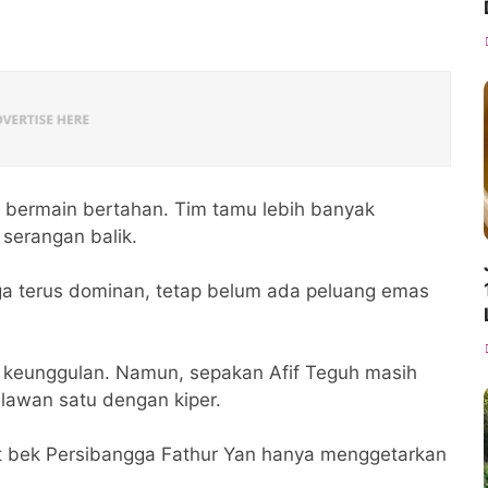
 bermain bertahan. Tim tamu lebih banyak
serangan balik.
gga terus dominan, tetap belum ada peluang emas
 keunggulan. Namun, sepakan Afif Teguh masih
 lawan satu dengan kiper.
at bek Persibangga Fathur Yan hanya menggetarkan