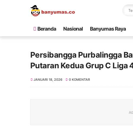
Beranda
Nasional
Banyumas Raya
Persibangga Purbalingga Ba
Putaran Kedua Grup C Liga 
JANUARI 18, 2026
0 KOMENTAR