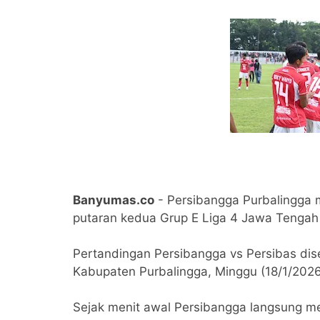
Banyumas.co
- Persibangga Purbalingga
putaran kedua Grup E Liga 4 Jawa Tengah
Pertandingan Persibangga vs Persibas dis
Kabupaten Purbalingga, Minggu (18/1/2026
Sejak menit awal Persibangga langsung men