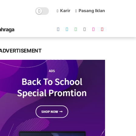
Karir
Pasang Iklan
ahraga
ADVERTISEMENT