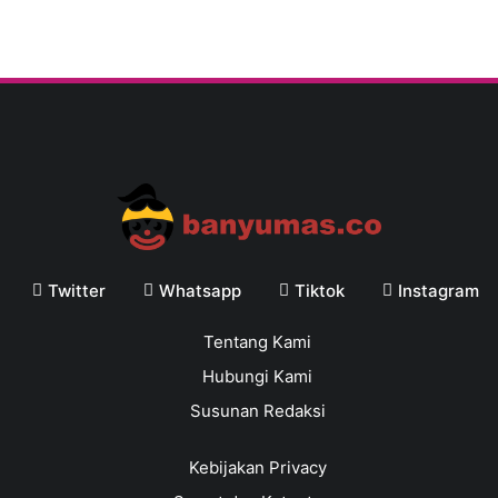
Twitter
Whatsapp
Tiktok
Instagram
Tentang Kami
Hubungi Kami
Susunan Redaksi
Kebijakan Privacy