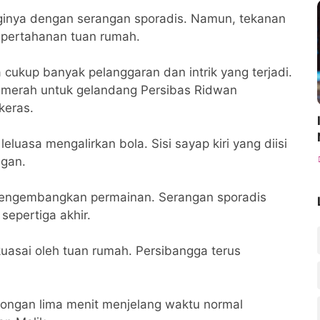
nginya dengan serangan sporadis. Namun, tekanan
 pertahanan tuan rumah.
 cukup banyak pelanggaran dan intrik yang terjadi.
 merah untuk gelandang Persibas Ridwan
keras.
luasa mengalirkan bola. Sisi sayap kiri yang diisi
gan.
 mengembangkan permainan. Serangan sporadis
sepertiga akhir.
kuasai oleh tuan rumah. Persibangga terus
longan lima menit menjelang waktu normal