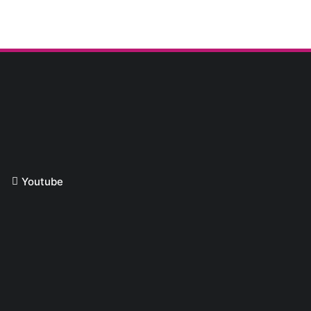
Youtube