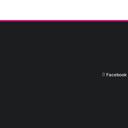
Facebook