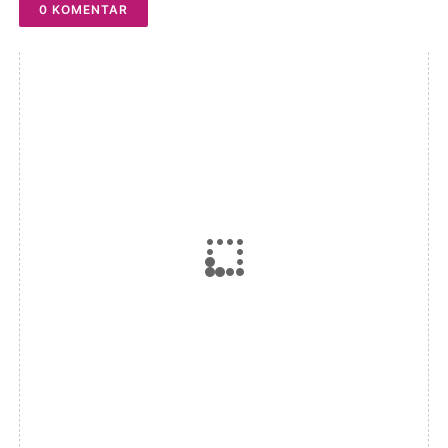
0 KOMENTAR