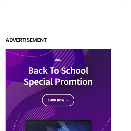
ADVERTISEMENT