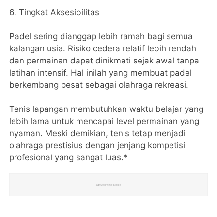
6. Tingkat Aksesibilitas
Padel sering dianggap lebih ramah bagi semua
kalangan usia. Risiko cedera relatif lebih rendah
dan permainan dapat dinikmati sejak awal tanpa
latihan intensif. Hal inilah yang membuat padel
berkembang pesat sebagai olahraga rekreasi.
Tenis lapangan membutuhkan waktu belajar yang
lebih lama untuk mencapai level permainan yang
nyaman. Meski demikian, tenis tetap menjadi
olahraga prestisius dengan jenjang kompetisi
profesional yang sangat luas.*