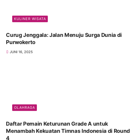
KULINER WISATA
Curug Jenggala: Jalan Menuju Surga Dunia di
Purwokerto
JUNI 16, 2025
OLAHRAGA
Daftar Pemain Keturunan Grade A untuk
Menambah Kekuatan Timnas Indonesia di Round
4