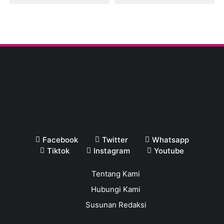
Facebook
Twitter
Whatsapp
Tiktok
Instagram
Youtube
Tentang Kami
Hubungi Kami
Susunan Redaksi