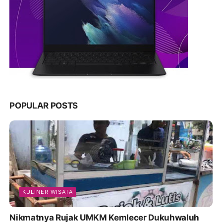
POPULAR POSTS
KULINER WISATA
Nikmatnya Rujak UMKM Kemlecer Dukuhwaluh