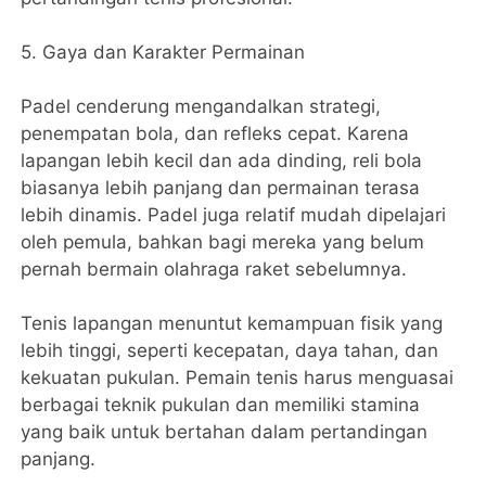
5. Gaya dan Karakter Permainan
Padel cenderung mengandalkan strategi,
penempatan bola, dan refleks cepat. Karena
lapangan lebih kecil dan ada dinding, reli bola
biasanya lebih panjang dan permainan terasa
lebih dinamis. Padel juga relatif mudah dipelajari
oleh pemula, bahkan bagi mereka yang belum
pernah bermain olahraga raket sebelumnya.
Tenis lapangan menuntut kemampuan fisik yang
lebih tinggi, seperti kecepatan, daya tahan, dan
kekuatan pukulan. Pemain tenis harus menguasai
berbagai teknik pukulan dan memiliki stamina
yang baik untuk bertahan dalam pertandingan
panjang.