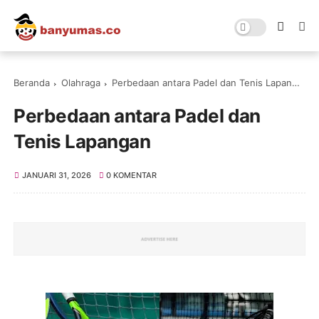
Beranda
Olahraga
Perbedaan antara Padel dan Tenis Lapangan
Perbedaan antara Padel dan
Tenis Lapangan
JANUARI 31, 2026
0 KOMENTAR