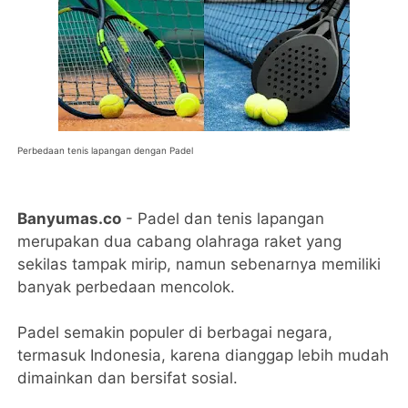
Perbedaan tenis lapangan dengan Padel
Banyumas.co
- Padel dan tenis lapangan
merupakan dua cabang olahraga raket yang
sekilas tampak mirip, namun sebenarnya memiliki
banyak perbedaan mencolok.
Padel semakin populer di berbagai negara,
termasuk Indonesia, karena dianggap lebih mudah
dimainkan dan bersifat sosial.