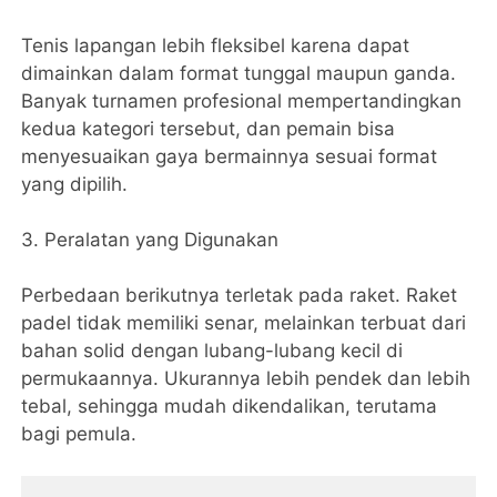
Tenis lapangan lebih fleksibel karena dapat
dimainkan dalam format tunggal maupun ganda.
Banyak turnamen profesional mempertandingkan
kedua kategori tersebut, dan pemain bisa
menyesuaikan gaya bermainnya sesuai format
yang dipilih.
3. Peralatan yang Digunakan
Perbedaan berikutnya terletak pada raket. Raket
padel tidak memiliki senar, melainkan terbuat dari
bahan solid dengan lubang-lubang kecil di
permukaannya. Ukurannya lebih pendek dan lebih
tebal, sehingga mudah dikendalikan, terutama
bagi pemula.