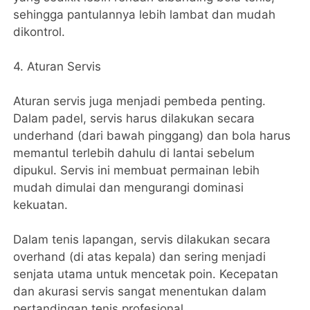
sehingga pantulannya lebih lambat dan mudah
dikontrol.
4. Aturan Servis
Aturan servis juga menjadi pembeda penting.
Dalam padel, servis harus dilakukan secara
underhand (dari bawah pinggang) dan bola harus
memantul terlebih dahulu di lantai sebelum
dipukul. Servis ini membuat permainan lebih
mudah dimulai dan mengurangi dominasi
kekuatan.
Dalam tenis lapangan, servis dilakukan secara
overhand (di atas kepala) dan sering menjadi
senjata utama untuk mencetak poin. Kecepatan
dan akurasi servis sangat menentukan dalam
pertandingan tenis profesional.