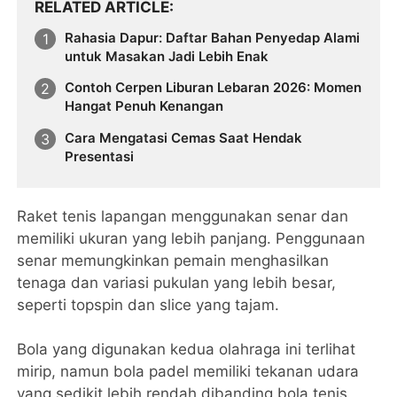
RELATED ARTICLE
Rahasia Dapur: Daftar Bahan Penyedap Alami
untuk Masakan Jadi Lebih Enak
Contoh Cerpen Liburan Lebaran 2026: Momen
Hangat Penuh Kenangan
Cara Mengatasi Cemas Saat Hendak
Presentasi
Raket tenis lapangan menggunakan senar dan
memiliki ukuran yang lebih panjang. Penggunaan
senar memungkinkan pemain menghasilkan
tenaga dan variasi pukulan yang lebih besar,
seperti topspin dan slice yang tajam.
Bola yang digunakan kedua olahraga ini terlihat
mirip, namun bola padel memiliki tekanan udara
yang sedikit lebih rendah dibanding bola tenis,