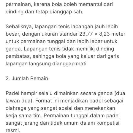
permainan, karena bola boleh memantul dari
dinding dan tetap dianggap sah.
Sebaliknya, lapangan tenis lapangan jauh lebih
besar, dengan ukuran standar 23,77 x 8,23 meter
untuk permainan tunggal dan lebih lebar untuk
ganda. Lapangan tenis tidak memiliki dinding
pembatas, sehingga bola yang keluar dari garis
lapangan langsung dianggap mati.
2. Jumlah Pemain
Padel hampir selalu dimainkan secara ganda (dua
lawan dua). Format ini menjadikan padel sebagai
olahraga yang sangat sosial dan menekankan
kerja sama tim. Permainan tunggal dalam padel
sangat jarang dan tidak umum dalam kompetisi
resmi.