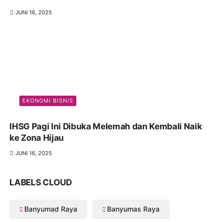
JUNI 16, 2025
EKONOMI BISNIS
IHSG Pagi Ini Dibuka Melemah dan Kembali Naik
ke Zona Hijau
JUNI 16, 2025
LABELS CLOUD
Banyumad Raya
Banyumas Raya