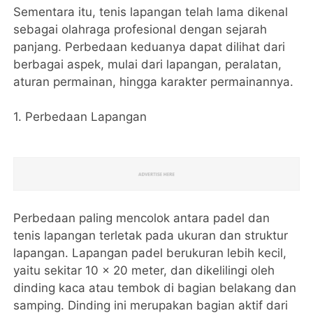
Sementara itu, tenis lapangan telah lama dikenal
sebagai olahraga profesional dengan sejarah
panjang. Perbedaan keduanya dapat dilihat dari
berbagai aspek, mulai dari lapangan, peralatan,
aturan permainan, hingga karakter permainannya.
1. Perbedaan Lapangan
Perbedaan paling mencolok antara padel dan
tenis lapangan terletak pada ukuran dan struktur
lapangan. Lapangan padel berukuran lebih kecil,
yaitu sekitar 10 x 20 meter, dan dikelilingi oleh
dinding kaca atau tembok di bagian belakang dan
samping. Dinding ini merupakan bagian aktif dari