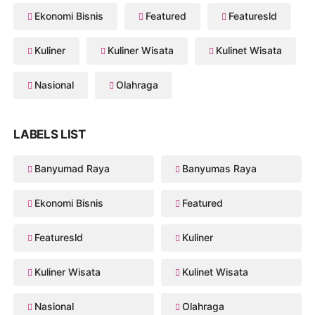
Ekonomi Bisnis
Featured
Featuresld
Kuliner
Kuliner Wisata
Kulinet Wisata
Nasional
Olahraga
LABELS LIST
Banyumad Raya
Banyumas Raya
Ekonomi Bisnis
Featured
Featuresld
Kuliner
Kuliner Wisata
Kulinet Wisata
Nasional
Olahraga