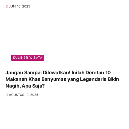
JUNI 16, 2025
KULINER WISATA
Jangan Sampai Dilewatkan! Inilah Deretan 10
Makanan Khas Banyumas yang Legendaris Bikin
Nagih, Apa Saja?
AGUSTUS 19, 2025