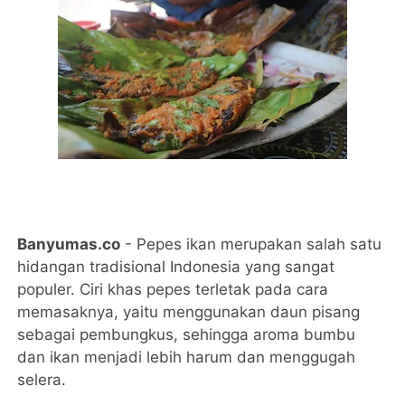
Banyumas.co
- Pepes ikan merupakan salah satu
hidangan tradisional Indonesia yang sangat
populer. Ciri khas pepes terletak pada cara
memasaknya, yaitu menggunakan daun pisang
sebagai pembungkus, sehingga aroma bumbu
dan ikan menjadi lebih harum dan menggugah
selera.