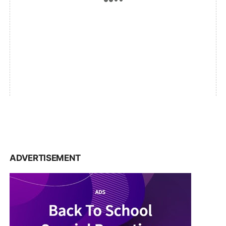
ADVERTISEMENT