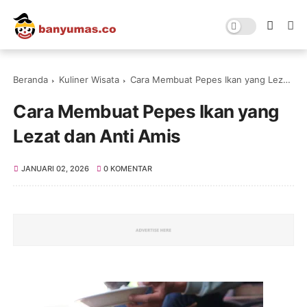
Beranda
Kuliner Wisata
Cara Membuat Pepes Ikan yang Lezat dan Anti Amis
Cara Membuat Pepes Ikan yang
Lezat dan Anti Amis
JANUARI 02, 2026
0 KOMENTAR