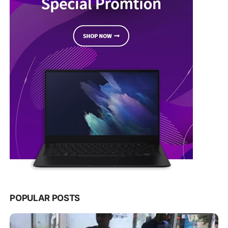
POPULAR POSTS