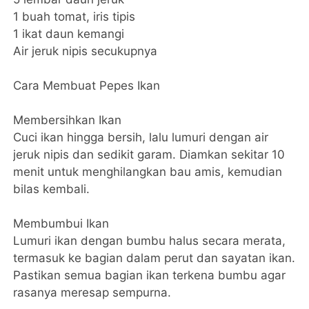
1 buah tomat, iris tipis
1 ikat daun kemangi
Air jeruk nipis secukupnya
Cara Membuat Pepes Ikan
Membersihkan Ikan
Cuci ikan hingga bersih, lalu lumuri dengan air
jeruk nipis dan sedikit garam. Diamkan sekitar 10
menit untuk menghilangkan bau amis, kemudian
bilas kembali.
Membumbui Ikan
Lumuri ikan dengan bumbu halus secara merata,
termasuk ke bagian dalam perut dan sayatan ikan.
Pastikan semua bagian ikan terkena bumbu agar
rasanya meresap sempurna.