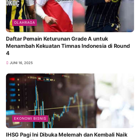
OLAHRAGA
Daftar Pemain Keturunan Grade A untuk
Menambah Kekuatan Timnas Indonesia di Round
4
JUNI 16, 2025
EKONOMI BISNIS
IHSG Pagi Ini Dibuka Melemah dan Kembali Naik