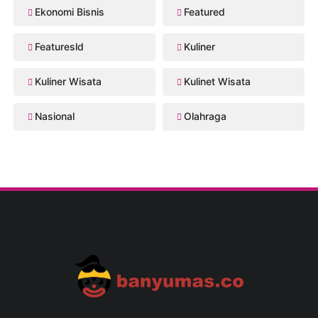
Ekonomi Bisnis
Featured
Featuresld
Kuliner
Kuliner Wisata
Kulinet Wisata
Nasional
Olahraga