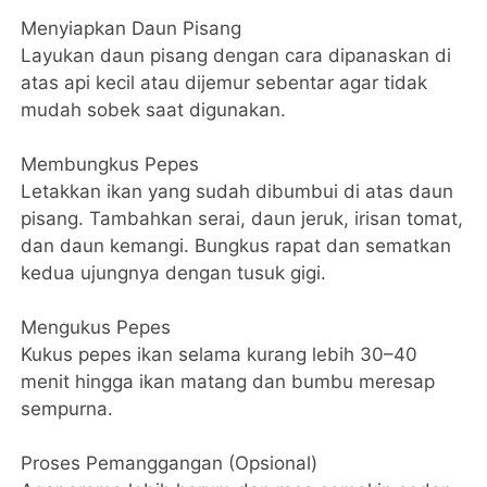
Menyiapkan Daun Pisang
Layukan daun pisang dengan cara dipanaskan di
atas api kecil atau dijemur sebentar agar tidak
mudah sobek saat digunakan.
Membungkus Pepes
Letakkan ikan yang sudah dibumbui di atas daun
pisang. Tambahkan serai, daun jeruk, irisan tomat,
dan daun kemangi. Bungkus rapat dan sematkan
kedua ujungnya dengan tusuk gigi.
Mengukus Pepes
Kukus pepes ikan selama kurang lebih 30–40
menit hingga ikan matang dan bumbu meresap
sempurna.
Proses Pemanggangan (Opsional)