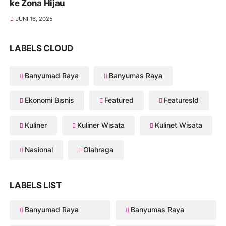
ke Zona Hijau
JUNI 16, 2025
LABELS CLOUD
Banyumad Raya
Banyumas Raya
Ekonomi Bisnis
Featured
Featuresld
Kuliner
Kuliner Wisata
Kulinet Wisata
Nasional
Olahraga
LABELS LIST
Banyumad Raya
Banyumas Raya