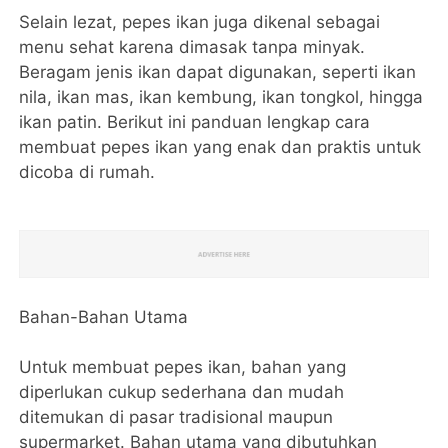
Selain lezat, pepes ikan juga dikenal sebagai
menu sehat karena dimasak tanpa minyak.
Beragam jenis ikan dapat digunakan, seperti ikan
nila, ikan mas, ikan kembung, ikan tongkol, hingga
ikan patin. Berikut ini panduan lengkap cara
membuat pepes ikan yang enak dan praktis untuk
dicoba di rumah.
Bahan-Bahan Utama
Untuk membuat pepes ikan, bahan yang
diperlukan cukup sederhana dan mudah
ditemukan di pasar tradisional maupun
supermarket. Bahan utama yang dibutuhkan