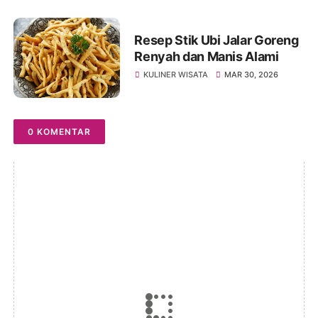
Resep Stik Ubi Jalar Goreng
Renyah dan Manis Alami
KULINER WISATA
MAR 30, 2026
0 KOMENTAR