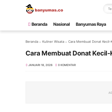
Beranda
Nasional
Banyumas Raya
Beranda
Kuliner Wisata
Cara Membuat Donat Kecil-K
Cara Membuat Donat Kecil-K
JANUARI 18, 2026
0 KOMENTAR