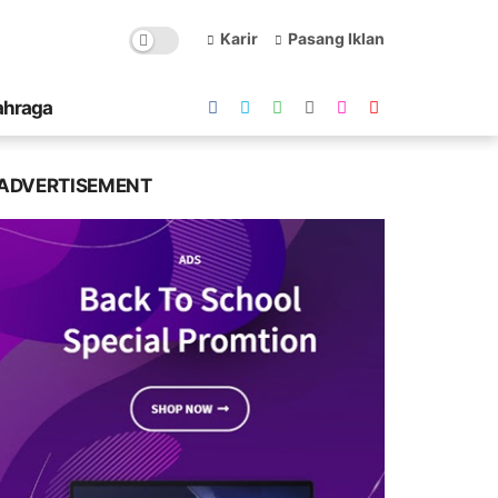
Karir
Pasang Iklan
ahraga
ADVERTISEMENT