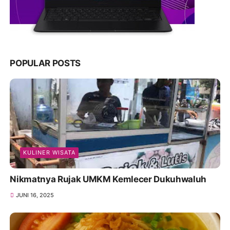
POPULAR POSTS
KULINER WISATA
Nikmatnya Rujak UMKM Kemlecer Dukuhwaluh
JUNI 16, 2025