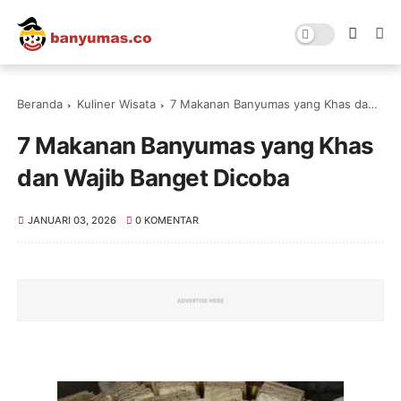
Beranda
Kuliner Wisata
7 Makanan Banyumas yang Khas dan Wajib Banget Dicoba
7 Makanan Banyumas yang Khas
dan Wajib Banget Dicoba
JANUARI 03, 2026
0 KOMENTAR