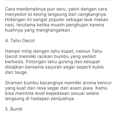
Cara menikmatinya pun seru, yakni dengan cara
menyedot isi keong langsung dari cangkangnya.
Hidangan ini sangat populer sebagai lauk makan
nasi, terutama ketika musim penghujan karena
kuahnya yang menghangatkan.
4. Tahu Gecot
Hampir mirip dengan tahu kupat, namun Tahu
Gecot memiliki racikan bumbu yang sedikit
berbeda. Potongan tahu goreng dan ketupat
disajikan bersama sayuran segar seperti kubis
dan tauge.
Siraman bumbu kacangnya memiliki aroma kencur
yang kuat dan rasa segar dari asam jawa. Kamu
bisa meminta level kepedasan sesuai selera
langsung di hadapan penjualnya.
5. Buntil