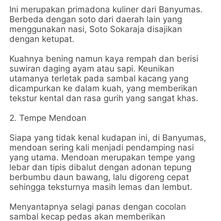
Ini merupakan primadona kuliner dari Banyumas.
Berbeda dengan soto dari daerah lain yang
menggunakan nasi, Soto Sokaraja disajikan
dengan ketupat.
Kuahnya bening namun kaya rempah dan berisi
suwiran daging ayam atau sapi. Keunikan
utamanya terletak pada sambal kacang yang
dicampurkan ke dalam kuah, yang memberikan
tekstur kental dan rasa gurih yang sangat khas.
2. Tempe Mendoan
Siapa yang tidak kenal kudapan ini, di Banyumas,
mendoan sering kali menjadi pendamping nasi
yang utama. Mendoan merupakan tempe yang
lebar dan tipis dibalut dengan adonan tepung
berbumbu daun bawang, lalu digoreng cepat
sehingga teksturnya masih lemas dan lembut.
Menyantapnya selagi panas dengan cocolan
sambal kecap pedas akan memberikan