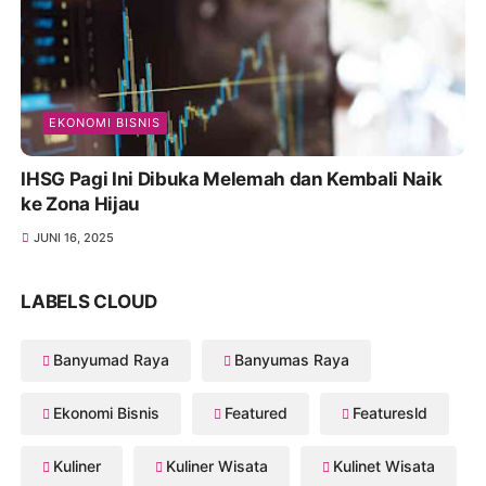
EKONOMI BISNIS
IHSG Pagi Ini Dibuka Melemah dan Kembali Naik
ke Zona Hijau
JUNI 16, 2025
LABELS CLOUD
Banyumad Raya
Banyumas Raya
Ekonomi Bisnis
Featured
Featuresld
Kuliner
Kuliner Wisata
Kulinet Wisata