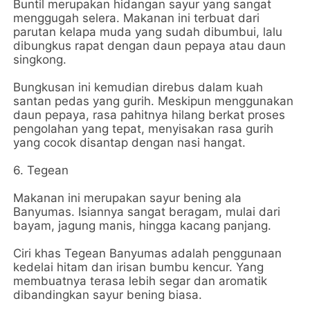
Buntil merupakan hidangan sayur yang sangat
menggugah selera. Makanan ini terbuat dari
parutan kelapa muda yang sudah dibumbui, lalu
dibungkus rapat dengan daun pepaya atau daun
singkong.
Bungkusan ini kemudian direbus dalam kuah
santan pedas yang gurih. Meskipun menggunakan
daun pepaya, rasa pahitnya hilang berkat proses
pengolahan yang tepat, menyisakan rasa gurih
yang cocok disantap dengan nasi hangat.
6. Tegean
Makanan ini merupakan sayur bening ala
Banyumas. Isiannya sangat beragam, mulai dari
bayam, jagung manis, hingga kacang panjang.
Ciri khas Tegean Banyumas adalah penggunaan
kedelai hitam dan irisan bumbu kencur. Yang
membuatnya terasa lebih segar dan aromatik
dibandingkan sayur bening biasa.