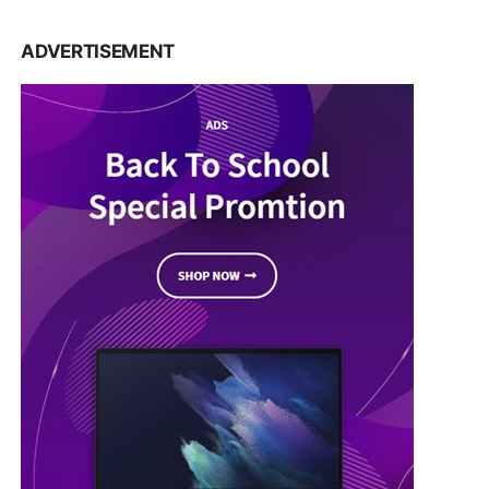
ADVERTISEMENT