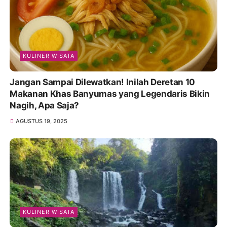
KULINER WISATA
Jangan Sampai Dilewatkan! Inilah Deretan 10
Makanan Khas Banyumas yang Legendaris Bikin
Nagih, Apa Saja?
AGUSTUS 19, 2025
KULINER WISATA