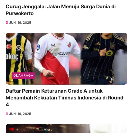
Curug Jenggala: Jalan Menuju Surga Dunia di
Purwokerto
JUNI 16, 2025
OLAHRAGA
Daftar Pemain Keturunan Grade A untuk
Menambah Kekuatan Timnas Indonesia di Round
4
JUNI 16, 2025