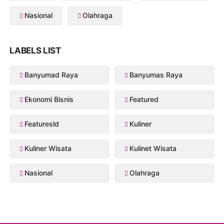
Nasional
Olahraga
LABELS LIST
Banyumad Raya
Banyumas Raya
Ekonomi Bisnis
Featured
Featuresld
Kuliner
Kuliner Wisata
Kulinet Wisata
Nasional
Olahraga