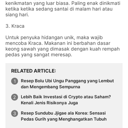
kenikmatan yang luar biasa. Paling enak dinikmati
ketika ketika sedang santai di malam hari atau
siang hari.
3. Kraca
Untuk penyuka hidangan unik, maka wajib
mencoba Kraca. Makanan ini berbahan dasar
keong sawah yang dimasak dengan kuah rempah
pedas yang sangat meresap.
RELATED ARTICLE
Resep Bolu Ubi Ungu Panggang yang Lembut
dan Mengembang Sempurna
Lebih Baik Investasi di Crypto atau Saham?
Kenali Jenis Risikonya Juga
Resep Sundubu Jjigae ala Korea: Sensasi
Pedas Gurih yang Menghangatkan Tubuh