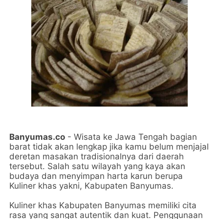
Banyumas.co
- Wisata ke Jawa Tengah bagian
barat tidak akan lengkap jika kamu belum menjajal
deretan masakan tradisionalnya dari daerah
tersebut. Salah satu wilayah yang kaya akan
budaya dan menyimpan harta karun berupa
Kuliner khas yakni, Kabupaten Banyumas.
Kuliner khas Kabupaten Banyumas memiliki cita
rasa yang sangat autentik dan kuat. Penggunaan