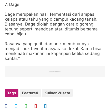
7. Dage
Dage merupakan hasil fermentasi dari ampas
kelapa atau tahu yang dicampur kacang tanah.
Biasanya, Dage diolah dengan cara digoreng
tepung seperti mendoan atau ditumis bersama
cabai hijau.
Rasanya yang gurih dan unik membuatnya
menjadi lauk favorit masyarakat lokal. Kamu bisa
menikmati makanan ini kapanpun ketika sedang
santai.*
Tags
Featured
Kuliner Wisata