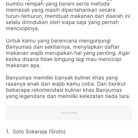
bumbu rempah yang berani serta metode
memasak yang masih dipertahankan secara
turun-temurun, membuat makanan dari daerah ini
selalu dirindukan oleh siapa saja yang pernah
mencicipinya.
Untuk kamu yang berencana mengunjungi
Banyumas dan sekitarnya, menyiapkan daftar
makanan wajib merupakan hal yang penting. Agar
ketika disana tidak bingung lagi mau mencicipi
makanan apa.
Banyumas memiliki banyak kuliner khas yang
rasanya enak dan wajib kamu coba. Dan berikut
beberapa rekomendasi kuliner khas Banyumas
yang legendaris dan memiliki kelezatan tiada tara.
1. Soto Sokaraja (Sroto)