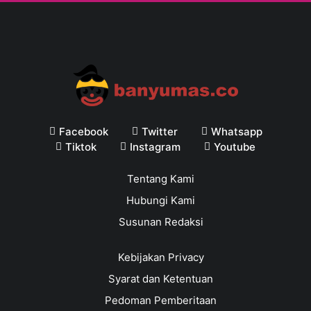
Facebook
Twitter
Whatsapp
Tiktok
Instagram
Youtube
Tentang Kami
Hubungi Kami
Susunan Redaksi
Kebijakan Privacy
Syarat dan Ketentuan
Pedoman Pemberitaan