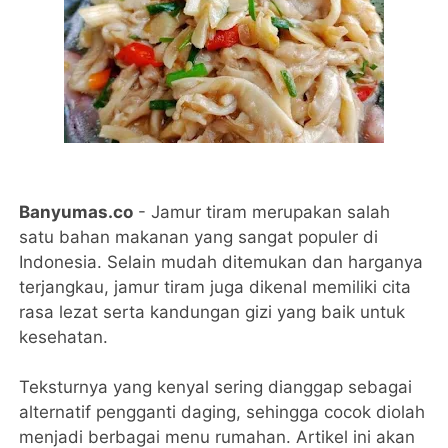
Banyumas.co
- Jamur tiram merupakan salah
satu bahan makanan yang sangat populer di
Indonesia. Selain mudah ditemukan dan harganya
terjangkau, jamur tiram juga dikenal memiliki cita
rasa lezat serta kandungan gizi yang baik untuk
kesehatan.
Teksturnya yang kenyal sering dianggap sebagai
alternatif pengganti daging, sehingga cocok diolah
menjadi berbagai menu rumahan. Artikel ini akan