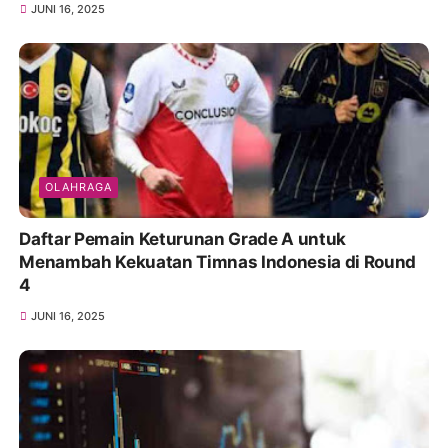
JUNI 16, 2025
OLAHRAGA
Daftar Pemain Keturunan Grade A untuk
Menambah Kekuatan Timnas Indonesia di Round
4
JUNI 16, 2025