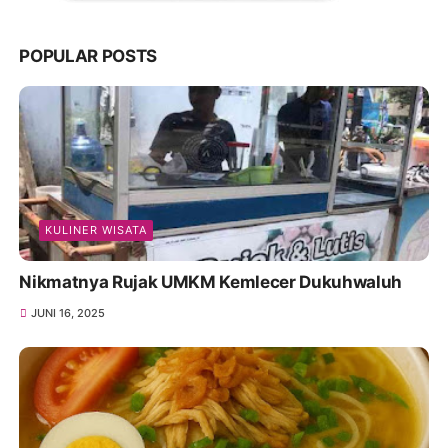
POPULAR POSTS
KULINER WISATA
Nikmatnya Rujak UMKM Kemlecer Dukuhwaluh
JUNI 16, 2025