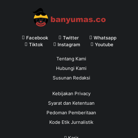
Facebook
Twitter
Whatsapp
Tiktok
Instagram
Youtube
Tentang Kami
Hubungi Kami
Susunan Redaksi
Kebijakan Privacy
Syarat dan Ketentuan
Pedoman Pemberitaan
Kode Etik Jurnalistik
Karir