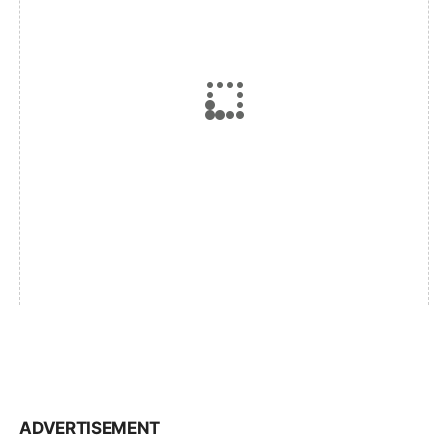
ADVERTISEMENT