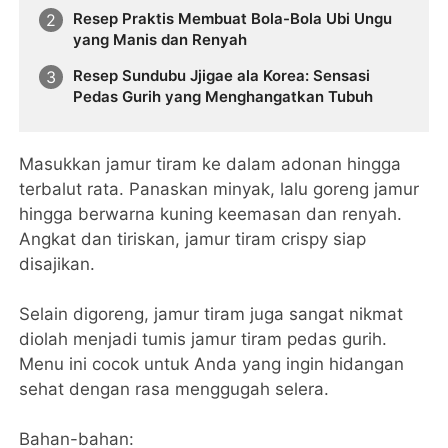
Resep Praktis Membuat Bola-Bola Ubi Ungu
yang Manis dan Renyah
Resep Sundubu Jjigae ala Korea: Sensasi
Pedas Gurih yang Menghangatkan Tubuh
Masukkan jamur tiram ke dalam adonan hingga
terbalut rata. Panaskan minyak, lalu goreng jamur
hingga berwarna kuning keemasan dan renyah.
Angkat dan tiriskan, jamur tiram crispy siap
disajikan.
Selain digoreng, jamur tiram juga sangat nikmat
diolah menjadi tumis jamur tiram pedas gurih.
Menu ini cocok untuk Anda yang ingin hidangan
sehat dengan rasa menggugah selera.
Bahan-bahan: