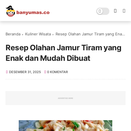
Beranda
Kuliner Wisata
Resep Olahan Jamur Tiram yang Enak dan Mudah Dibuat
Resep Olahan Jamur Tiram yang
Enak dan Mudah Dibuat
DESEMBER 31, 2025
0 KOMENTAR