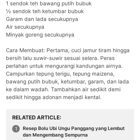
1 sendok teh bawang putih bubuk
½ sendok teh ketumbar bubuk
Garam dan lada secukupnya
Air secukupnya
Minyak goreng secukupnya
Cara Membuat: Pertama, cuci jamur tiram hingga
bersih lalu suwir-suwir sesuai selera. Peras
perlahan untuk mengurangi kandungan airnya.
Campurkan tepung terigu, tepung maizena,
bawang putih bubuk, ketumbar, garam, dan lada
ke dalam wadah. Tambahkan air sedikit demi
sedikit hingga adonan menjadi kental.
RELATED ARTICLE
Resep Bolu Ubi Ungu Panggang yang Lembut
dan Mengembang Sempurna