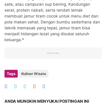
sate, atau campuran sup bening. Kandungan
serat, protein nabati, serta rendah lemak
membuat jamur tiram cocok untuk menu diet dan
pola makan sehat. Dengan bumbu sederhana dan
teknik memasak yang tepat, jamur tiram bisa
menjadi hidangan lezat yang disukai seluruh
keluarga.*
Tags
Kuliner Wisata
ANDA MUNGKIN MENYUKAI POSTINGAN INI