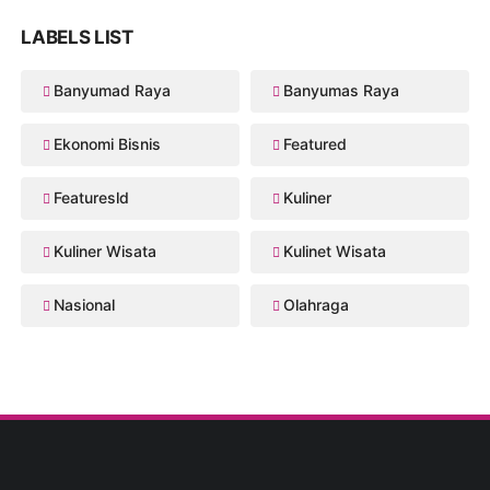
LABELS LIST
Banyumad Raya
Banyumas Raya
Ekonomi Bisnis
Featured
Featuresld
Kuliner
Kuliner Wisata
Kulinet Wisata
Nasional
Olahraga