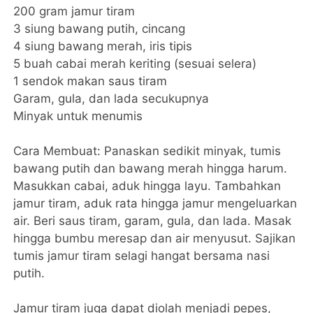
200 gram jamur tiram
3 siung bawang putih, cincang
4 siung bawang merah, iris tipis
5 buah cabai merah keriting (sesuai selera)
1 sendok makan saus tiram
Garam, gula, dan lada secukupnya
Minyak untuk menumis
Cara Membuat: Panaskan sedikit minyak, tumis
bawang putih dan bawang merah hingga harum.
Masukkan cabai, aduk hingga layu. Tambahkan
jamur tiram, aduk rata hingga jamur mengeluarkan
air. Beri saus tiram, garam, gula, dan lada. Masak
hingga bumbu meresap dan air menyusut. Sajikan
tumis jamur tiram selagi hangat bersama nasi
putih.
Jamur tiram juga dapat diolah menjadi pepes,