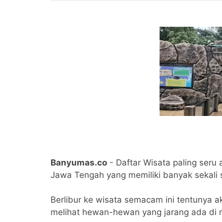
Banyumas.co
- Daftar Wisata paling seru
Jawa Tengah yang memiliki banyak sekali 
Berlibur ke wisata semacam ini tentunya
melihat hewan-hewan yang jarang ada di 