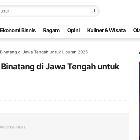
Ekonomi Bisnis
Ragam
Opini
Kuliner & Wisata
Ol
Binatang di Jawa Tengah untuk Liburan 2025
Binatang di Jawa Tengah untuk