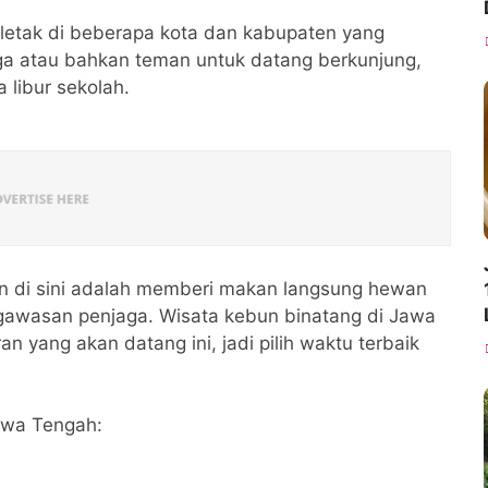
letak di beberapa kota dan kabupaten yang
rga atau bahkan teman untuk datang berkunjung,
 libur sekolah.
an di sini adalah memberi makan langsung hewan
ngawasan penjaga. Wisata kebun binatang di Jawa
n yang akan datang ini, jadi pilih waktu terbaik
awa Tengah: