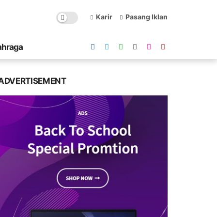
Karir
Pasang Iklan
ahraga
ADVERTISEMENT