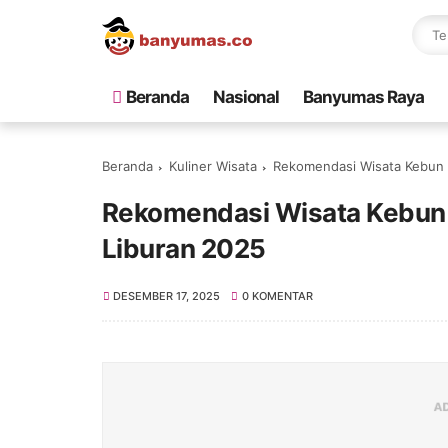
Beranda
Nasional
Banyumas Raya
Beranda
Kuliner Wisata
Rekomendasi Wisata Kebun 
Rekomendasi Wisata Kebun 
Liburan 2025
DESEMBER 17, 2025
0 KOMENTAR