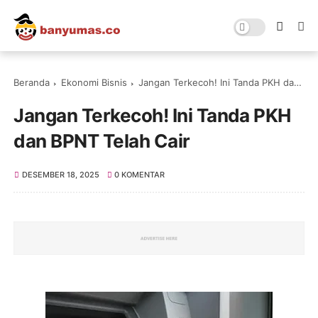
Beranda
Ekonomi Bisnis
Jangan Terkecoh! Ini Tanda PKH dan BPNT Telah Cair
Jangan Terkecoh! Ini Tanda PKH
dan BPNT Telah Cair
DESEMBER 18, 2025
0 KOMENTAR