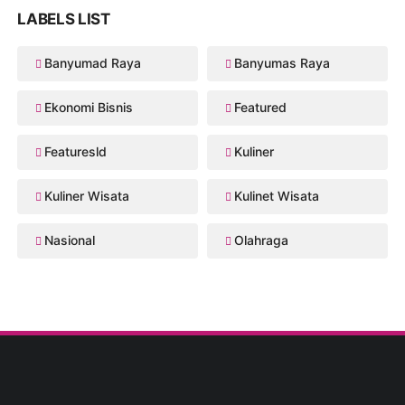
LABELS LIST
Banyumad Raya
Banyumas Raya
Ekonomi Bisnis
Featured
Featuresld
Kuliner
Kuliner Wisata
Kulinet Wisata
Nasional
Olahraga