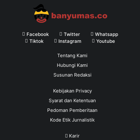
Facebook
Twitter
Whatsapp
Tiktok
Instagram
Youtube
Tentang Kami
Hubungi Kami
Susunan Redaksi
Kebijakan Privacy
Syarat dan Ketentuan
Pedoman Pemberitaan
Kode Etik Jurnalistik
Karir