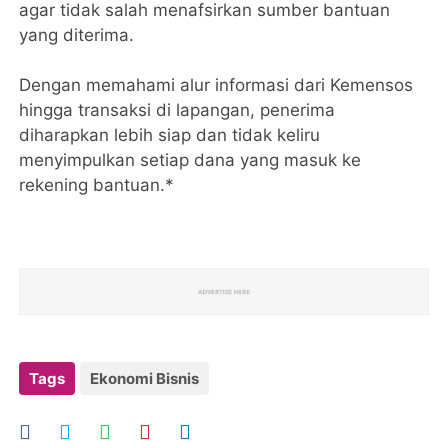
agar tidak salah menafsirkan sumber bantuan
yang diterima.
Dengan memahami alur informasi dari Kemensos
hingga transaksi di lapangan, penerima
diharapkan lebih siap dan tidak keliru
menyimpulkan setiap dana yang masuk ke
rekening bantuan.*
Tags
Ekonomi Bisnis