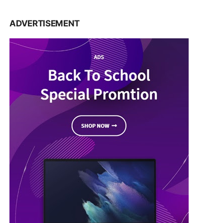
ADVERTISEMENT