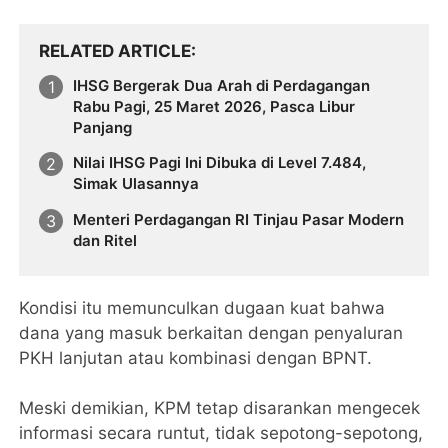
RELATED ARTICLE
IHSG Bergerak Dua Arah di Perdagangan
Rabu Pagi, 25 Maret 2026, Pasca Libur
Panjang
Nilai IHSG Pagi Ini Dibuka di Level 7.484,
Simak Ulasannya
Menteri Perdagangan RI Tinjau Pasar Modern
dan Ritel
Kondisi itu memunculkan dugaan kuat bahwa
dana yang masuk berkaitan dengan penyaluran
PKH lanjutan atau kombinasi dengan BPNT.
Meski demikian, KPM tetap disarankan mengecek
informasi secara runtut, tidak sepotong-sepotong,