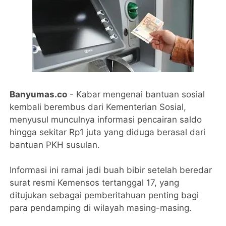
Banyumas.co
- Kabar mengenai bantuan sosial
kembali berembus dari Kementerian Sosial,
menyusul munculnya informasi pencairan saldo
hingga sekitar Rp1 juta yang diduga berasal dari
bantuan PKH susulan.
Informasi ini ramai jadi buah bibir setelah beredar
surat resmi Kemensos tertanggal 17, yang
ditujukan sebagai pemberitahuan penting bagi
para pendamping di wilayah masing-masing.