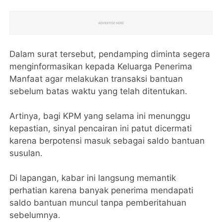
Dalam surat tersebut, pendamping diminta segera
menginformasikan kepada Keluarga Penerima
Manfaat agar melakukan transaksi bantuan
sebelum batas waktu yang telah ditentukan.
Artinya, bagi KPM yang selama ini menunggu
kepastian, sinyal pencairan ini patut dicermati
karena berpotensi masuk sebagai saldo bantuan
susulan.
Di lapangan, kabar ini langsung memantik
perhatian karena banyak penerima mendapati
saldo bantuan muncul tanpa pemberitahuan
sebelumnya.