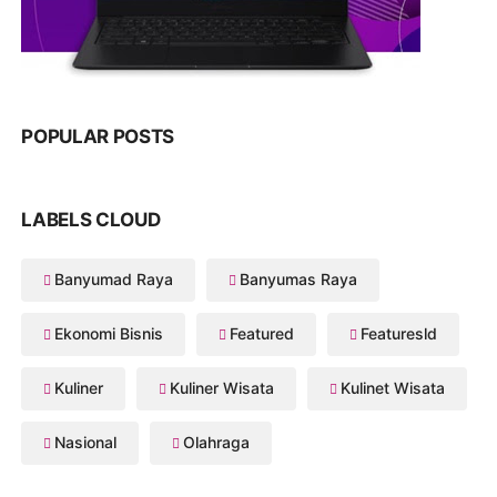
POPULAR POSTS
LABELS CLOUD
Banyumad Raya
Banyumas Raya
Ekonomi Bisnis
Featured
Featuresld
Kuliner
Kuliner Wisata
Kulinet Wisata
Nasional
Olahraga