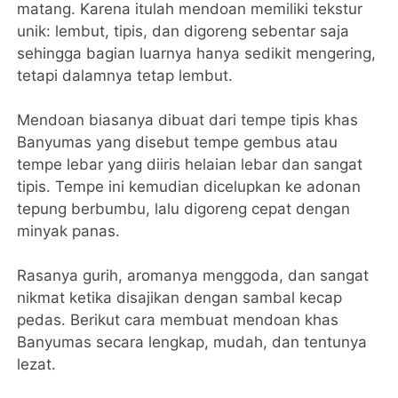
matang. Karena itulah mendoan memiliki tekstur
unik: lembut, tipis, dan digoreng sebentar saja
sehingga bagian luarnya hanya sedikit mengering,
tetapi dalamnya tetap lembut.
Mendoan biasanya dibuat dari tempe tipis khas
Banyumas yang disebut tempe gembus atau
tempe lebar yang diiris helaian lebar dan sangat
tipis. Tempe ini kemudian dicelupkan ke adonan
tepung berbumbu, lalu digoreng cepat dengan
minyak panas.
Rasanya gurih, aromanya menggoda, dan sangat
nikmat ketika disajikan dengan sambal kecap
pedas. Berikut cara membuat mendoan khas
Banyumas secara lengkap, mudah, dan tentunya
lezat.