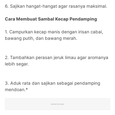
6. Sajikan hangat-hangat agar rasanya maksimal.
Cara Membuat Sambal Kecap Pendamping
1. Campurkan kecap manis dengan irisan cabai,
bawang putih, dan bawang merah.
2. Tambahkan perasan jeruk limau agar aromanya
lebih segar.
3. Aduk rata dan sajikan sebagai pendamping
mendoan.*