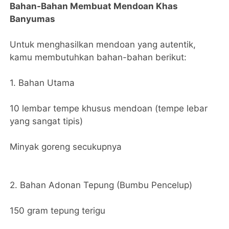
Bahan-Bahan Membuat Mendoan Khas
Banyumas
Untuk menghasilkan mendoan yang autentik,
kamu membutuhkan bahan-bahan berikut:
1. Bahan Utama
10 lembar tempe khusus mendoan (tempe lebar
yang sangat tipis)
Minyak goreng secukupnya
2. Bahan Adonan Tepung (Bumbu Pencelup)
150 gram tepung terigu