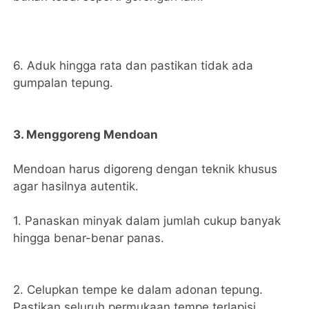
6. Aduk hingga rata dan pastikan tidak ada
gumpalan tepung.
3. Menggoreng Mendoan
Mendoan harus digoreng dengan teknik khusus
agar hasilnya autentik.
1. Panaskan minyak dalam jumlah cukup banyak
hingga benar-benar panas.
2. Celupkan tempe ke dalam adonan tepung.
Pastikan seluruh permukaan tempe terlapisi