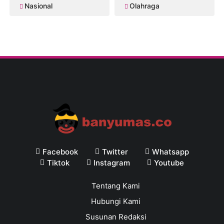
Nasional
Olahraga
Facebook
Twitter
Whatsapp
Tiktok
Instagram
Youtube
Tentang Kami
Hubungi Kami
Susunan Redaksi