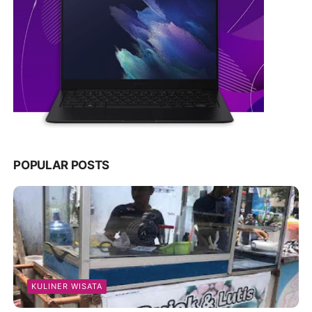
POPULAR POSTS
KULINER WISATA