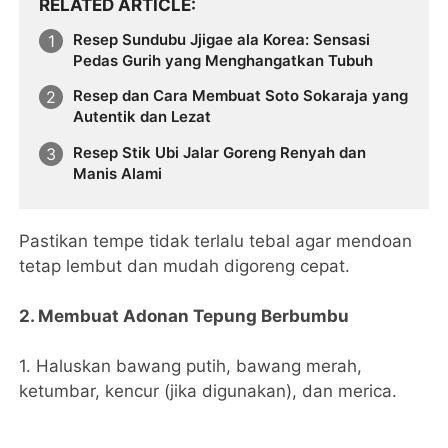
RELATED ARTICLE
Resep Sundubu Jjigae ala Korea: Sensasi
Pedas Gurih yang Menghangatkan Tubuh
Resep dan Cara Membuat Soto Sokaraja yang
Autentik dan Lezat
Resep Stik Ubi Jalar Goreng Renyah dan
Manis Alami
Pastikan tempe tidak terlalu tebal agar mendoan
tetap lembut dan mudah digoreng cepat.
2. Membuat Adonan Tepung Berbumbu
1. Haluskan bawang putih, bawang merah,
ketumbar, kencur (jika digunakan), dan merica.