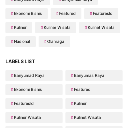
Ekonomi Bisnis
Featured
Featuresld
Kuliner
Kuliner Wisata
Kulinet Wisata
Nasional
Olahraga
LABELS LIST
Banyumad Raya
Banyumas Raya
Ekonomi Bisnis
Featured
Featuresld
Kuliner
Kuliner Wisata
Kulinet Wisata