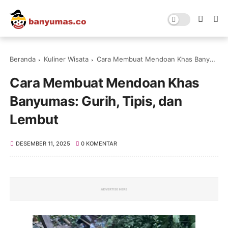
Beranda
Kuliner Wisata
Cara Membuat Mendoan Khas Banyumas: Gurih, Tipis, dan Lembut
Cara Membuat Mendoan Khas
Banyumas: Gurih, Tipis, dan
Lembut
DESEMBER 11, 2025
0 KOMENTAR