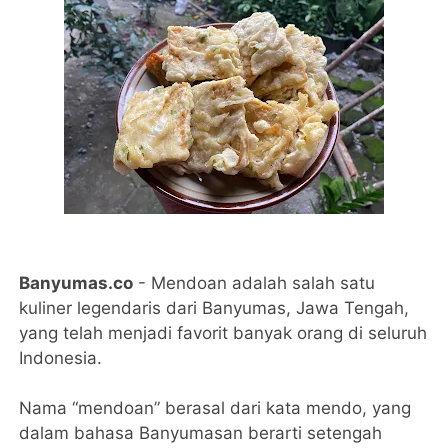
Banyumas.co
- Mendoan adalah salah satu
kuliner legendaris dari Banyumas, Jawa Tengah,
yang telah menjadi favorit banyak orang di seluruh
Indonesia.
Nama “mendoan” berasal dari kata mendo, yang
dalam bahasa Banyumasan berarti setengah