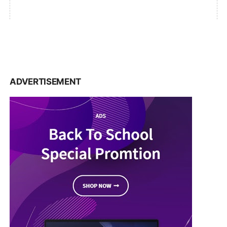
ADVERTISEMENT