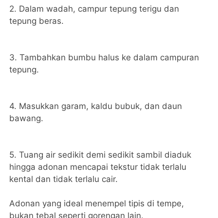
2. Dalam wadah, campur tepung terigu dan
tepung beras.
3. Tambahkan bumbu halus ke dalam campuran
tepung.
4. Masukkan garam, kaldu bubuk, dan daun
bawang.
5. Tuang air sedikit demi sedikit sambil diaduk
hingga adonan mencapai tekstur tidak terlalu
kental dan tidak terlalu cair.
Adonan yang ideal menempel tipis di tempe,
bukan tebal seperti gorengan lain.