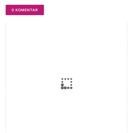
0 KOMENTAR