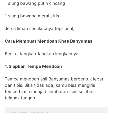
1 siung bawang putih cincang
1 siung bawang merah, iris
Jeruk limau secukupnya (opsional)
Cara Membuat Mendoan Khas Banyumas
Berikut langkah-langkah lengkapnya:
1. Siapkan Tempe Mendoan
Tempe mendoan asli Banyumas berbentuk lebar
dan tipis. Jika tidak ada, kamu bisa mengiris
tempe biasa menjadi lembaran tipis selebar
telapak tangan.