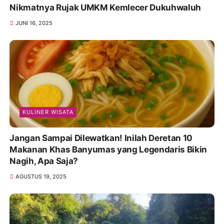
Nikmatnya Rujak UMKM Kemlecer Dukuhwaluh
JUNI 16, 2025
KULINER WISATA
Jangan Sampai Dilewatkan! Inilah Deretan 10
Makanan Khas Banyumas yang Legendaris Bikin
Nagih, Apa Saja?
AGUSTUS 19, 2025