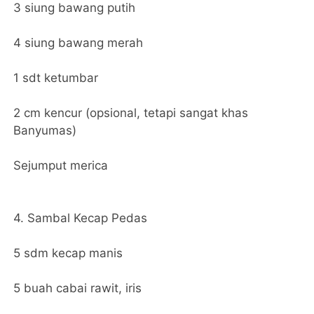
3 siung bawang putih
4 siung bawang merah
1 sdt ketumbar
2 cm kencur (opsional, tetapi sangat khas
Banyumas)
Sejumput merica
4. Sambal Kecap Pedas
5 sdm kecap manis
5 buah cabai rawit, iris