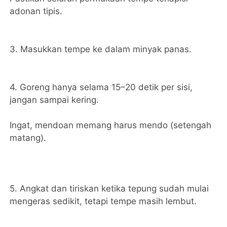
adonan tipis.
3. Masukkan tempe ke dalam minyak panas.
4. Goreng hanya selama 15–20 detik per sisi,
jangan sampai kering.
Ingat, mendoan memang harus mendo (setengah
matang).
5. Angkat dan tiriskan ketika tepung sudah mulai
mengeras sedikit, tetapi tempe masih lembut.