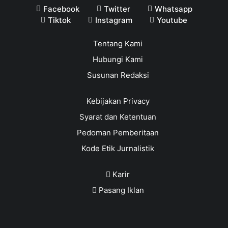
Facebook
Twitter
Whatsapp
Tiktok
Instagram
Youtube
Tentang Kami
Hubungi Kami
Susunan Redaksi
Kebijakan Privacy
Syarat dan Ketentuan
Pedoman Pemberitaan
Kode Etik Jurnalistik
Karir
Pasang Iklan