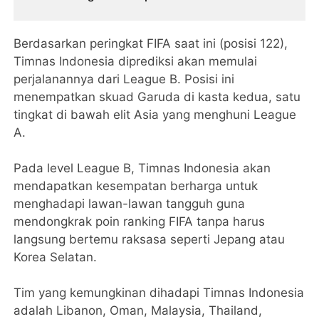
Berdasarkan peringkat FIFA saat ini (posisi 122),
Timnas Indonesia diprediksi akan memulai
perjalanannya dari League B. Posisi ini
menempatkan skuad Garuda di kasta kedua, satu
tingkat di bawah elit Asia yang menghuni League
A.
Pada level League B, Timnas Indonesia akan
mendapatkan kesempatan berharga untuk
menghadapi lawan-lawan tangguh guna
mendongkrak poin ranking FIFA tanpa harus
langsung bertemu raksasa seperti Jepang atau
Korea Selatan.
Tim yang kemungkinan dihadapi Timnas Indonesia
adalah Libanon, Oman, Malaysia, Thailand,