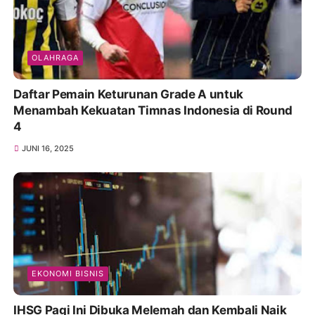
OLAHRAGA
Daftar Pemain Keturunan Grade A untuk
Menambah Kekuatan Timnas Indonesia di Round
4
JUNI 16, 2025
EKONOMI BISNIS
IHSG Pagi Ini Dibuka Melemah dan Kembali Naik