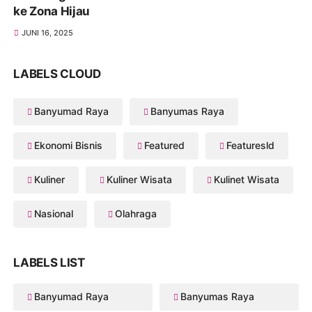
ke Zona Hijau
JUNI 16, 2025
LABELS CLOUD
Banyumad Raya
Banyumas Raya
Ekonomi Bisnis
Featured
Featuresld
Kuliner
Kuliner Wisata
Kulinet Wisata
Nasional
Olahraga
LABELS LIST
Banyumad Raya
Banyumas Raya