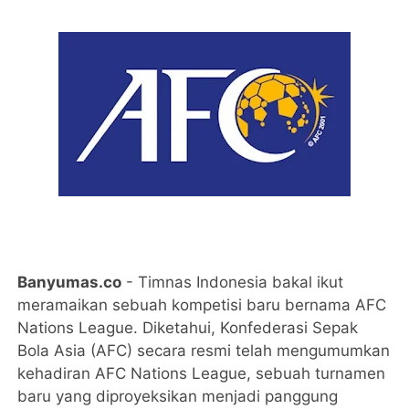
Banyumas.co
- Timnas Indonesia bakal ikut
meramaikan sebuah kompetisi baru bernama AFC
Nations League. Diketahui, Konfederasi Sepak
Bola Asia (AFC) secara resmi telah mengumumkan
kehadiran AFC Nations League, sebuah turnamen
baru yang diproyeksikan menjadi panggung