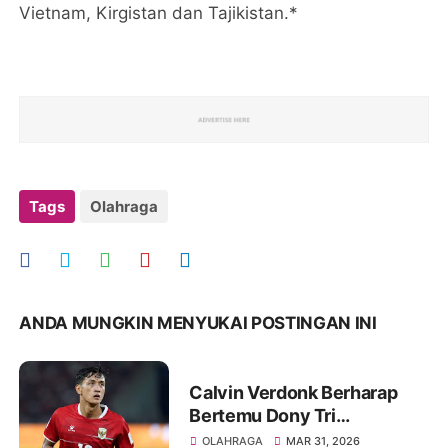
Vietnam, Kirgistan dan Tajikistan.*
Tags
Olahraga
ANDA MUNGKIN MENYUKAI POSTINGAN INI
Calvin Verdonk Berharap
Bertemu Dony Tri
Pamungkas di Eropa
OLAHRAGA
MAR 31, 2026