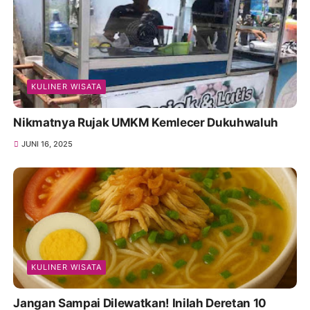
KULINER WISATA
Nikmatnya Rujak UMKM Kemlecer Dukuhwaluh
JUNI 16, 2025
KULINER WISATA
Jangan Sampai Dilewatkan! Inilah Deretan 10