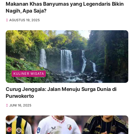
Makanan Khas Banyumas yang Legendaris Bikin
Nagih, Apa Saja?
AGUSTUS 19, 2025
KULINER WISATA
Curug Jenggala: Jalan Menuju Surga Dunia di
Purwokerto
JUNI 16, 2025