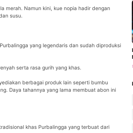
ula merah. Namun kini, kue nopia hadir dengan
 dan susu.
Purbalingga yang legendaris dan sudah diproduksi
renyah serta rasa gurih yang khas.
nyediakan berbagai produk lain seperti bumbu
tang. Daya tahannya yang lama membuat abon ini
radisional khas Purbalingga yang terbuat dari