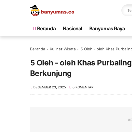
Beranda
Nasional
Banyumas Raya
Beranda
Kuliner Wisata
5 Oleh - oleh Khas Purbalin
5 Oleh - oleh Khas Purbalin
Berkunjung
DESEMBER 23, 2025
0 KOMENTAR