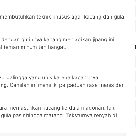
 membutuhkan teknik khusus agar kacang dan gula
 dengan gurihnya kacang menjadikan jipang ini
ai teman minum teh hangat.
urbalingga yang unik karena kacangnya
ng. Camilan ini memiliki perpaduan rasa manis dan
ara memasukkan kacang ke dalam adonan, lalu
ula pasir hingga matang. Teksturnya renyah di