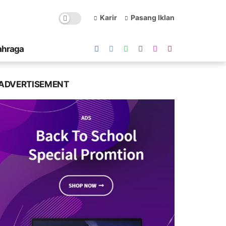
Karir
Pasang Iklan
ahraga
ADVERTISEMENT