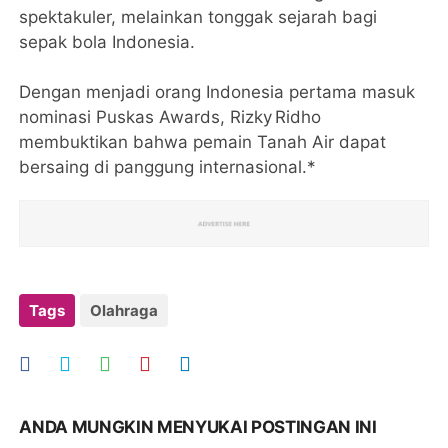
spektakuler, melainkan tonggak sejarah bagi
sepak bola Indonesia.
Dengan menjadi orang Indonesia pertama masuk
nominasi Puskas Awards, Rizky Ridho
membuktikan bahwa pemain Tanah Air dapat
bersaing di panggung internasional.*
Tags
Olahraga
ANDA MUNGKIN MENYUKAI POSTINGAN INI