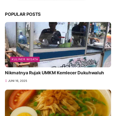
POPULAR POSTS
KULINER WISATA
Nikmatnya Rujak UMKM Kemlecer Dukuhwaluh
JUNI 16, 2025