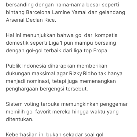
bersanding dengan nama‑nama besar seperti
bintang Barcelona Lamine Yamal dan gelandang
Arsenal Declan Rice.
Hal ini menunjukkan bahwa gol dari kompetisi
domestik seperti Liga 1 pun mampu bersaing
dengan gol‑gol terbaik dari liga top Eropa.
Publik Indonesia diharapkan memberikan
dukungan maksimal agar Rizky Ridho tak hanya
menjadi nominasi, tetapi juga memenangkan
penghargaan bergengsi tersebut.
Sistem voting terbuka memungkinkan penggemar
memilih gol favorit mereka hingga waktu yang
ditentukan.
Keberhasilan ini bukan sekadar soal gol