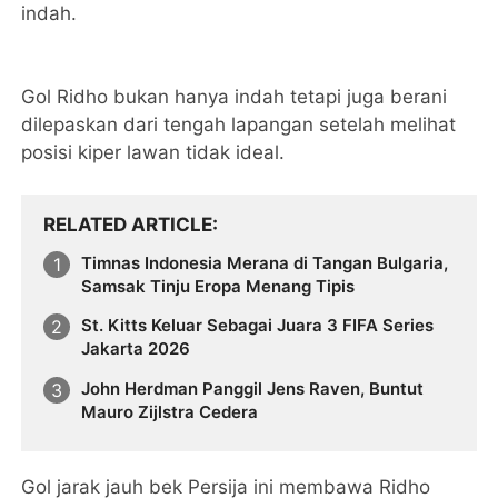
indah.
Gol Ridho bukan hanya indah tetapi juga berani
dilepaskan dari tengah lapangan setelah melihat
posisi kiper lawan tidak ideal.
RELATED ARTICLE
Timnas Indonesia Merana di Tangan Bulgaria,
Samsak Tinju Eropa Menang Tipis
St. Kitts Keluar Sebagai Juara 3 FIFA Series
Jakarta 2026
John Herdman Panggil Jens Raven, Buntut
Mauro Zijlstra Cedera
Gol jarak jauh bek Persija ini membawa Ridho