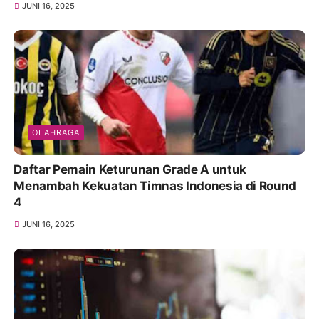
JUNI 16, 2025
OLAHRAGA
Daftar Pemain Keturunan Grade A untuk
Menambah Kekuatan Timnas Indonesia di Round
4
JUNI 16, 2025