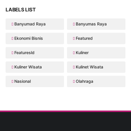
LABELS LIST
Banyumad Raya
Banyumas Raya
Ekonomi Bisnis
Featured
Featuresld
Kuliner
Kuliner Wisata
Kulinet Wisata
Nasional
Olahraga