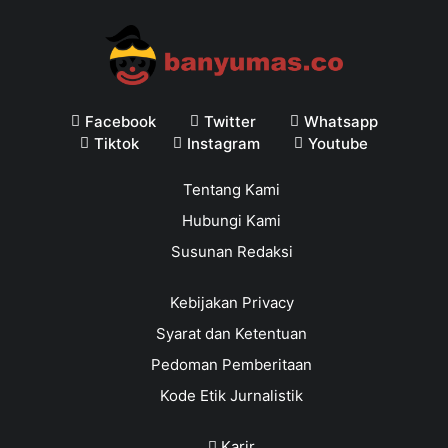
Facebook
Twitter
Whatsapp
Tiktok
Instagram
Youtube
Tentang Kami
Hubungi Kami
Susunan Redaksi
Kebijakan Privacy
Syarat dan Ketentuan
Pedoman Pemberitaan
Kode Etik Jurnalistik
Karir