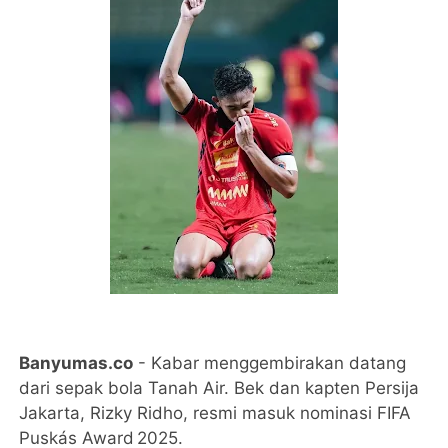
Banyumas.co
- Kabar menggembirakan datang
dari sepak bola Tanah Air. Bek dan kapten Persija
Jakarta, Rizky Ridho, resmi masuk nominasi FIFA
Puskás Award 2025.