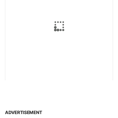
ADVERTISEMENT