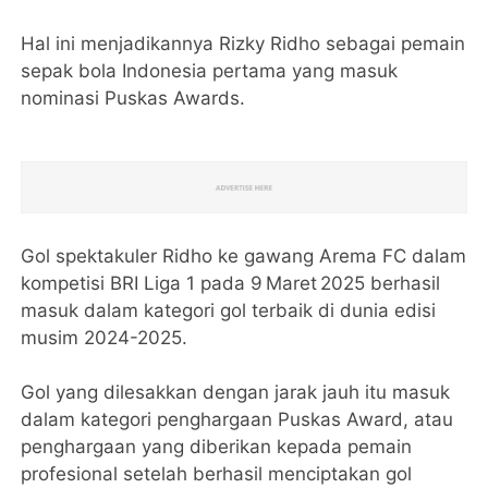
Hal ini menjadikannya Rizky Ridho sebagai pemain
sepak bola Indonesia pertama yang masuk
nominasi Puskas Awards.
Gol spektakuler Ridho ke gawang Arema FC dalam
kompetisi BRI Liga 1 pada 9 Maret 2025 berhasil
masuk dalam kategori gol terbaik di dunia edisi
musim 2024-2025.
Gol yang dilesakkan dengan jarak jauh itu masuk
dalam kategori penghargaan Puskas Award, atau
penghargaan yang diberikan kepada pemain
profesional setelah berhasil menciptakan gol