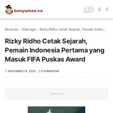
Beranda
Olahraga
Rizky Ridho Cetak Sejarah, Pemain Indonesia Pertama yang Masuk FIFA Puskas Award
Rizky Ridho Cetak Sejarah,
Pemain Indonesia Pertama yang
Masuk FIFA Puskas Award
NOVEMBER 14, 2025
0 KOMENTAR