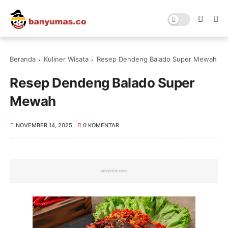
Beranda
Kuliner Wisata
Resep Dendeng Balado Super Mewah
Resep Dendeng Balado Super
Mewah
NOVEMBER 14, 2025
0 KOMENTAR