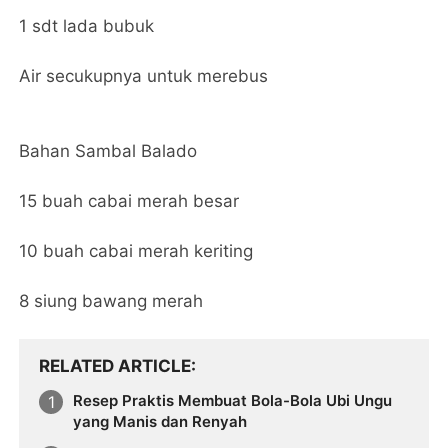
1 sdt lada bubuk
Air secukupnya untuk merebus
Bahan Sambal Balado
15 buah cabai merah besar
10 buah cabai merah keriting
8 siung bawang merah
RELATED ARTICLE
Resep Praktis Membuat Bola-Bola Ubi Ungu
yang Manis dan Renyah