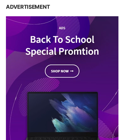
ADVERTISEMENT