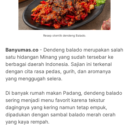
Resep otentik dendeng Balado.
Banyumas.co
- Dendeng balado merupakan salah
satu hidangan Minang yang sudah tersebar ke
berbagai daerah Indonesia. Sajian ini terkenal
dengan cita rasa pedas, gurih, dan aromanya
yang menggugah selera.
Di banyak rumah makan Padang, dendeng balado
sering menjadi menu favorit karena tekstur
dagingnya yang kering namun tetap empuk,
dipadukan dengan sambal balado merah cerah
yang kaya rempah.