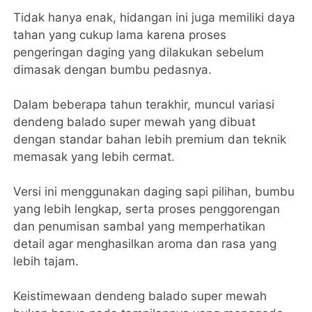
Tidak hanya enak, hidangan ini juga memiliki daya
tahan yang cukup lama karena proses
pengeringan daging yang dilakukan sebelum
dimasak dengan bumbu pedasnya.
Dalam beberapa tahun terakhir, muncul variasi
dendeng balado super mewah yang dibuat
dengan standar bahan lebih premium dan teknik
memasak yang lebih cermat.
Versi ini menggunakan daging sapi pilihan, bumbu
yang lebih lengkap, serta proses penggorengan
dan penumisan sambal yang memperhatikan
detail agar menghasilkan aroma dan rasa yang
lebih tajam.
Keistimewaan dendeng balado super mewah