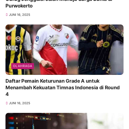
Purwokerto
JUNI 16, 2025
OLAHRAGA
Daftar Pemain Keturunan Grade A untuk
Menambah Kekuatan Timnas Indonesia di Round
4
JUNI 16, 2025