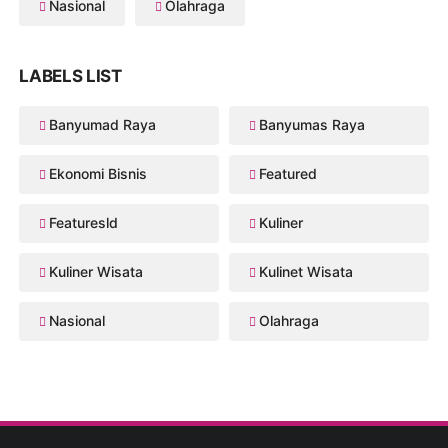
Nasional
Olahraga
LABELS LIST
Banyumad Raya
Banyumas Raya
Ekonomi Bisnis
Featured
Featuresld
Kuliner
Kuliner Wisata
Kulinet Wisata
Nasional
Olahraga