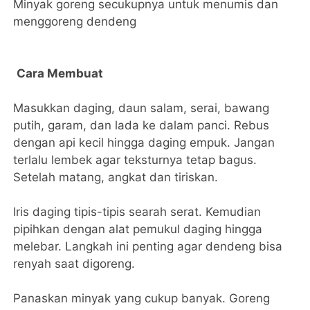
Minyak goreng secukupnya untuk menumis dan
menggoreng dendeng
Cara Membuat
Masukkan daging, daun salam, serai, bawang
putih, garam, dan lada ke dalam panci. Rebus
dengan api kecil hingga daging empuk. Jangan
terlalu lembek agar teksturnya tetap bagus.
Setelah matang, angkat dan tiriskan.
Iris daging tipis-tipis searah serat. Kemudian
pipihkan dengan alat pemukul daging hingga
melebar. Langkah ini penting agar dendeng bisa
renyah saat digoreng.
Panaskan minyak yang cukup banyak. Goreng