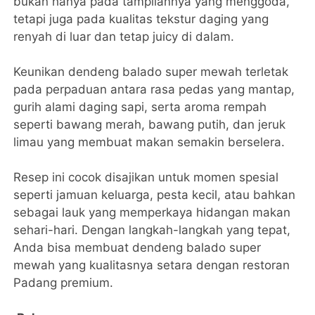
bukan hanya pada tampilannya yang menggoda,
tetapi juga pada kualitas tekstur daging yang
renyah di luar dan tetap juicy di dalam.
Keunikan dendeng balado super mewah terletak
pada perpaduan antara rasa pedas yang mantap,
gurih alami daging sapi, serta aroma rempah
seperti bawang merah, bawang putih, dan jeruk
limau yang membuat makan semakin berselera.
Resep ini cocok disajikan untuk momen spesial
seperti jamuan keluarga, pesta kecil, atau bahkan
sebagai lauk yang memperkaya hidangan makan
sehari-hari. Dengan langkah-langkah yang tepat,
Anda bisa membuat dendeng balado super
mewah yang kualitasnya setara dengan restoran
Padang premium.