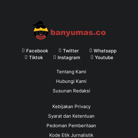
Facebook
Twitter
Whatsapp
Tiktok
Instagram
Youtube
Tentang Kami
Hubungi Kami
Susunan Redaksi
Kebijakan Privacy
Syarat dan Ketentuan
Pedoman Pemberitaan
Kode Etik Jurnalistik