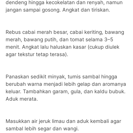
dendeng hingga kecokelatan dan renyah, namun
jangan sampai gosong. Angkat dan tiriskan.
Rebus cabai merah besar, cabai keriting, bawang
merah, bawang putih, dan tomat selama 3–5
menit. Angkat lalu haluskan kasar (cukup diulek
agar tekstur tetap terasa).
Panaskan sedikit minyak, tumis sambal hingga
berubah warna menjadi lebih gelap dan aromanya
keluar. Tambahkan garam, gula, dan kaldu bubuk.
Aduk merata.
Masukkan air jeruk limau dan aduk kembali agar
sambal lebih segar dan wangi.