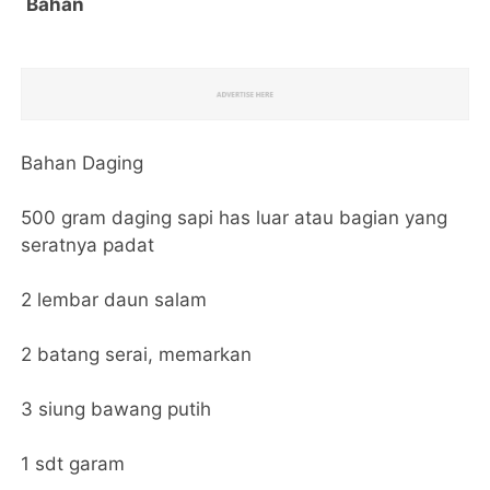
Bahan
Bahan Daging
500 gram daging sapi has luar atau bagian yang
seratnya padat
2 lembar daun salam
2 batang serai, memarkan
3 siung bawang putih
1 sdt garam