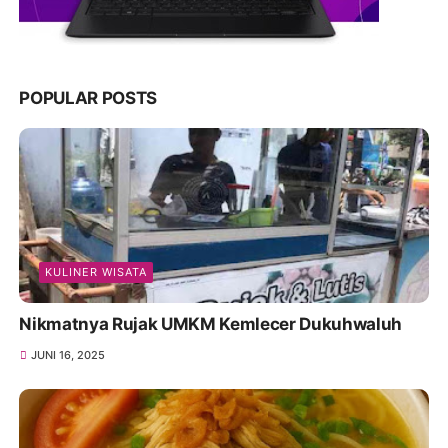
POPULAR POSTS
KULINER WISATA
Nikmatnya Rujak UMKM Kemlecer Dukuhwaluh
JUNI 16, 2025