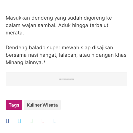
Masukkan dendeng yang sudah digoreng ke
dalam wajan sambal. Aduk hingga terbalut
merata.
Dendeng balado super mewah siap disajikan
bersama nasi hangat, lalapan, atau hidangan khas
Minang lainnya.*
Tags
Kuliner Wisata