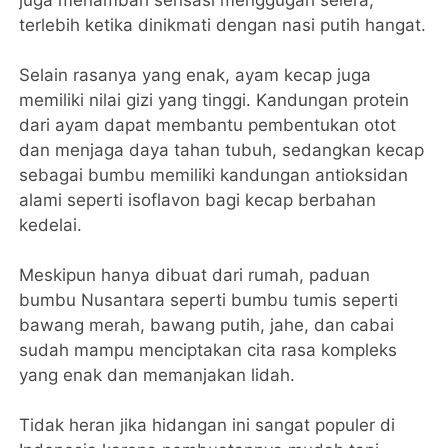
juga menambah sensasi menggugah selera,
terlebih ketika dinikmati dengan nasi putih hangat.
Selain rasanya yang enak, ayam kecap juga
memiliki nilai gizi yang tinggi. Kandungan protein
dari ayam dapat membantu pembentukan otot
dan menjaga daya tahan tubuh, sedangkan kecap
sebagai bumbu memiliki kandungan antioksidan
alami seperti isoflavon bagi kecap berbahan
kedelai.
Meskipun hanya dibuat dari rumah, paduan
bumbu Nusantara seperti bumbu tumis seperti
bawang merah, bawang putih, jahe, dan cabai
sudah mampu menciptakan cita rasa kompleks
yang enak dan memanjakan lidah.
Tidak heran jika hidangan ini sangat populer di