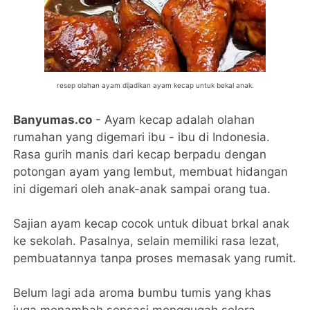
resep olahan ayam dijadikan ayam kecap untuk bekal anak.
Banyumas.co
- Ayam kecap adalah olahan
rumahan yang digemari ibu - ibu di Indonesia.
Rasa gurih manis dari kecap berpadu dengan
potongan ayam yang lembut, membuat hidangan
ini digemari oleh anak-anak sampai orang tua.
Sajian ayam kecap cocok untuk dibuat brkal anak
ke sekolah. Pasalnya, selain memiliki rasa lezat,
pembuatannya tanpa proses memasak yang rumit.
Belum lagi ada aroma bumbu tumis yang khas