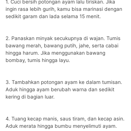
1. Cuci bersih potongan ayam lalu tiriskan. Jika
ingin rasa lebih gurih, kamu bisa marinasi dengan
sedikit garam dan lada selama 15 menit.
2. Panaskan minyak secukupnya di wajan. Tumis
bawang merah, bawang putih, jahe, serta cabai
hingga harum. Jika menggunakan bawang
bombay, tumis hingga layu.
3. Tambahkan potongan ayam ke dalam tumisan.
Aduk hingga ayam berubah warna dan sedikit
kering di bagian luar.
4. Tuang kecap manis, saus tiram, dan kecap asin.
Aduk merata hingga bumbu menyelimuti ayam.