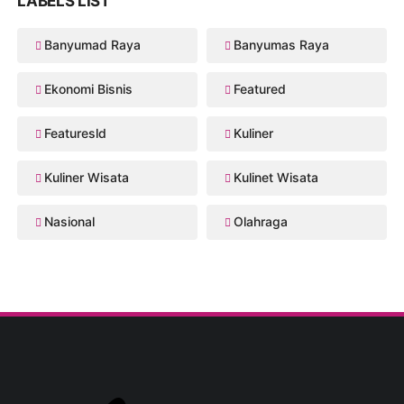
LABELS LIST
Banyumad Raya
Banyumas Raya
Ekonomi Bisnis
Featured
Featuresld
Kuliner
Kuliner Wisata
Kulinet Wisata
Nasional
Olahraga