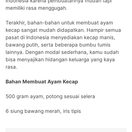
Indonesia karena pembuatannya mudah tapi
memiliki rasa menggugah.
Terakhir, bahan-bahan untuk membuat ayam
kecap sangat mudah didapatkan. Hampir semua
pasat di Indonesia menyediakan kecap manis,
bawang putih, serta beberapa bumbu tumis
lainnya. Dengan modal sederhana, kamu sudah
bisa menyajikan hidangan keluarga yang kaya
rasa.
Bahan Membuat Ayam Kecap
500 gram ayam, potong sesuai selera
6 siung bawang merah, iris tipis