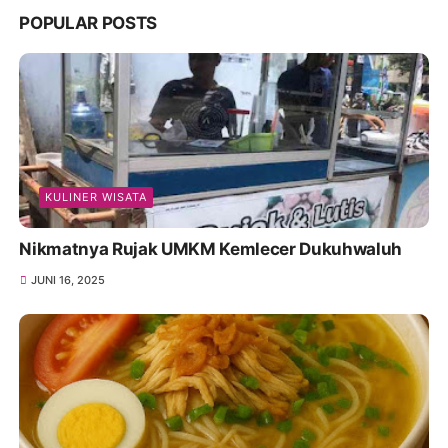
POPULAR POSTS
KULINER WISATA
Nikmatnya Rujak UMKM Kemlecer Dukuhwaluh
JUNI 16, 2025