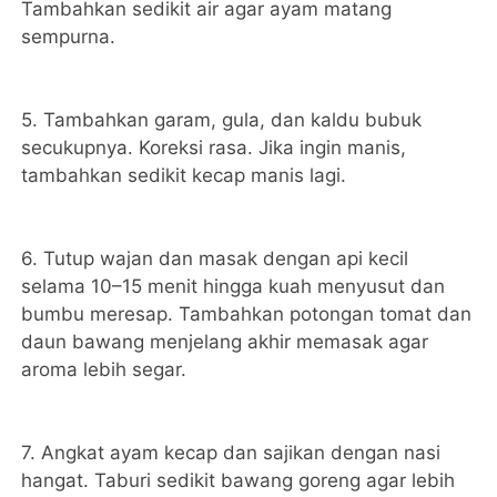
Tambahkan sedikit air agar ayam matang
sempurna.
5. Tambahkan garam, gula, dan kaldu bubuk
secukupnya. Koreksi rasa. Jika ingin manis,
tambahkan sedikit kecap manis lagi.
6. Tutup wajan dan masak dengan api kecil
selama 10–15 menit hingga kuah menyusut dan
bumbu meresap. Tambahkan potongan tomat dan
daun bawang menjelang akhir memasak agar
aroma lebih segar.
7. Angkat ayam kecap dan sajikan dengan nasi
hangat. Taburi sedikit bawang goreng agar lebih