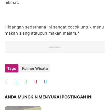
nikmat.
Hidangan sederhana ini sangat cocok untuk menu
makan siang ataupun makan malam.*
Tags
Kuliner Wisata
ANDA MUNGKIN MENYUKAI POSTINGAN INI