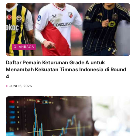
OLAHRAGA
Daftar Pemain Keturunan Grade A untuk
Menambah Kekuatan Timnas Indonesia di Round
4
JUNI 16, 2025