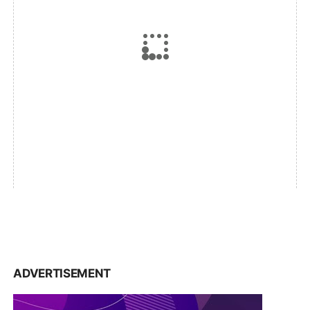
ADVERTISEMENT