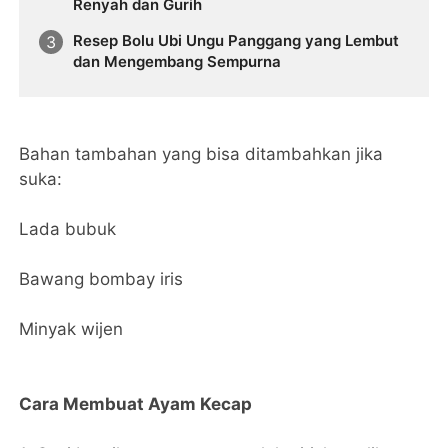
Renyah dan Gurih
Resep Bolu Ubi Ungu Panggang yang Lembut
dan Mengembang Sempurna
Bahan tambahan yang bisa ditambahkan jika
suka:
Lada bubuk
Bawang bombay iris
Minyak wijen
Cara Membuat Ayam Kecap