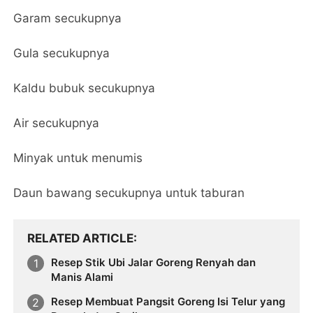
Garam secukupnya
Gula secukupnya
Kaldu bubuk secukupnya
Air secukupnya
Minyak untuk menumis
Daun bawang secukupnya untuk taburan
RELATED ARTICLE
Resep Stik Ubi Jalar Goreng Renyah dan
Manis Alami
​Resep Membuat Pangsit Goreng Isi Telur yang