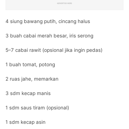
4 siung bawang putih, cincang halus
3 buah cabai merah besar, iris serong
5–7 cabai rawit (opsional jika ingin pedas)
1 buah tomat, potong
2 ruas jahe, memarkan
3 sdm kecap manis
1 sdm saus tiram (opsional)
1 sdm kecap asin