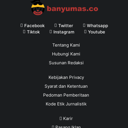
Facebook
Twitter
Whatsapp
Tiktok
Instagram
Youtube
Tentang Kami
Hubungi Kami
Susunan Redaksi
Kebijakan Privacy
Syarat dan Ketentuan
Pedoman Pemberitaan
Kode Etik Jurnalistik
Karir
Pasang Iklan