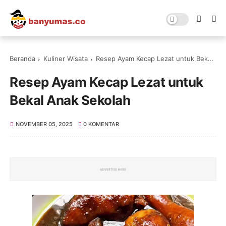
Beranda
Kuliner Wisata
Resep Ayam Kecap Lezat untuk Bekal Anak Sekolah
Resep Ayam Kecap Lezat untuk
Bekal Anak Sekolah
NOVEMBER 05, 2025
0 KOMENTAR