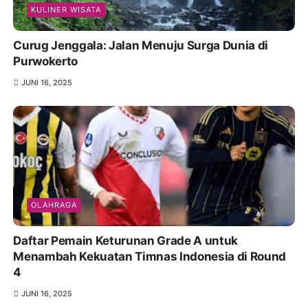
KULINER WISATA
Curug Jenggala: Jalan Menuju Surga Dunia di
Purwokerto
JUNI 16, 2025
OLAHRAGA
Daftar Pemain Keturunan Grade A untuk
Menambah Kekuatan Timnas Indonesia di Round
4
JUNI 16, 2025