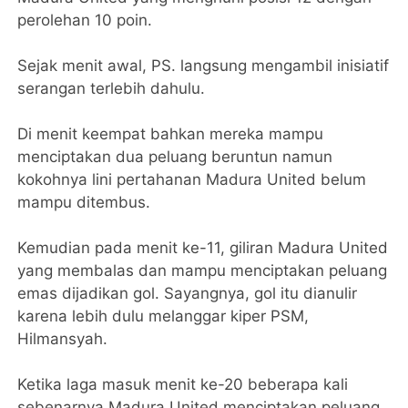
perolehan 10 poin.
Sejak menit awal, PS. langsung mengambil inisiatif
serangan terlebih dahulu.
Di menit keempat bahkan mereka mampu
menciptakan dua peluang beruntun namun
kokohnya lini pertahanan Madura United belum
mampu ditembus.
Kemudian pada menit ke-11, giliran Madura United
yang membalas dan mampu menciptakan peluang
emas dijadikan gol. Sayangnya, gol itu dianulir
karena lebih dulu melanggar kiper PSM,
Hilmansyah.
Ketika laga masuk menit ke-20 beberapa kali
sebenarnya Madura United menciptakan peluang