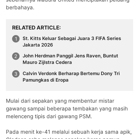
berbahaya.
RELATED ARTICLE
St. Kitts Keluar Sebagai Juara 3 FIFA Series
Jakarta 2026
John Herdman Panggil Jens Raven, Buntut
Mauro Zijlstra Cedera
Calvin Verdonk Berharap Bertemu Dony Tri
Pamungkas di Eropa
Mulai dari sepakan yang membentur mistar
gawang sampai beberapa tembakan yang masih
melenceng tipis dari gawang PSM.
Pada menit ke-41 melalui sebuah kerja sama apik,