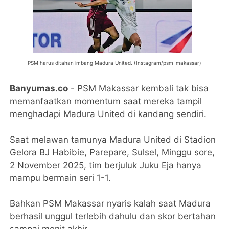
PSM harus ditahan imbang Madura United. (Instagram/psm_makassar)
Banyumas.co
- PSM Makassar kembali tak bisa
memanfaatkan momentum saat mereka tampil
menghadapi Madura United di kandang sendiri.
Saat melawan tamunya Madura United di Stadion
Gelora BJ Habibie, Parepare, Sulsel, Minggu sore,
2 November 2025, tim berjuluk Juku Eja hanya
mampu bermain seri 1-1.
Bahkan PSM Makassar nyaris kalah saat Madura
berhasil unggul terlebih dahulu dan skor bertahan