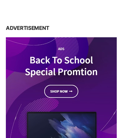
ADVERTISEMENT