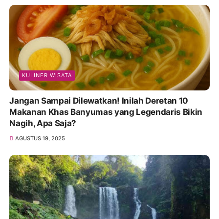
KULINER WISATA
Jangan Sampai Dilewatkan! Inilah Deretan 10
Makanan Khas Banyumas yang Legendaris Bikin
Nagih, Apa Saja?
AGUSTUS 19, 2025