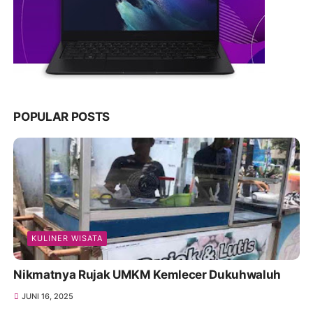
POPULAR POSTS
KULINER WISATA
Nikmatnya Rujak UMKM Kemlecer Dukuhwaluh
JUNI 16, 2025