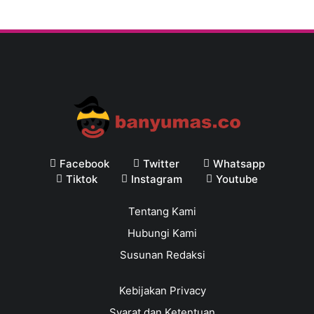
Facebook
Twitter
Whatsapp
Tiktok
Instagram
Youtube
Tentang Kami
Hubungi Kami
Susunan Redaksi
Kebijakan Privacy
Syarat dan Ketentuan