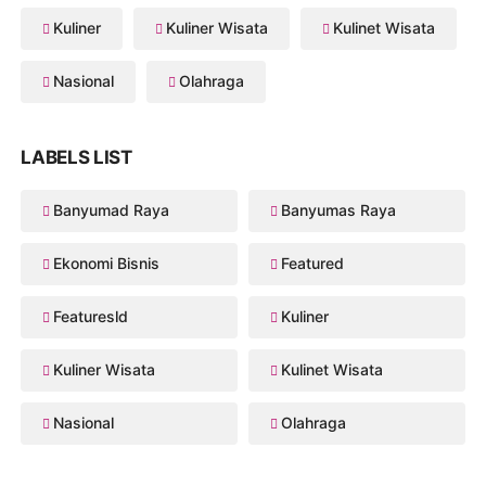
Kuliner
Kuliner Wisata
Kulinet Wisata
Nasional
Olahraga
LABELS LIST
Banyumad Raya
Banyumas Raya
Ekonomi Bisnis
Featured
Featuresld
Kuliner
Kuliner Wisata
Kulinet Wisata
Nasional
Olahraga