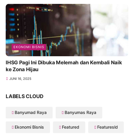
EKONOMI BISNIS
IHSG Pagi Ini Dibuka Melemah dan Kembali Naik
ke Zona Hijau
JUNI 16, 2025
LABELS CLOUD
Banyumad Raya
Banyumas Raya
Ekonomi Bisnis
Featured
Featuresld