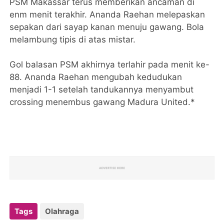
PSM Makassar terus memberikan ancaman di
enm menit terakhir. Ananda Raehan melepaskan
sepakan dari sayap kanan menuju gawang. Bola
melambung tipis di atas mistar.
Gol balasan PSM akhirnya terlahir pada menit ke-
88. Ananda Raehan mengubah kedudukan
menjadi 1-1 setelah tandukannya menyambut
crossing menembus gawang Madura United.*
Tags
Olahraga