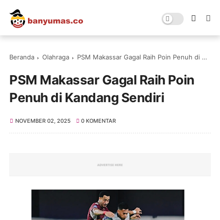
Beranda
Olahraga
PSM Makassar Gagal Raih Poin Penuh di Kandang Sendiri
PSM Makassar Gagal Raih Poin
Penuh di Kandang Sendiri
NOVEMBER 02, 2025
0 KOMENTAR