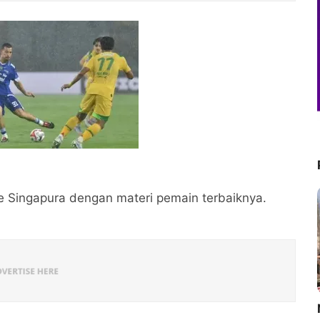
e Singapura dengan materi pemain terbaiknya.