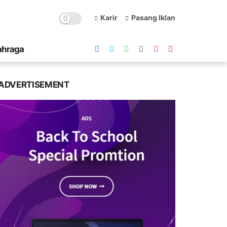
Karir
Pasang Iklan
ahraga
ADVERTISEMENT