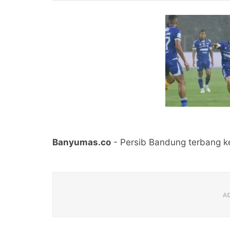
Banyumas.co
- Persib Bandung terbang k