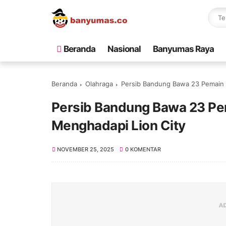
Beranda
Nasional
Banyumas Raya
Beranda
Olahraga
Persib Bandung Bawa 23 Pemain 
Persib Bandung Bawa 23 Pe
Menghadapi Lion City
NOVEMBER 25, 2025
0 KOMENTAR