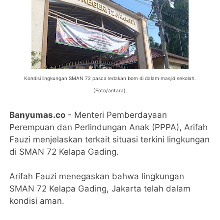
Kondisi lingkungan SMAN 72 pasca ledakan bom di dalam masjid sekolah.
(Foto/antara).
Banyumas.co
- Menteri Pemberdayaan
Perempuan dan Perlindungan Anak (PPPA), Arifah
Fauzi menjelaskan terkait situasi terkini lingkungan
di SMAN 72 Kelapa Gading.
Arifah Fauzi menegaskan bahwa lingkungan
SMAN 72 Kelapa Gading, Jakarta telah dalam
kondisi aman.