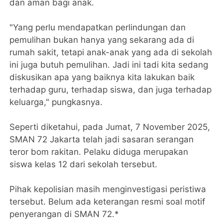
dan aman bagi anak.
"Yang perlu mendapatkan perlindungan dan
pemulihan bukan hanya yang sekarang ada di
rumah sakit, tetapi anak-anak yang ada di sekolah
ini juga butuh pemulihan. Jadi ini tadi kita sedang
diskusikan apa yang baiknya kita lakukan baik
terhadap guru, terhadap siswa, dan juga terhadap
keluarga," pungkasnya.
Seperti diketahui, pada Jumat, 7 November 2025,
SMAN 72 Jakarta telah jadi sasaran serangan
teror bom rakitan. Pelaku diduga merupakan
siswa kelas 12 dari sekolah tersebut.
Pihak kepolisian masih menginvestigasi peristiwa
tersebut. Belum ada keterangan resmi soal motif
penyerangan di SMAN 72.*