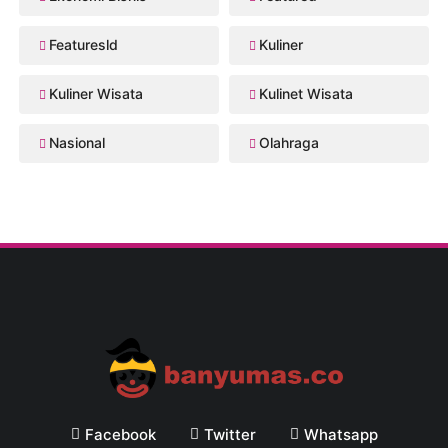
Featuresld
Kuliner
Kuliner Wisata
Kulinet Wisata
Nasional
Olahraga
Facebook
Twitter
Whatsapp