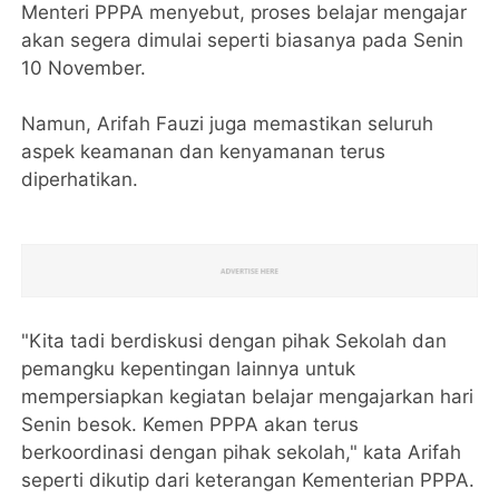
Menteri PPPA menyebut, proses belajar mengajar
akan segera dimulai seperti biasanya pada Senin
10 November.
Namun, Arifah Fauzi juga memastikan seluruh
aspek keamanan dan kenyamanan terus
diperhatikan.
"Kita tadi berdiskusi dengan pihak Sekolah dan
pemangku kepentingan lainnya untuk
mempersiapkan kegiatan belajar mengajarkan hari
Senin besok. Kemen PPPA akan terus
berkoordinasi dengan pihak sekolah," kata Arifah
seperti dikutip dari keterangan Kementerian PPPA.