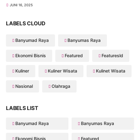
JUNI 16, 2025
LABELS CLOUD
Banyumad Raya
Banyumas Raya
Ekonomi Bisnis
Featured
Featuresld
Kuliner
Kuliner Wisata
Kulinet Wisata
Nasional
Olahraga
LABELS LIST
Banyumad Raya
Banyumas Raya
Ekonomi Bisnis
Featured