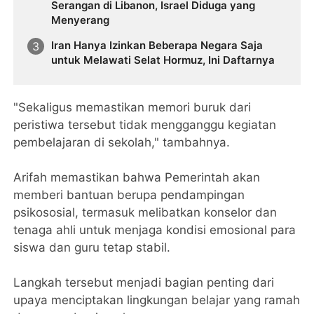
Serangan di Libanon, Israel Diduga yang
Menyerang
Iran Hanya Izinkan Beberapa Negara Saja
untuk Melawati Selat Hormuz, Ini Daftarnya
"Sekaligus memastikan memori buruk dari
peristiwa tersebut tidak mengganggu kegiatan
pembelajaran di sekolah," tambahnya.
Arifah memastikan bahwa Pemerintah akan
memberi bantuan berupa pendampingan
psikososial, termasuk melibatkan konselor dan
tenaga ahli untuk menjaga kondisi emosional para
siswa dan guru tetap stabil.
Langkah tersebut menjadi bagian penting dari
upaya menciptakan lingkungan belajar yang ramah