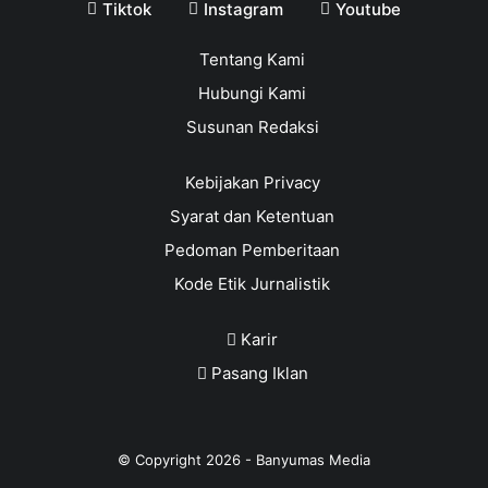
Tiktok
Instagram
Youtube
Tentang Kami
Hubungi Kami
Susunan Redaksi
Kebijakan Privacy
Syarat dan Ketentuan
Pedoman Pemberitaan
Kode Etik Jurnalistik
Karir
Pasang Iklan
© Copyright
2026
-
Banyumas Media