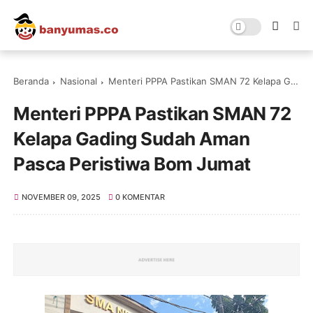
Beranda
Nasional
Menteri PPPA Pastikan SMAN 72 Kelapa Gading Sudah Aman Pasca Peristiwa Bom Jumat
Menteri PPPA Pastikan SMAN 72
Kelapa Gading Sudah Aman
Pasca Peristiwa Bom Jumat
NOVEMBER 09, 2025
0 KOMENTAR