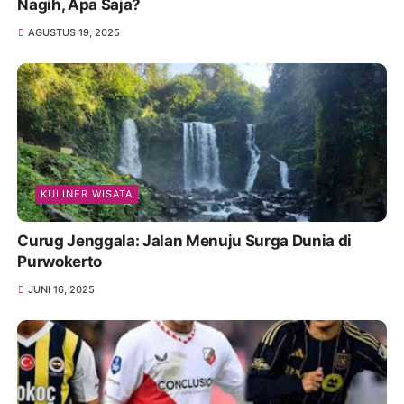
Nagih, Apa Saja?
AGUSTUS 19, 2025
KULINER WISATA
Curug Jenggala: Jalan Menuju Surga Dunia di
Purwokerto
JUNI 16, 2025