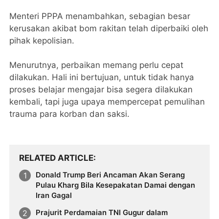
Menteri PPPA menambahkan, sebagian besar
kerusakan akibat bom rakitan telah diperbaiki oleh
pihak kepolisian.
Menurutnya, perbaikan memang perlu cepat
dilakukan. Hali ini bertujuan, untuk tidak hanya
proses belajar mengajar bisa segera dilakukan
kembali, tapi juga upaya mempercepat pemulihan
trauma para korban dan saksi.
RELATED ARTICLE
Donald Trump Beri Ancaman Akan Serang
Pulau Kharg Bila Kesepakatan Damai dengan
Iran Gagal
Prajurit Perdamaian TNI Gugur dalam