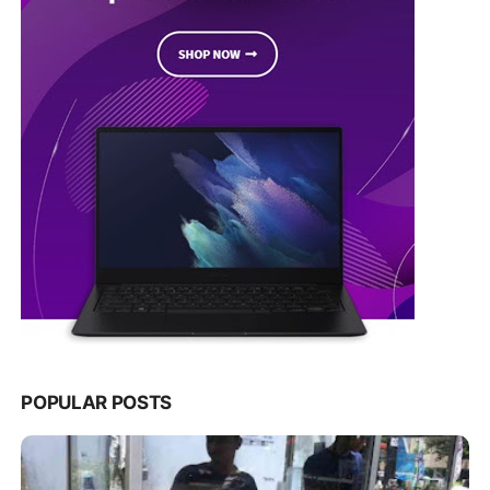
POPULAR POSTS