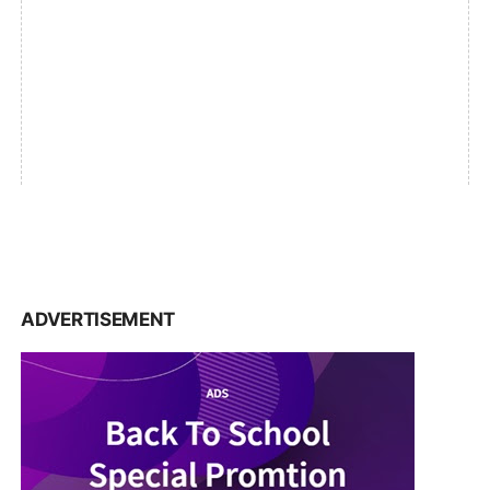
ADVERTISEMENT