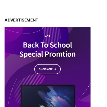
ADVERTISEMENT