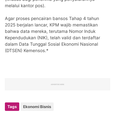
melalui kantor pos).
Agar proses pencairan bansos Tahap 4 tahun
2025 berjalan lancar, KPM wajib memastikan
bahwa data mereka, terutama Nomor Induk
Kependudukan (NIK), telah valid dan terdaftar
dalam Data Tunggal Sosial Ekonomi Nasional
(DTSEN) Kemensos.*
Tags
Ekonomi Bisnis