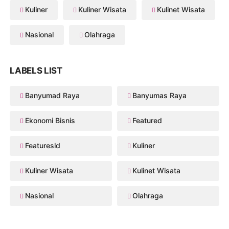
Kuliner
Kuliner Wisata
Kulinet Wisata
Nasional
Olahraga
LABELS LIST
Banyumad Raya
Banyumas Raya
Ekonomi Bisnis
Featured
Featuresld
Kuliner
Kuliner Wisata
Kulinet Wisata
Nasional
Olahraga