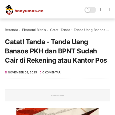
Beranda
Ekonomi Bisnis
Catat! Tanda - Tanda Uang Bansos PKH dan BPNT Sudah Cair di Rekening atau Kantor Pos
Catat! Tanda - Tanda Uang
Bansos PKH dan BPNT Sudah
Cair di Rekening atau Kantor Pos
NOVEMBER 03, 2025
0 KOMENTAR