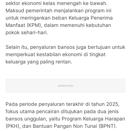
sektor ekonomi kelas menengah ke bawah.
Maksud pemerintah menjalankan program ini
untuk meringankan beban Keluarga Penerima
Manfaat (KPM), dalam memenuhi kebutuhan
pokok sehari-hari.
Selain itu, penyaluran bansos juga bertujuan untuk
memperkuat kestabilan ekonomi di tingkat
keluarga yang paling rentan.
Pada periode penyaluran terakhir di tahun 2025,
fokus utama pencairan ditujukan pada dua jenis
bansos unggulan, yaitu Program Keluarga Harapan
(PKH), dan Bantuan Pangan Non Tunai (BPNT).