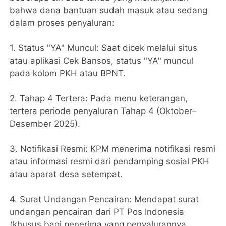
bahwa dana bantuan sudah masuk atau sedang
dalam proses penyaluran:
1. Status "YA" Muncul: Saat dicek melalui situs
atau aplikasi Cek Bansos, status "YA" muncul
pada kolom PKH atau BPNT.
2. Tahap 4 Tertera: Pada menu keterangan,
tertera periode penyaluran Tahap 4 (Oktober–
Desember 2025).
3. Notifikasi Resmi: KPM menerima notifikasi resmi
atau informasi resmi dari pendamping sosial PKH
atau aparat desa setempat.
4. Surat Undangan Pencairan: Mendapat surat
undangan pencairan dari PT Pos Indonesia
(khusus bagi penerima yang penyalurannya