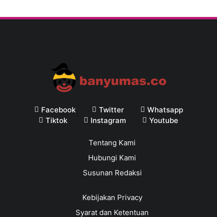
Facebook
Twitter
Whatsapp
Tiktok
Instagram
Youtube
Tentang Kami
Hubungi Kami
Susunan Redaksi
Kebijakan Privacy
Syarat dan Ketentuan