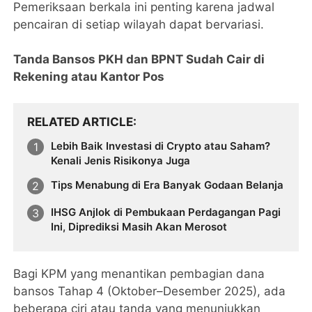
Pemeriksaan berkala ini penting karena jadwal
pencairan di setiap wilayah dapat bervariasi.
Tanda Bansos PKH dan BPNT Sudah Cair di
Rekening atau Kantor Pos
RELATED ARTICLE
Lebih Baik Investasi di Crypto atau Saham?
Kenali Jenis Risikonya Juga
Tips Menabung di Era Banyak Godaan Belanja
IHSG Anjlok di Pembukaan Perdagangan Pagi
Ini, Diprediksi Masih Akan Merosot
Bagi KPM yang menantikan pembagian dana
bansos Tahap 4 (Oktober–Desember 2025), ada
beberapa ciri atau tanda yang menunjukkan