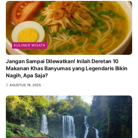
KULINER WISATA
Jangan Sampai Dilewatkan! Inilah Deretan 10
Makanan Khas Banyumas yang Legendaris Bikin
Nagih, Apa Saja?
AGUSTUS 19, 2025