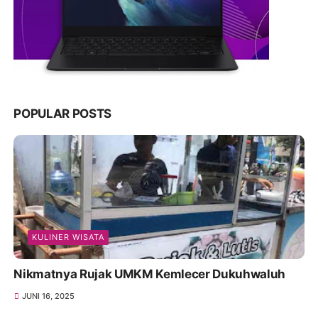
POPULAR POSTS
KULINER WISATA
Nikmatnya Rujak UMKM Kemlecer Dukuhwaluh
JUNI 16, 2025