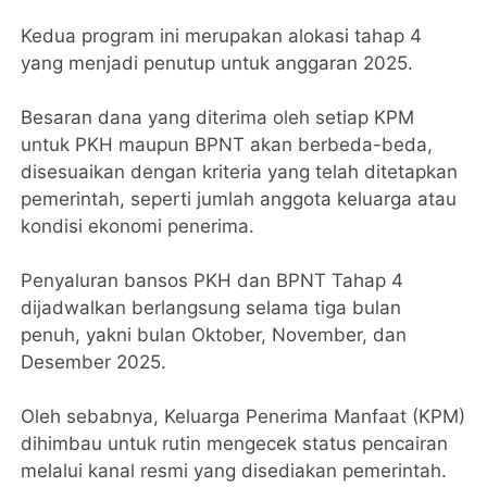
Kedua program ini merupakan alokasi tahap 4
yang menjadi penutup untuk anggaran 2025.
Besaran dana yang diterima oleh setiap KPM
untuk PKH maupun BPNT akan berbeda-beda,
disesuaikan dengan kriteria yang telah ditetapkan
pemerintah, seperti jumlah anggota keluarga atau
kondisi ekonomi penerima.
Penyaluran bansos PKH dan BPNT Tahap 4
dijadwalkan berlangsung selama tiga bulan
penuh, yakni bulan Oktober, November, dan
Desember 2025.
Oleh sebabnya, Keluarga Penerima Manfaat (KPM)
dihimbau untuk rutin mengecek status pencairan
melalui kanal resmi yang disediakan pemerintah.