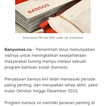
Tanda bansos PKH dan BPNT sudah cair. (Kemensos).
Banyumas.co
- Pemerintah terus menunjukkan
niatnya untuk meningkatkan kesejahteraan
masyarakat kurang mampu melalui sebuah
program bantuan sosial (bansos).
Penyaluran bansos kini telah memasuki periode
paling penting, dan merupakan tahap akhir, yakni
bulan Oktober hingga Desember 2025.
Program bansos ini memiliki peranan penting di