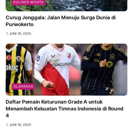
KULINER WISATA
Curug Jenggala: Jalan Menuju Surga Dunia di
Purwokerto
JUNI 16, 2025
OLAHRAGA
Daftar Pemain Keturunan Grade A untuk
Menambah Kekuatan Timnas Indonesia di Round
4
JUNI 16, 2025