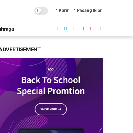
Karir
Pasang Iklan
ahraga
ADVERTISEMENT