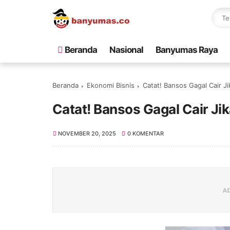
Beranda
Nasional
Banyumas Raya
Beranda
Ekonomi Bisnis
Catat! Bansos Gagal Cair J
Catat! Bansos Gagal Cair Ji
NOVEMBER 20, 2025
0 KOMENTAR