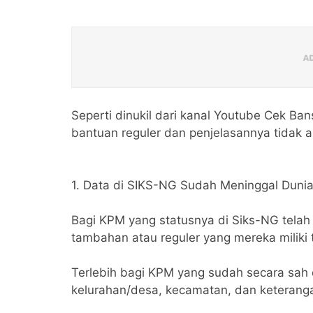
Seperti dinukil dari kanal Youtube Cek Ban
bantuan reguler dan penjelasannya tidak ak
1. Data di SIKS-NG Sudah Meninggal Duni
Bagi KPM yang statusnya di Siks-NG telah
tambahan atau reguler yang mereka miliki 
Terlebih bagi KPM yang sudah secara sah 
kelurahan/desa, kecamatan, dan keteranga