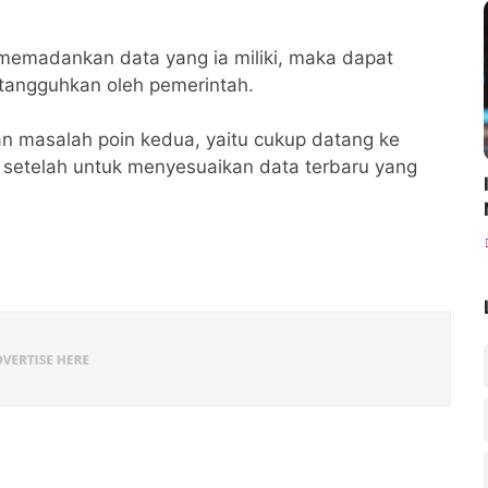
memadankan data yang ia miliki, maka dapat
itangguhkan oleh pemerintah.
an masalah poin kedua, yaitu cukup datang ke
) setelah untuk menyesuaikan data terbaru yang