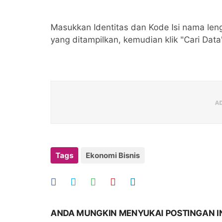
Masukkan Identitas dan Kode Isi nama le
yang ditampilkan, kemudian klik "Cari Data
Tags
Ekonomi Bisnis
ANDA MUNGKIN MENYUKAI POSTINGAN I