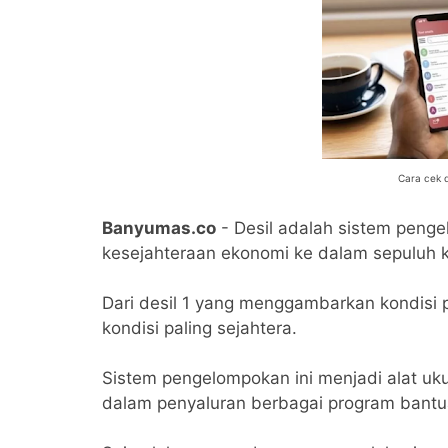
Cara cek 
Banyumas.co
- Desil adalah sistem peng
kesejahteraan ekonomi ke dalam sepuluh 
Dari desil 1 yang menggambarkan kondisi p
kondisi paling sejahtera.
Sistem pengelompokan ini menjadi alat uk
dalam penyaluran berbagai program bantua