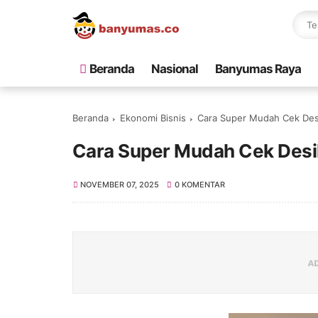
Beranda
Nasional
Banyumas Raya
Beranda
Ekonomi Bisnis
Cara Super Mudah Cek Des
Cara Super Mudah Cek Desi
NOVEMBER 07, 2025
0 KOMENTAR