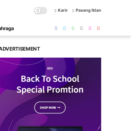
Karir
Pasang Iklan
ahraga
ADVERTISEMENT