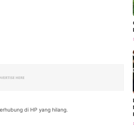
erhubung di HP yang hilang.