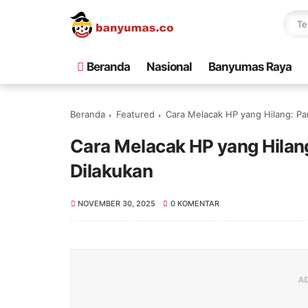
Beranda
Nasional
Banyumas Raya
Beranda
Featured
Cara Melacak HP yang Hilang: P
Cara Melacak HP yang Hila
Dilakukan
NOVEMBER 30, 2025
0 KOMENTAR