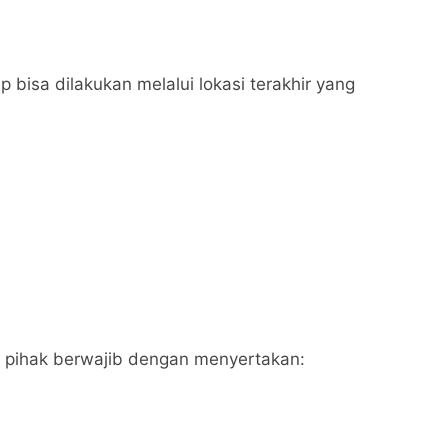
p bisa dilakukan melalui lokasi terakhir yang
 ke pihak berwajib dengan menyertakan: