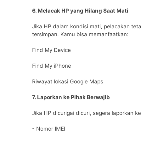
6. Melacak HP yang Hilang Saat Mati
Jika HP dalam kondisi mati, pelacakan teta
tersimpan. Kamu bisa memanfaatkan:
Find My Device
Find My iPhone
Riwayat lokasi Google Maps
7. Laporkan ke Pihak Berwajib
Jika HP dicurigai dicuri, segera laporkan
- Nomor IMEI