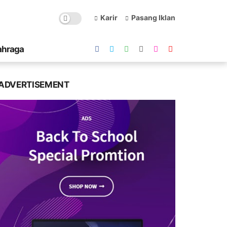
Karir
Pasang Iklan
ahraga
ADVERTISEMENT