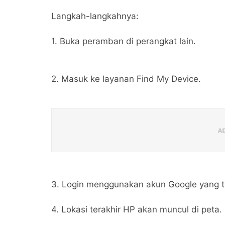
Langkah-langkahnya:
1. Buka peramban di perangkat lain.
2. Masuk ke layanan Find My Device.
3. Login menggunakan akun Google yang t
4. Lokasi terakhir HP akan muncul di peta.