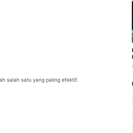
h salah satu yang paling efektif.