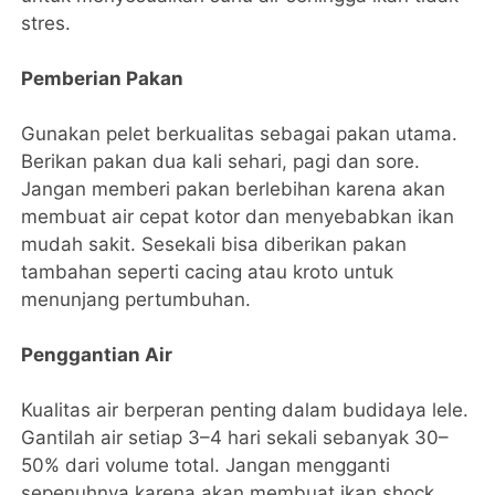
stres.
Pemberian Pakan
Gunakan pelet berkualitas sebagai pakan utama.
Berikan pakan dua kali sehari, pagi dan sore.
Jangan memberi pakan berlebihan karena akan
membuat air cepat kotor dan menyebabkan ikan
mudah sakit. Sesekali bisa diberikan pakan
tambahan seperti cacing atau kroto untuk
menunjang pertumbuhan.
Penggantian Air
Kualitas air berperan penting dalam budidaya lele.
Gantilah air setiap 3–4 hari sekali sebanyak 30–
50% dari volume total. Jangan mengganti
sepenuhnya karena akan membuat ikan shock.