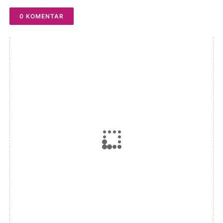
0 KOMENTAR