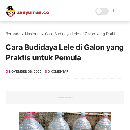
Beranda
Nasional
Cara Budidaya Lele di Galon yang Praktis untuk Pemula
Cara Budidaya Lele di Galon yang
Praktis untuk Pemula
NOVEMBER 08, 2025
0 KOMENTAR