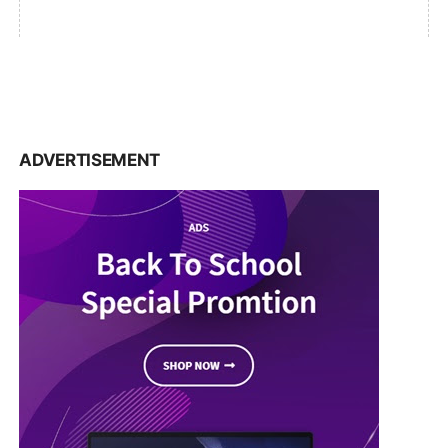
ADVERTISEMENT