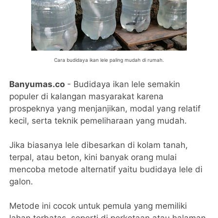
Cara budidaya ikan lele paling mudah di rumah.
Banyumas.co
- Budidaya ikan lele semakin
populer di kalangan masyarakat karena
prospeknya yang menjanjikan, modal yang relatif
kecil, serta teknik pemeliharaan yang mudah.
Jika biasanya lele dibesarkan di kolam tanah,
terpal, atau beton, kini banyak orang mulai
mencoba metode alternatif yaitu budidaya lele di
galon.
Metode ini cocok untuk pemula yang memiliki