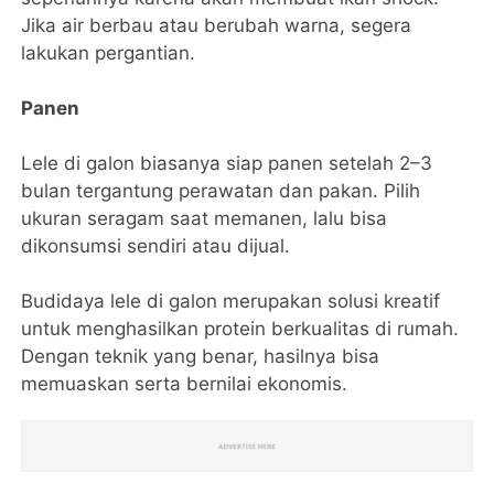
Jika air berbau atau berubah warna, segera
lakukan pergantian.
Panen
Lele di galon biasanya siap panen setelah 2–3
bulan tergantung perawatan dan pakan. Pilih
ukuran seragam saat memanen, lalu bisa
dikonsumsi sendiri atau dijual.
Budidaya lele di galon merupakan solusi kreatif
untuk menghasilkan protein berkualitas di rumah.
Dengan teknik yang benar, hasilnya bisa
memuaskan serta bernilai ekonomis.