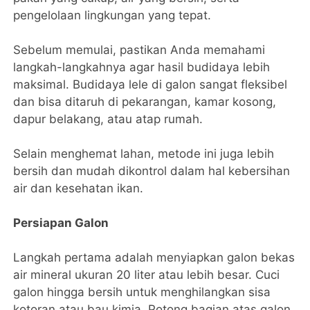
pengelolaan lingkungan yang tepat.
Sebelum memulai, pastikan Anda memahami
langkah-langkahnya agar hasil budidaya lebih
maksimal. Budidaya lele di galon sangat fleksibel
dan bisa ditaruh di pekarangan, kamar kosong,
dapur belakang, atau atap rumah.
Selain menghemat lahan, metode ini juga lebih
bersih dan mudah dikontrol dalam hal kebersihan
air dan kesehatan ikan.
Persiapan Galon
Langkah pertama adalah menyiapkan galon bekas
air mineral ukuran 20 liter atau lebih besar. Cuci
galon hingga bersih untuk menghilangkan sisa
kotoran atau bau kimia. Potong bagian atas galon