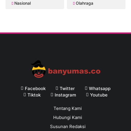
Nasional
Olahraga
Facebook
Twitter
Whatsapp
Tiktok
Instagram
Youtube
Tentang Kami
Hubungi Kami
Susunan Redaksi