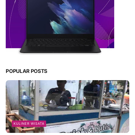
POPULAR POSTS
KULINER WISATA