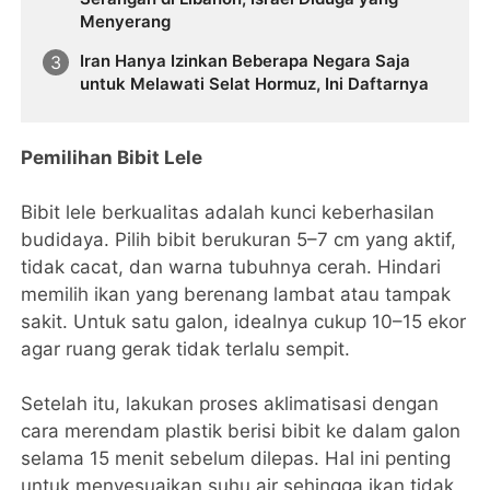
Menyerang
Iran Hanya Izinkan Beberapa Negara Saja
untuk Melawati Selat Hormuz, Ini Daftarnya
Pemilihan Bibit Lele
Bibit lele berkualitas adalah kunci keberhasilan
budidaya. Pilih bibit berukuran 5–7 cm yang aktif,
tidak cacat, dan warna tubuhnya cerah. Hindari
memilih ikan yang berenang lambat atau tampak
sakit. Untuk satu galon, idealnya cukup 10–15 ekor
agar ruang gerak tidak terlalu sempit.
Setelah itu, lakukan proses aklimatisasi dengan
cara merendam plastik berisi bibit ke dalam galon
selama 15 menit sebelum dilepas. Hal ini penting
untuk menyesuaikan suhu air sehingga ikan tidak