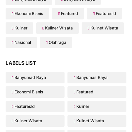
Ekonomi Bisnis
Featured
Featuresld
Kuliner
Kuliner Wisata
Kulinet Wisata
Nasional
Olahraga
LABELS LIST
Banyumad Raya
Banyumas Raya
Ekonomi Bisnis
Featured
Featuresld
Kuliner
Kuliner Wisata
Kulinet Wisata