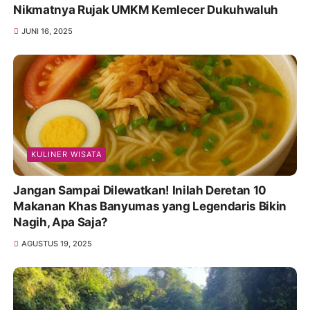
Nikmatnya Rujak UMKM Kemlecer Dukuhwaluh
JUNI 16, 2025
KULINER WISATA
Jangan Sampai Dilewatkan! Inilah Deretan 10
Makanan Khas Banyumas yang Legendaris Bikin
Nagih, Apa Saja?
AGUSTUS 19, 2025