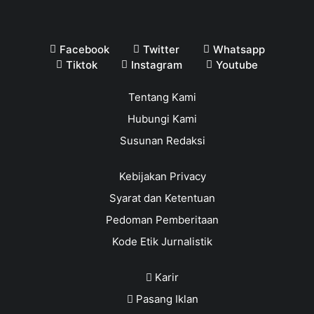
Facebook
Twitter
Whatsapp
Tiktok
Instagram
Youtube
Tentang Kami
Hubungi Kami
Susunan Redaksi
Kebijakan Privacy
Syarat dan Ketentuan
Pedoman Pemberitaan
Kode Etik Jurnalistik
Karir
Pasang Iklan