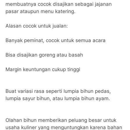
membuatnya cocok disajikan sebagai jajanan
pasar ataupun menu katering.
Alasan cocok untuk jualan:
Banyak peminat, cocok untuk semua acara
Bisa disajikan goreng atau basah
Margin keuntungan cukup tinggi
Buat variasi rasa seperti lumpia bihun pedas,
lumpia sayur bihun, atau lumpia bihun ayam.
Olahan bihun memberikan peluang besar untuk
usaha kuliner yang menguntungkan karena bahan