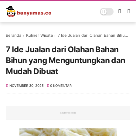
Beranda
Kuliner Wisata
7 Ide Jualan dari Olahan Bahan Bihun yang Menguntungkan dan Mudah Dibuat
7 Ide Jualan dari Olahan Bahan
Bihun yang Menguntungkan dan
Mudah Dibuat
NOVEMBER 30, 2025
0 KOMENTAR