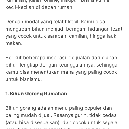
rumahan, jualan online, maupun bisnis kuliner
kecil-kecilan di depan rumah.
Dengan modal yang relatif kecil, kamu bisa
mengubah bihun menjadi beragam hidangan lezat
yang cocok untuk sarapan, camilan, hingga lauk
makan.
Berikut beberapa inspirasi ide jualan dari olahan
bihun lengkap dengan keunggulannya, sehingga
kamu bisa menentukan mana yang paling cocok
untuk bisnismu.
1. Bihun Goreng Rumahan
Bihun goreng adalah menu paling populer dan
paling mudah dijual. Rasanya gurih, tidak pedas
(atau bisa disesuaikan), dan cocok untuk segala