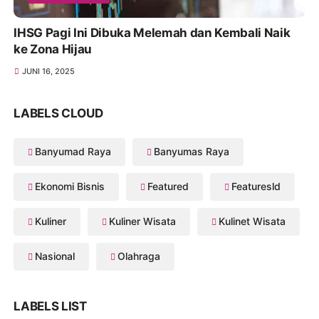
IHSG Pagi Ini Dibuka Melemah dan Kembali Naik
ke Zona Hijau
JUNI 16, 2025
LABELS CLOUD
Banyumad Raya
Banyumas Raya
Ekonomi Bisnis
Featured
Featuresld
Kuliner
Kuliner Wisata
Kulinet Wisata
Nasional
Olahraga
LABELS LIST