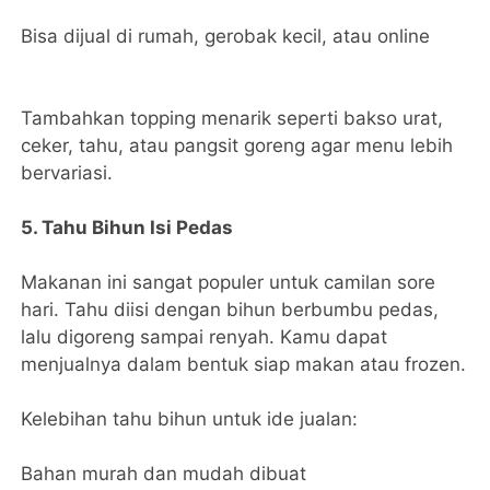
Bisa dijual di rumah, gerobak kecil, atau online
Tambahkan topping menarik seperti bakso urat,
ceker, tahu, atau pangsit goreng agar menu lebih
bervariasi.
5. Tahu Bihun Isi Pedas
Makanan ini sangat populer untuk camilan sore
hari. Tahu diisi dengan bihun berbumbu pedas,
lalu digoreng sampai renyah. Kamu dapat
menjualnya dalam bentuk siap makan atau frozen.
Kelebihan tahu bihun untuk ide jualan:
Bahan murah dan mudah dibuat