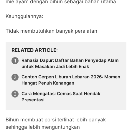
mie ayam dengan bihun sebagai bahan utama.
Keunggulannya:
Tidak membutuhkan banyak peralatan
RELATED ARTICLE
Rahasia Dapur: Daftar Bahan Penyedap Alami
untuk Masakan Jadi Lebih Enak
Contoh Cerpen Liburan Lebaran 2026: Momen
Hangat Penuh Kenangan
Cara Mengatasi Cemas Saat Hendak
Presentasi
Bihun membuat porsi terlihat lebih banyak
sehingga lebih menguntungkan