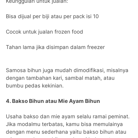
Keunggulan untuk jualan:
Bisa dijual per biji atau per pack isi 10
Cocok untuk jualan frozen food
Tahan lama jika disimpan dalam freezer
Samosa bihun juga mudah dimodifikasi, misalnya
dengan tambahan kari, sambal matah, atau
bumbu pedas kekinian.
4. Bakso Bihun atau Mie Ayam Bihun
Usaha bakso dan mie ayam selalu ramai peminat.
Jika modalmu terbatas, kamu bisa memulainya
dengan menu sederhana yaitu bakso bihun atau