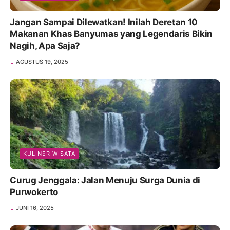
Jangan Sampai Dilewatkan! Inilah Deretan 10
Makanan Khas Banyumas yang Legendaris Bikin
Nagih, Apa Saja?
AGUSTUS 19, 2025
KULINER WISATA
Curug Jenggala: Jalan Menuju Surga Dunia di
Purwokerto
JUNI 16, 2025