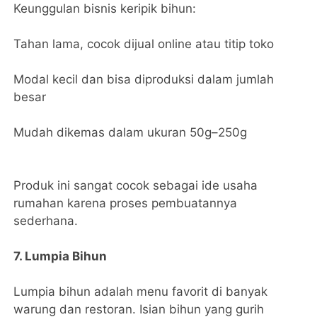
Keunggulan bisnis keripik bihun:
Tahan lama, cocok dijual online atau titip toko
Modal kecil dan bisa diproduksi dalam jumlah
besar
Mudah dikemas dalam ukuran 50g–250g
Produk ini sangat cocok sebagai ide usaha
rumahan karena proses pembuatannya
sederhana.
7. Lumpia Bihun
Lumpia bihun adalah menu favorit di banyak
warung dan restoran. Isian bihun yang gurih