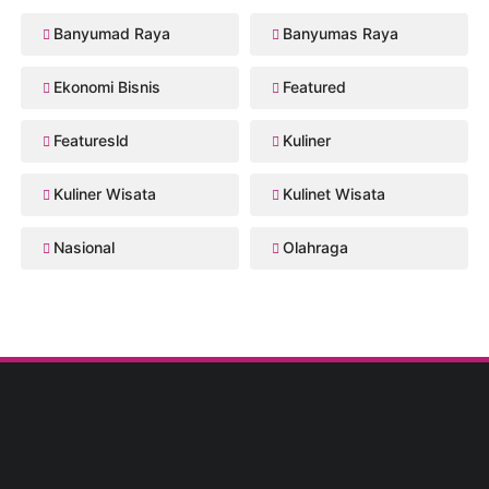
Banyumad Raya
Banyumas Raya
Ekonomi Bisnis
Featured
Featuresld
Kuliner
Kuliner Wisata
Kulinet Wisata
Nasional
Olahraga