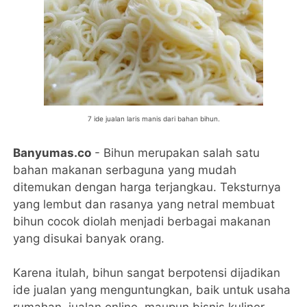
7 ide jualan laris manis dari bahan bihun.
Banyumas.co
- Bihun merupakan salah satu
bahan makanan serbaguna yang mudah
ditemukan dengan harga terjangkau. Teksturnya
yang lembut dan rasanya yang netral membuat
bihun cocok diolah menjadi berbagai makanan
yang disukai banyak orang.
Karena itulah, bihun sangat berpotensi dijadikan
ide jualan yang menguntungkan, baik untuk usaha