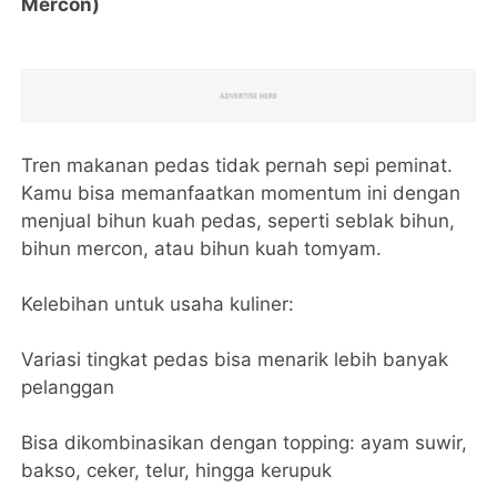
Mercon)
Tren makanan pedas tidak pernah sepi peminat.
Kamu bisa memanfaatkan momentum ini dengan
menjual bihun kuah pedas, seperti seblak bihun,
bihun mercon, atau bihun kuah tomyam.
Kelebihan untuk usaha kuliner:
Variasi tingkat pedas bisa menarik lebih banyak
pelanggan
Bisa dikombinasikan dengan topping: ayam suwir,
bakso, ceker, telur, hingga kerupuk