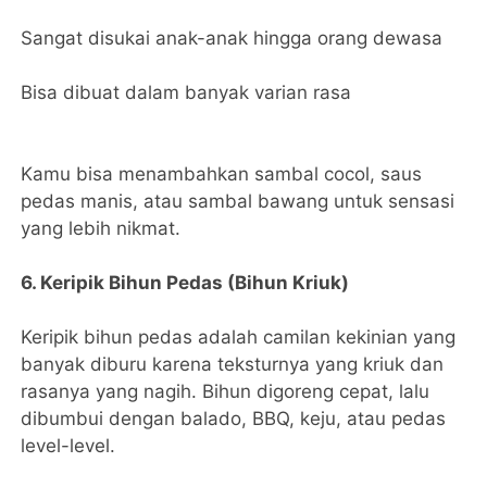
Sangat disukai anak-anak hingga orang dewasa
Bisa dibuat dalam banyak varian rasa
Kamu bisa menambahkan sambal cocol, saus
pedas manis, atau sambal bawang untuk sensasi
yang lebih nikmat.
6. Keripik Bihun Pedas (Bihun Kriuk)
Keripik bihun pedas adalah camilan kekinian yang
banyak diburu karena teksturnya yang kriuk dan
rasanya yang nagih. Bihun digoreng cepat, lalu
dibumbui dengan balado, BBQ, keju, atau pedas
level-level.