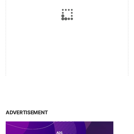
ADVERTISEMENT