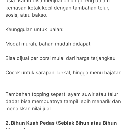
usia. Kamu bisa menjual bihun goreng dalam
kemasan kotak kecil dengan tambahan telur,
sosis, atau bakso.
Keunggulan untuk jualan:
Modal murah, bahan mudah didapat
Bisa dijual per porsi mulai dari harga terjangkau
Cocok untuk sarapan, bekal, hingga menu hajatan
Tambahan topping seperti ayam suwir atau telur
dadar bisa membuatnya tampil lebih menarik dan
menaikkan nilai jual.
2. Bihun Kuah Pedas (Seblak Bihun atau Bihun