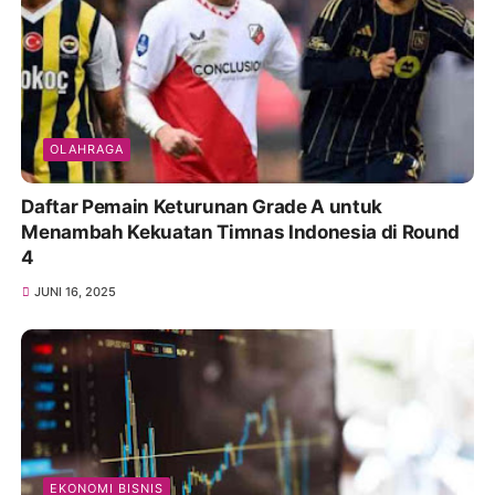
OLAHRAGA
Daftar Pemain Keturunan Grade A untuk
Menambah Kekuatan Timnas Indonesia di Round
4
JUNI 16, 2025
EKONOMI BISNIS