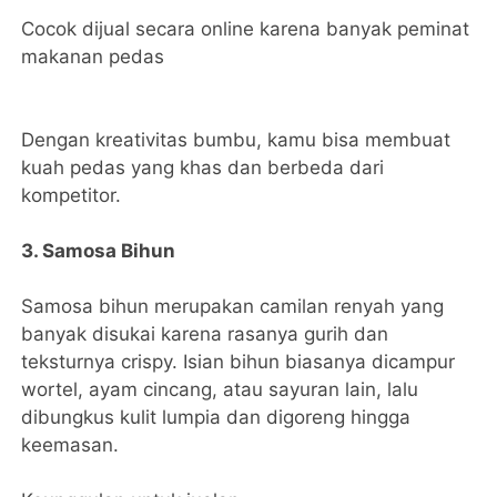
Cocok dijual secara online karena banyak peminat
makanan pedas
Dengan kreativitas bumbu, kamu bisa membuat
kuah pedas yang khas dan berbeda dari
kompetitor.
3. Samosa Bihun
Samosa bihun merupakan camilan renyah yang
banyak disukai karena rasanya gurih dan
teksturnya crispy. Isian bihun biasanya dicampur
wortel, ayam cincang, atau sayuran lain, lalu
dibungkus kulit lumpia dan digoreng hingga
keemasan.