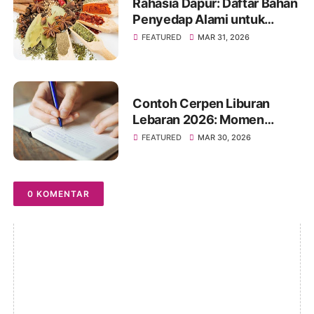
Rahasia Dapur: Daftar Bahan
Penyedap Alami untuk
Masakan Jadi Lebih Enak
FEATURED
MAR 31, 2026
Contoh Cerpen Liburan
Lebaran 2026: Momen
Hangat Penuh Kenangan
FEATURED
MAR 30, 2026
0 KOMENTAR