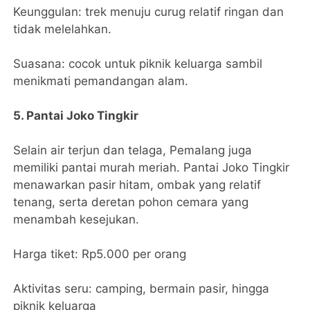
Keunggulan: trek menuju curug relatif ringan dan
tidak melelahkan.
Suasana: cocok untuk piknik keluarga sambil
menikmati pemandangan alam.
5. Pantai Joko Tingkir
Selain air terjun dan telaga, Pemalang juga
memiliki pantai murah meriah. Pantai Joko Tingkir
menawarkan pasir hitam, ombak yang relatif
tenang, serta deretan pohon cemara yang
menambah kesejukan.
Harga tiket: Rp5.000 per orang
Aktivitas seru: camping, bermain pasir, hingga
piknik keluarga