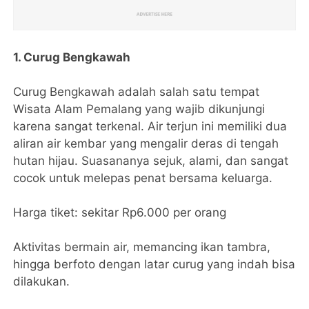
1. Curug Bengkawah
Curug Bengkawah adalah salah satu tempat
Wisata Alam Pemalang yang wajib dikunjungi
karena sangat terkenal. Air terjun ini memiliki dua
aliran air kembar yang mengalir deras di tengah
hutan hijau. Suasananya sejuk, alami, dan sangat
cocok untuk melepas penat bersama keluarga.
Harga tiket: sekitar Rp6.000 per orang
Aktivitas bermain air, memancing ikan tambra,
hingga berfoto dengan latar curug yang indah bisa
dilakukan.