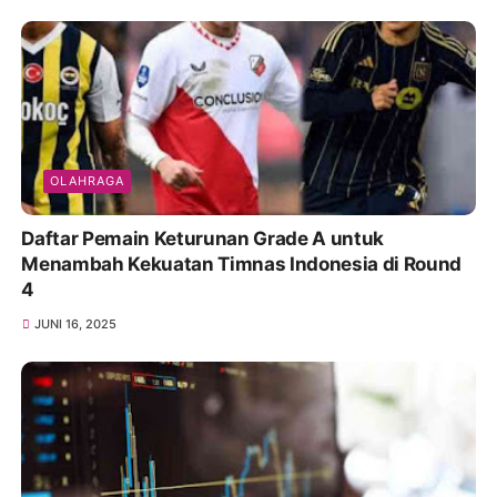
OLAHRAGA
Daftar Pemain Keturunan Grade A untuk
Menambah Kekuatan Timnas Indonesia di Round
4
JUNI 16, 2025