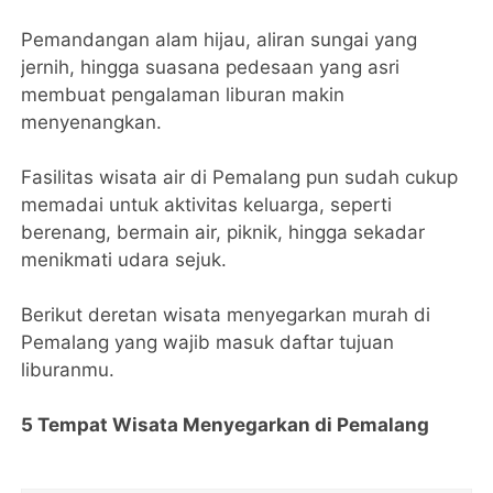
Pemandangan alam hijau, aliran sungai yang
jernih, hingga suasana pedesaan yang asri
membuat pengalaman liburan makin
menyenangkan.
Fasilitas wisata air di Pemalang pun sudah cukup
memadai untuk aktivitas keluarga, seperti
berenang, bermain air, piknik, hingga sekadar
menikmati udara sejuk.
Berikut deretan wisata menyegarkan murah di
Pemalang yang wajib masuk daftar tujuan
liburanmu.
5 Tempat Wisata Menyegarkan di Pemalang