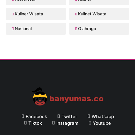
Kuliner Wisata
Kulinet Wisata
Nasional
Olahraga
Facebook
Twitter
Whatsapp
Tiktok
Instagram
Youtube