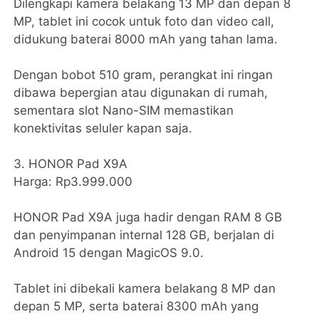
Dilengkapi kamera belakang 13 MP dan depan 8
MP, tablet ini cocok untuk foto dan video call,
didukung baterai 8000 mAh yang tahan lama.
Dengan bobot 510 gram, perangkat ini ringan
dibawa bepergian atau digunakan di rumah,
sementara slot Nano-SIM memastikan
konektivitas seluler kapan saja.
3. HONOR Pad X9A
Harga: Rp3.999.000
HONOR Pad X9A juga hadir dengan RAM 8 GB
dan penyimpanan internal 128 GB, berjalan di
Android 15 dengan MagicOS 9.0.
Tablet ini dibekali kamera belakang 8 MP dan
depan 5 MP, serta baterai 8300 mAh yang