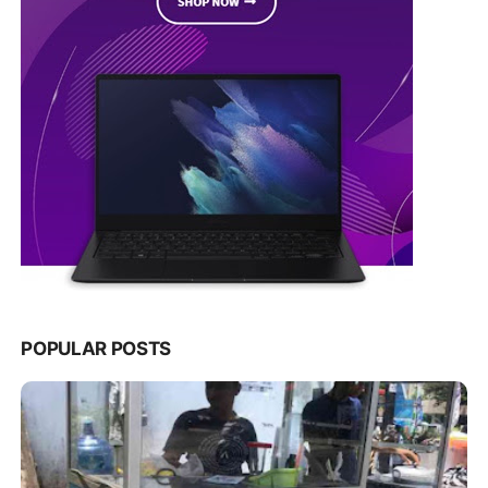
POPULAR POSTS