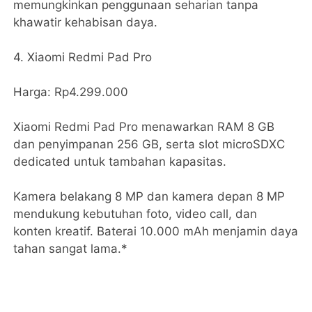
memungkinkan penggunaan seharian tanpa
khawatir kehabisan daya.
4. Xiaomi Redmi Pad Pro
Harga: Rp4.299.000
Xiaomi Redmi Pad Pro menawarkan RAM 8 GB
dan penyimpanan 256 GB, serta slot microSDXC
dedicated untuk tambahan kapasitas.
Kamera belakang 8 MP dan kamera depan 8 MP
mendukung kebutuhan foto, video call, dan
konten kreatif. Baterai 10.000 mAh menjamin daya
tahan sangat lama.*