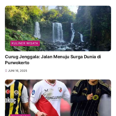
KULINER WISATA
Curug Jenggala: Jalan Menuju Surga Dunia di
Purwokerto
JUNI 16, 2025