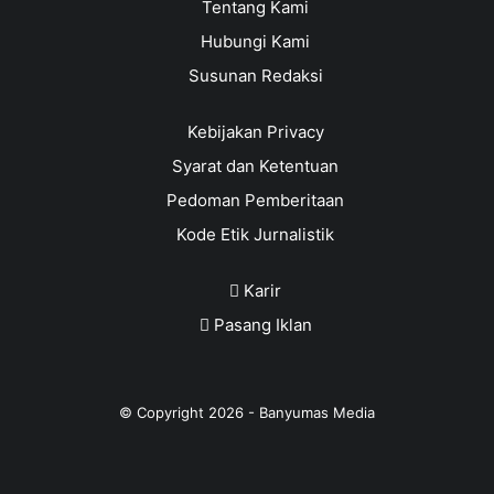
Tentang Kami
Hubungi Kami
Susunan Redaksi
Kebijakan Privacy
Syarat dan Ketentuan
Pedoman Pemberitaan
Kode Etik Jurnalistik
Karir
Pasang Iklan
© Copyright
2026
-
Banyumas Media