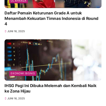
OLAHRAGA
Daftar Pemain Keturunan Grade A untuk
Menambah Kekuatan Timnas Indonesia di Round
4
JUNI 16, 2025
EKONOMI BISNIS
IHSG Pagi Ini Dibuka Melemah dan Kembali Naik
ke Zona Hijau
JUNI 16, 2025