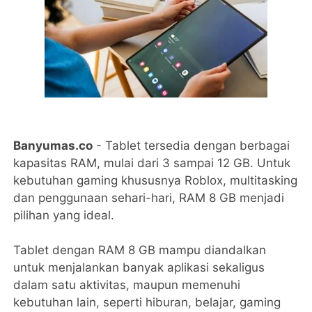
Banyumas.co
- Tablet tersedia dengan berbagai
kapasitas RAM, mulai dari 3 sampai 12 GB. Untuk
kebutuhan gaming khususnya Roblox, multitasking
dan penggunaan sehari-hari, RAM 8 GB menjadi
pilihan yang ideal.
Tablet dengan RAM 8 GB mampu diandalkan
untuk menjalankan banyak aplikasi sekaligus
dalam satu aktivitas, maupun memenuhi
kebutuhan lain, seperti hiburan, belajar, gaming