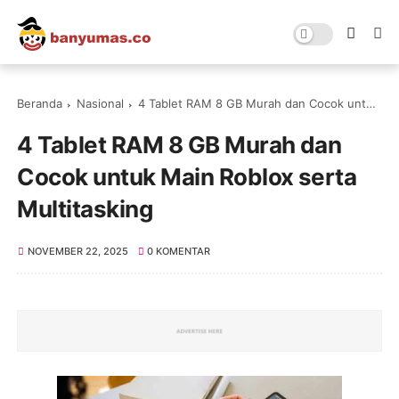
Beranda
Nasional
4 Tablet RAM 8 GB Murah dan Cocok untuk Main Roblox serta Multitasking
4 Tablet RAM 8 GB Murah dan
Cocok untuk Main Roblox serta
Multitasking
NOVEMBER 22, 2025
0 KOMENTAR