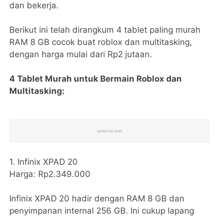
dan bekerja.
Berikut ini telah dirangkum 4 tablet paling murah
RAM 8 GB cocok buat roblox dan multitasking,
dengan harga mulai dari Rp2 jutaan.
4 Tablet Murah untuk Bermain Roblox dan
Multitasking:
1. Infinix XPAD 20
Harga: Rp2.349.000
Infinix XPAD 20 hadir dengan RAM 8 GB dan
penyimpanan internal 256 GB. Ini cukup lapang