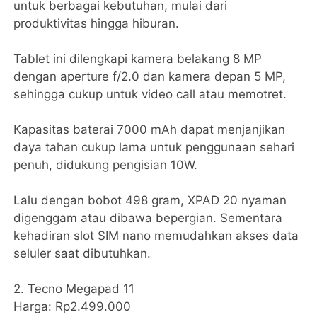
untuk berbagai kebutuhan, mulai dari
produktivitas hingga hiburan.
Tablet ini dilengkapi kamera belakang 8 MP
dengan aperture f/2.0 dan kamera depan 5 MP,
sehingga cukup untuk video call atau memotret.
Kapasitas baterai 7000 mAh dapat menjanjikan
daya tahan cukup lama untuk penggunaan sehari
penuh, didukung pengisian 10W.
Lalu dengan bobot 498 gram, XPAD 20 nyaman
digenggam atau dibawa bepergian. Sementara
kehadiran slot SIM nano memudahkan akses data
seluler saat dibutuhkan.
2. Tecno Megapad 11
Harga: Rp2.499.000