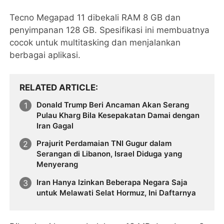
Tecno Megapad 11 dibekali RAM 8 GB dan
penyimpanan 128 GB. Spesifikasi ini membuatnya
cocok untuk multitasking dan menjalankan
berbagai aplikasi.
RELATED ARTICLE
Donald Trump Beri Ancaman Akan Serang
Pulau Kharg Bila Kesepakatan Damai dengan
Iran Gagal
Prajurit Perdamaian TNI Gugur dalam
Serangan di Libanon, Israel Diduga yang
Menyerang
Iran Hanya Izinkan Beberapa Negara Saja
untuk Melawati Selat Hormuz, Ini Daftarnya