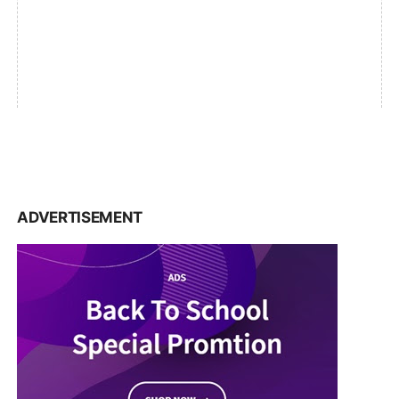
ADVERTISEMENT