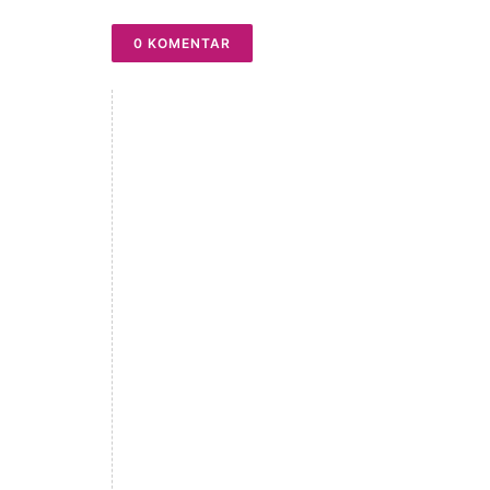
0 KOMENTAR