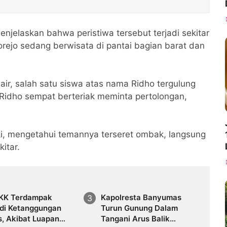
enjelaskan bahwa peristiwa tersebut terjadi sekitar
rejo sedang berwisata di pantai bagian barat dan
air, salah satu siswa atas nama Ridho tergulung
Ridho sempat berteriak meminta pertolongan,
i, mengetahui temannya terseret ombak, langsung
itar.
 KK Terdampak
Kapolresta Banyumas
 di Ketanggungan
Turun Gunung Dalam
s, Akibat Luapan
Tangani Arus Balik