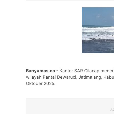
Banyumas.co
- Kantor SAR Cilacap mener
wilayah Pantai Dewaruci, Jatimalang, Kab
Oktober 2025.