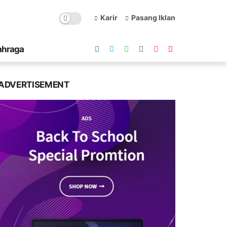
Karir
Pasang Iklan
ahraga
ADVERTISEMENT