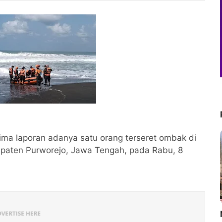
ima laporan adanya satu orang terseret ombak di
upaten Purworejo, Jawa Tengah, pada Rabu, 8