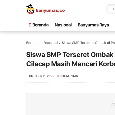
Beranda
Nasional
Banyumas Raya
Beranda
Featured
Siswa SMP Terseret Ombak di Pan
Siswa SMP Terseret Ombak d
Cilacap Masih Mencari Korb
OKTOBER 11, 2025
0 KOMENTAR