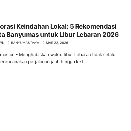
orasi Keindahan Lokal: 5 Rekomendasi
ta Banyumas untuk Libur Lebaran 2026
WN
BANYUMAS RAYA
MAR 22, 2026
s.co - ​Menghabiskan waktu libur Lebaran tidak selalu
erencanakan perjalanan jauh hingga ke l...