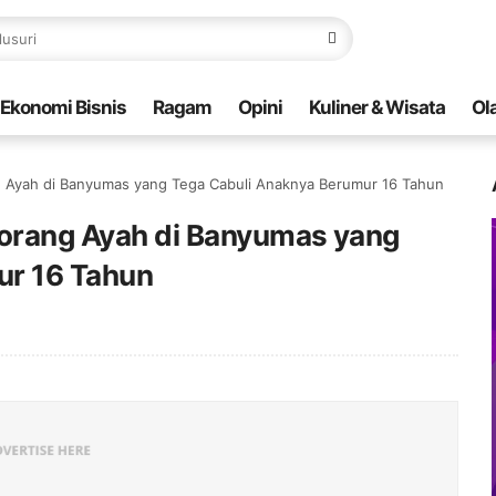
Ekonomi Bisnis
Ragam
Opini
Kuliner & Wisata
Ol
ng Ayah di Banyumas yang Tega Cabuli Anaknya Berumur 16 Tahun
eorang Ayah di Banyumas yang
ur 16 Tahun