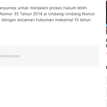
 Banyumas untuk menjalani proses hukum lebih
ng Nomor 35 Tahun 2014 jo Undang-Undang Nomor
k, dengan ancaman hukuman maksimal 15 tahun