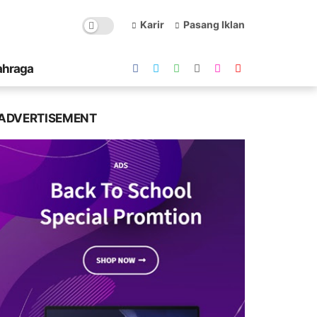
Karir
Pasang Iklan
ahraga
ADVERTISEMENT