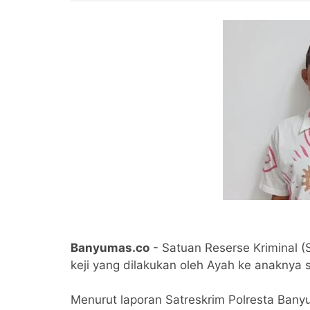
Banyumas.co
- Satuan Reserse Kriminal 
keji yang dilakukan oleh Ayah ke anaknya s
Menurut laporan Satreskrim Polresta Ban