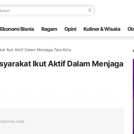
Ekonomi Bisnis
Ragam
Opini
Kuliner & Wisata
Ol
t Ikut Aktif Dalam Menjaga Tata Kota
arakat Ikut Aktif Dalam Menjaga