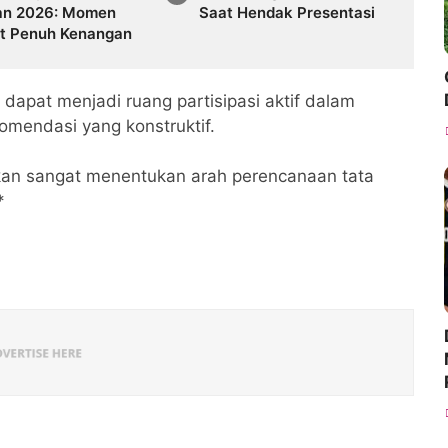
an 2026: Momen
Saat Hendak Presentasi
t Penuh Kenangan
dapat menjadi ruang partisipasi aktif dalam
mendasi yang konstruktif.
akan sangat menentukan arah perencanaan tata
*