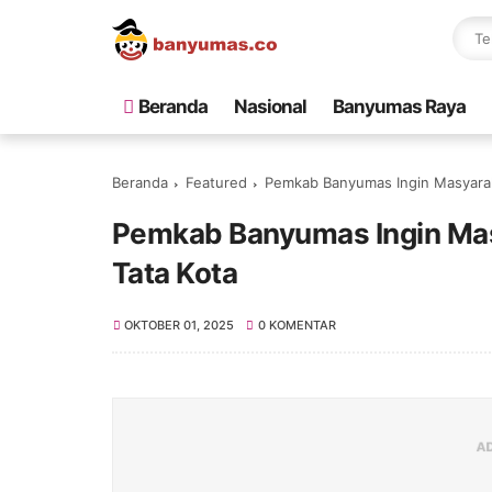
Beranda
Nasional
Banyumas Raya
Beranda
Featured
Pemkab Banyumas Ingin Masyaraka
Pemkab Banyumas Ingin Masy
Tata Kota
OKTOBER 01, 2025
0 KOMENTAR