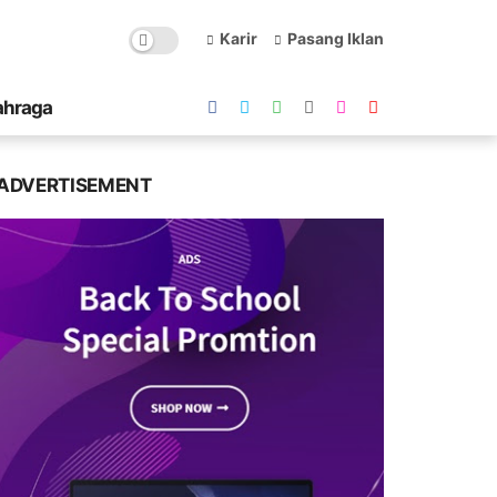
Karir
Pasang Iklan
ahraga
ADVERTISEMENT