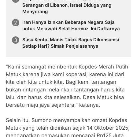
Serangan di Libanon, Israel Diduga yang
Menyerang
Iran Hanya Izinkan Beberapa Negara Saja
untuk Melawati Selat Hormuz, Ini Daftarnya
Susu Kental Manis Tidak Bagus Dikonsumsi
Setiap Hari? Simak Penjelasannya
"Kami semangat membentuk Kopdes Merah Putih
Metuk karena jiwa kami koperasi, karena ini dari
kita oleh kita untuk kita. Bagi kami tantangan
bukan rintangan melainkan tantangan harus kita
lalui dan harus kita selesaikan. Desa Metuk bisa
bersatu maju jaya sejahtera," katanya.
Selain itu, Sumono menyampaikan omzet Kopdes
Metuk yang telah didirikan sejak 14 Oktober 2025,
mendapatkan pemasukan mencapai Rp125 Juta.