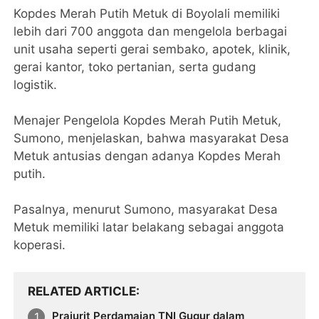
Kopdes Merah Putih Metuk di Boyolali memiliki
lebih dari 700 anggota dan mengelola berbagai
unit usaha seperti gerai sembako, apotek, klinik,
gerai kantor, toko pertanian, serta gudang
logistik.
Menajer Pengelola Kopdes Merah Putih Metuk,
Sumono, menjelaskan, bahwa masyarakat Desa
Metuk antusias dengan adanya Kopdes Merah
putih.
Pasalnya, menurut Sumono, masyarakat Desa
Metuk memiliki latar belakang sebagai anggota
koperasi.
RELATED ARTICLE
Prajurit Perdamaian TNI Gugur dalam