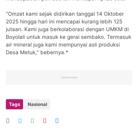
"Omzet kami sejak didirikan tanggal 14 Oktober
2025 hingga hari ini mencapai kurang lebih 125
jutaan. Kami juga berkolaborasi dengan UMKM di
Boyolali untuk masuk ke gerai sembako. Termasuk
air mineral juga kami mempunyai asli produksi
Desa Metuk," bebernya.*
Tags
Nasional