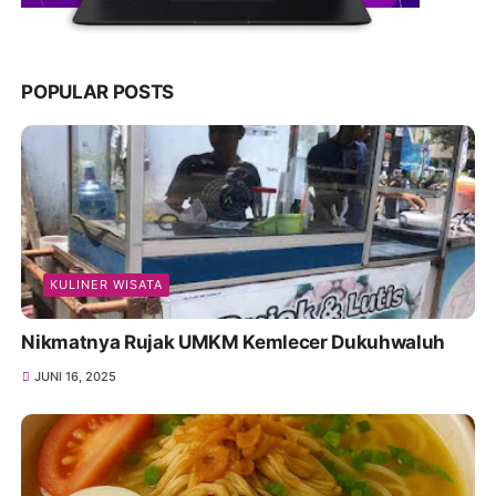
POPULAR POSTS
KULINER WISATA
Nikmatnya Rujak UMKM Kemlecer Dukuhwaluh
JUNI 16, 2025