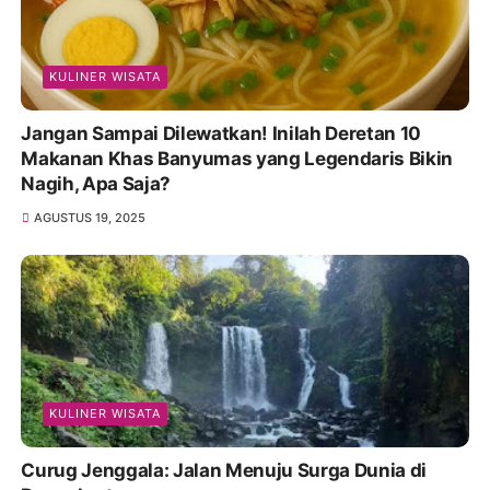
KULINER WISATA
Jangan Sampai Dilewatkan! Inilah Deretan 10
Makanan Khas Banyumas yang Legendaris Bikin
Nagih, Apa Saja?
AGUSTUS 19, 2025
KULINER WISATA
Curug Jenggala: Jalan Menuju Surga Dunia di