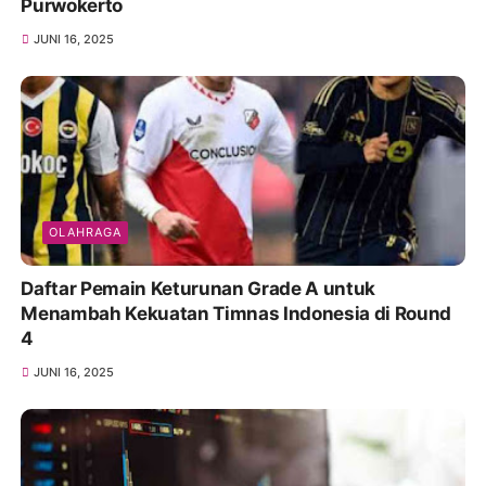
Purwokerto
JUNI 16, 2025
OLAHRAGA
Daftar Pemain Keturunan Grade A untuk
Menambah Kekuatan Timnas Indonesia di Round
4
JUNI 16, 2025