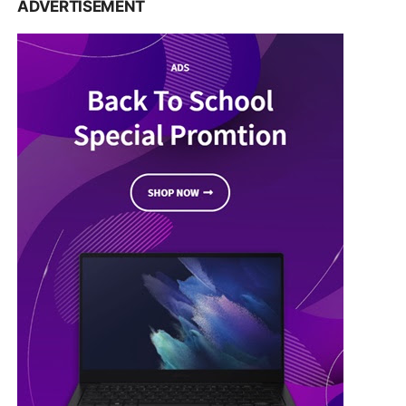
ADVERTISEMENT