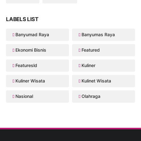
LABELS LIST
Banyumad Raya
Banyumas Raya
Ekonomi Bisnis
Featured
Featuresld
Kuliner
Kuliner Wisata
Kulinet Wisata
Nasional
Olahraga