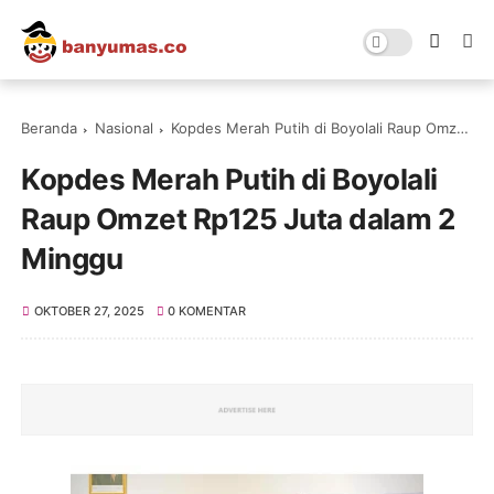
Beranda
Nasional
Kopdes Merah Putih di Boyolali Raup Omzet Rp125 Juta dalam 2 Minggu
Kopdes Merah Putih di Boyolali
Raup Omzet Rp125 Juta dalam 2
Minggu
OKTOBER 27, 2025
0 KOMENTAR