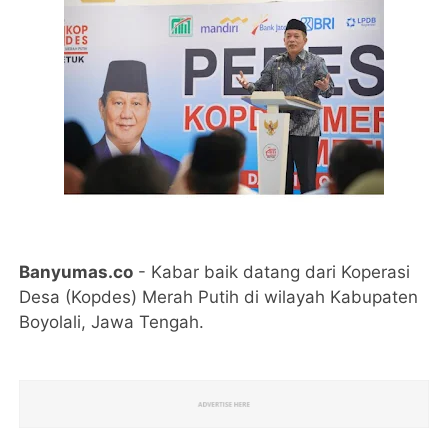
Banyumas.co
- Kabar baik datang dari Koperasi
Desa (Kopdes) Merah Putih di wilayah Kabupaten
Boyolali, Jawa Tengah.