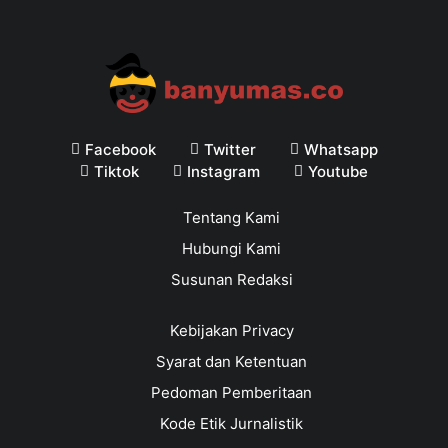
Facebook
Twitter
Whatsapp
Tiktok
Instagram
Youtube
Tentang Kami
Hubungi Kami
Susunan Redaksi
Kebijakan Privacy
Syarat dan Ketentuan
Pedoman Pemberitaan
Kode Etik Jurnalistik