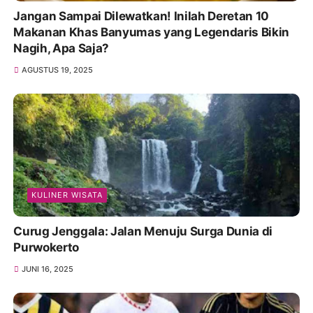
Jangan Sampai Dilewatkan! Inilah Deretan 10
Makanan Khas Banyumas yang Legendaris Bikin
Nagih, Apa Saja?
AGUSTUS 19, 2025
KULINER WISATA
Curug Jenggala: Jalan Menuju Surga Dunia di
Purwokerto
JUNI 16, 2025