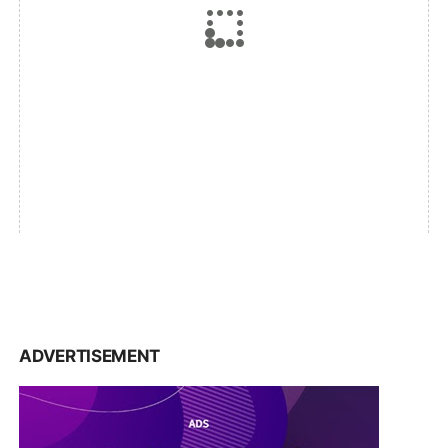
ADVERTISEMENT