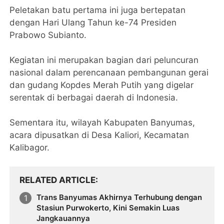
Peletakan batu pertama ini juga bertepatan
dengan Hari Ulang Tahun ke-74 Presiden
Prabowo Subianto.
Kegiatan ini merupakan bagian dari peluncuran
nasional dalam perencanaan pembangunan gerai
dan gudang Kopdes Merah Putih yang digelar
serentak di berbagai daerah di Indonesia.
Sementara itu, wilayah Kabupaten Banyumas,
acara dipusatkan di Desa Kaliori, Kecamatan
Kalibagor.
RELATED ARTICLE
Trans Banyumas Akhirnya Terhubung dengan
Stasiun Purwokerto, Kini Semakin Luas
Jangkauannya