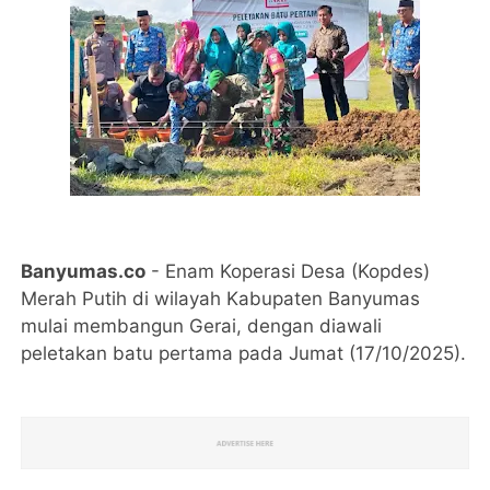
Banyumas.co
- Enam Koperasi Desa (Kopdes)
Merah Putih di wilayah Kabupaten Banyumas
mulai membangun Gerai, dengan diawali
peletakan batu pertama pada Jumat (17/10/2025).