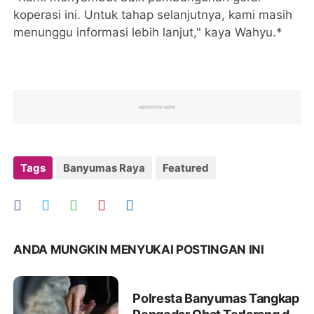
koperasi ini. Untuk tahap selanjutnya, kami masih
menunggu informasi lebih lanjut," kaya Wahyu.*
Tags
Banyumas Raya
Featured
ANDA MUNGKIN MENYUKAI POSTINGAN INI
Polresta Banyumas Tangkap