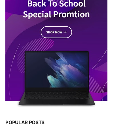
POPULAR POSTS