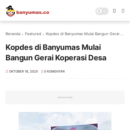
Beranda
Featured
Kopdes di Banyumas Mulai Bangun Gerai Koperasi Desa
Kopdes di Banyumas Mulai
Bangun Gerai Koperasi Desa
OKTOBER 18, 2025
0 KOMENTAR