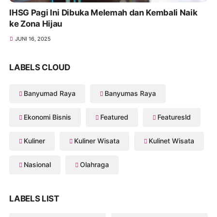
IHSG Pagi Ini Dibuka Melemah dan Kembali Naik
ke Zona Hijau
JUNI 16, 2025
LABELS CLOUD
Banyumad Raya
Banyumas Raya
Ekonomi Bisnis
Featured
Featuresld
Kuliner
Kuliner Wisata
Kulinet Wisata
Nasional
Olahraga
LABELS LIST