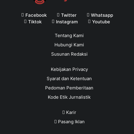
Facebook
Twitter
Whatsapp
Tiktok
Instagram
Youtube
Tentang Kami
Hubungi Kami
Susunan Redaksi
Kebijakan Privacy
Syarat dan Ketentuan
Pedoman Pemberitaan
Kode Etik Jurnalistik
Karir
Pasang Iklan