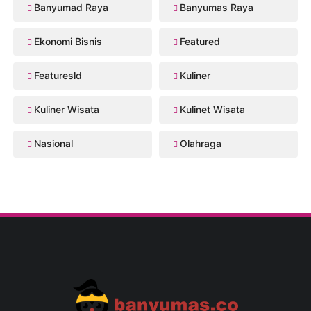
Banyumad Raya
Banyumas Raya
Ekonomi Bisnis
Featured
Featuresld
Kuliner
Kuliner Wisata
Kulinet Wisata
Nasional
Olahraga