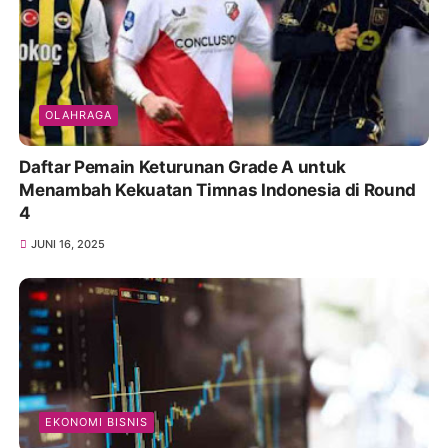
OLAHRAGA
Daftar Pemain Keturunan Grade A untuk
Menambah Kekuatan Timnas Indonesia di Round
4
JUNI 16, 2025
EKONOMI BISNIS