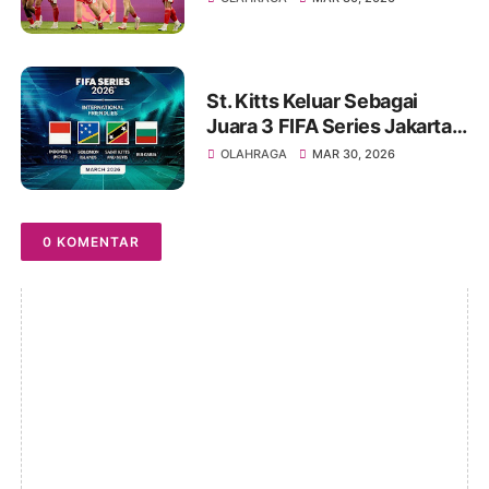
St. Kitts Keluar Sebagai
Juara 3 FIFA Series Jakarta
2026
OLAHRAGA
MAR 30, 2026
0 KOMENTAR