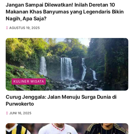
Jangan Sampai Dilewatkan! Inilah Deretan 10
Makanan Khas Banyumas yang Legendaris Bikin
Nagih, Apa Saja?
AGUSTUS 19, 2025
KULINER WISATA
Curug Jenggala: Jalan Menuju Surga Dunia di
Purwokerto
JUNI 16, 2025