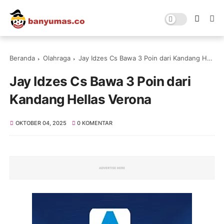
Beranda
Olahraga
Jay Idzes Cs Bawa 3 Poin dari Kandang Hellas Verona
Jay Idzes Cs Bawa 3 Poin dari
Kandang Hellas Verona
OKTOBER 04, 2025
0 KOMENTAR