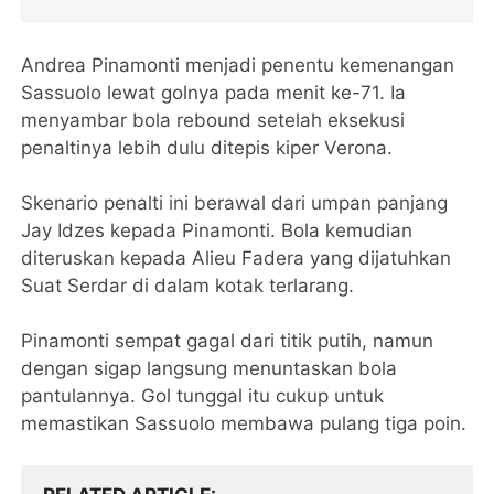
Andrea Pinamonti menjadi penentu kemenangan
Sassuolo lewat golnya pada menit ke-71. Ia
menyambar bola rebound setelah eksekusi
penaltinya lebih dulu ditepis kiper Verona.
Skenario penalti ini berawal dari umpan panjang
Jay Idzes kepada Pinamonti. Bola kemudian
diteruskan kepada Alieu Fadera yang dijatuhkan
Suat Serdar di dalam kotak terlarang.
Pinamonti sempat gagal dari titik putih, namun
dengan sigap langsung menuntaskan bola
pantulannya. Gol tunggal itu cukup untuk
memastikan Sassuolo membawa pulang tiga poin.