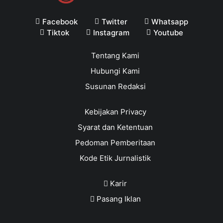
Facebook
Twitter
Whatsapp
Tiktok
Instagram
Youtube
Tentang Kami
Hubungi Kami
Susunan Redaksi
Kebijakan Privacy
Syarat dan Ketentuan
Pedoman Pemberitaan
Kode Etik Jurnalistik
Karir
Pasang Iklan