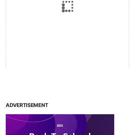
ADVERTISEMENT