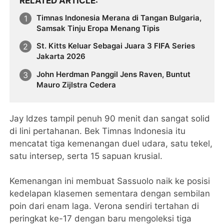
RELATED ARTICLE
Timnas Indonesia Merana di Tangan Bulgaria,
Samsak Tinju Eropa Menang Tipis
St. Kitts Keluar Sebagai Juara 3 FIFA Series
Jakarta 2026
John Herdman Panggil Jens Raven, Buntut
Mauro Zijlstra Cedera
Jay Idzes tampil penuh 90 menit dan sangat solid
di lini pertahanan. Bek Timnas Indonesia itu
mencatat tiga kemenangan duel udara, satu tekel,
satu intersep, serta 15 sapuan krusial.
Kemenangan ini membuat Sassuolo naik ke posisi
kedelapan klasemen sementara dengan sembilan
poin dari enam laga. Verona sendiri tertahan di
peringkat ke-17 dengan baru mengoleksi tiga