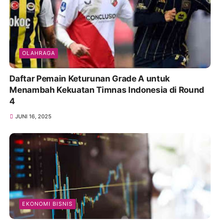
OLAHRAGA
Daftar Pemain Keturunan Grade A untuk
Menambah Kekuatan Timnas Indonesia di Round
4
JUNI 16, 2025
EKONOMI BISNIS