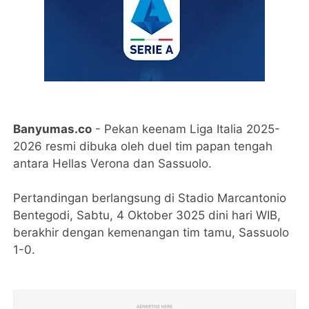
Banyumas.co
- Pekan keenam Liga Italia 2025-
2026 resmi dibuka oleh duel tim papan tengah
antara Hellas Verona dan Sassuolo.
Pertandingan berlangsung di Stadio Marcantonio
Bentegodi, Sabtu, 4 Oktober 3025 dini hari WIB,
berakhir dengan kemenangan tim tamu, Sassuolo
1-0.