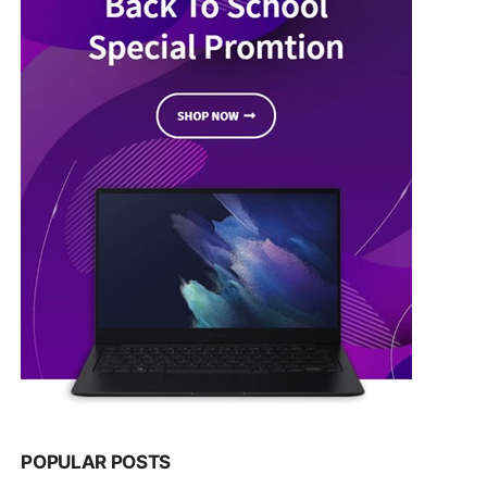
POPULAR POSTS