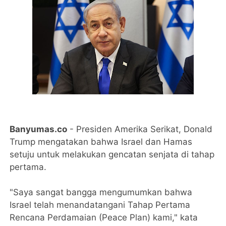
Banyumas.co
- Presiden Amerika Serikat, Donald
Trump mengatakan bahwa Israel dan Hamas
setuju untuk melakukan gencatan senjata di tahap
pertama.
"Saya sangat bangga mengumumkan bahwa
Israel telah menandatangani Tahap Pertama
Rencana Perdamaian (Peace Plan) kami," kata