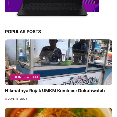
POPULAR POSTS
KULINER WISATA
Nikmatnya Rujak UMKM Kemlecer Dukuhwaluh
JUNI 16, 2025