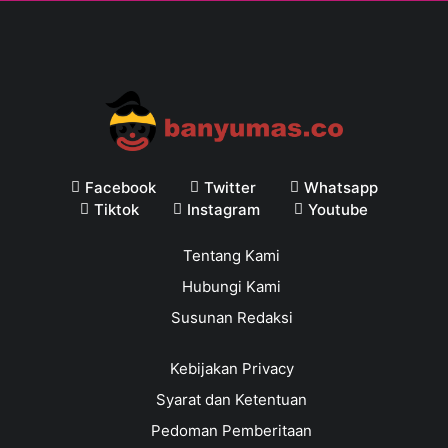
Facebook
Twitter
Whatsapp
Tiktok
Instagram
Youtube
Tentang Kami
Hubungi Kami
Susunan Redaksi
Kebijakan Privacy
Syarat dan Ketentuan
Pedoman Pemberitaan