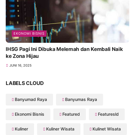
EKONOMI BISNIS
IHSG Pagi Ini Dibuka Melemah dan Kembali Naik
ke Zona Hijau
JUNI 16, 2025
LABELS CLOUD
Banyumad Raya
Banyumas Raya
Ekonomi Bisnis
Featured
Featuresld
Kuliner
Kuliner Wisata
Kulinet Wisata