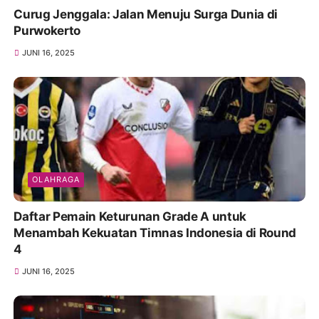
Curug Jenggala: Jalan Menuju Surga Dunia di
Purwokerto
JUNI 16, 2025
OLAHRAGA
Daftar Pemain Keturunan Grade A untuk
Menambah Kekuatan Timnas Indonesia di Round
4
JUNI 16, 2025