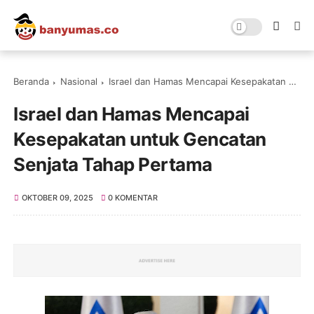
Beranda
Nasional
Israel dan Hamas Mencapai Kesepakatan untuk Gencatan Senjata Tahap Pertama
Israel dan Hamas Mencapai
Kesepakatan untuk Gencatan
Senjata Tahap Pertama
OKTOBER 09, 2025
0 KOMENTAR