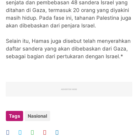
senjata dan pembebasan 48 sandera Israel yang
ditahan di Gaza, termasuk 20 orang yang diyakini
masih hidup. Pada fase ini, tahanan Palestina juga
akan dibebaskan dari penjara Israel.
Selain itu, Hamas juga disebut telah menyerahkan
daftar sandera yang akan dibebaskan dari Gaza,
sebagai bagian dari pertukaran dengan Israel.*
Tags
Nasional