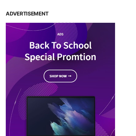
ADVERTISEMENT