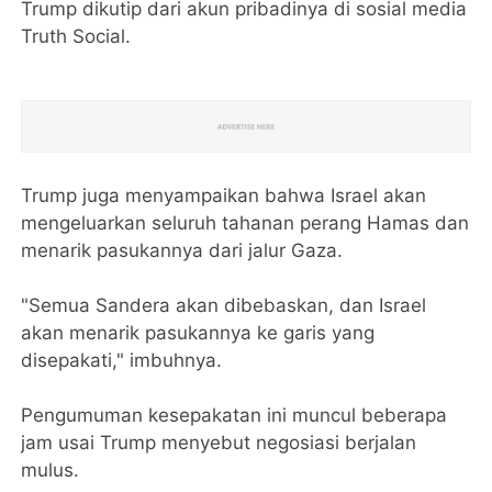
Trump dikutip dari akun pribadinya di sosial media
Truth Social.
Trump juga menyampaikan bahwa Israel akan
mengeluarkan seluruh tahanan perang Hamas dan
menarik pasukannya dari jalur Gaza.
"Semua Sandera akan dibebaskan, dan Israel
akan menarik pasukannya ke garis yang
disepakati," imbuhnya.
Pengumuman kesepakatan ini muncul beberapa
jam usai Trump menyebut negosiasi berjalan
mulus.