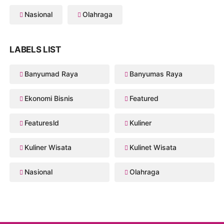
Nasional
Olahraga
LABELS LIST
Banyumad Raya
Banyumas Raya
Ekonomi Bisnis
Featured
Featuresld
Kuliner
Kuliner Wisata
Kulinet Wisata
Nasional
Olahraga