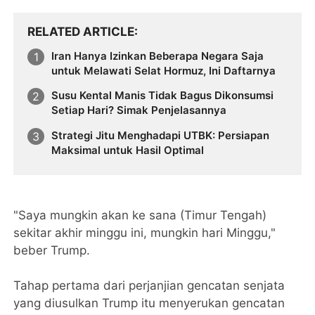
RELATED ARTICLE
Iran Hanya Izinkan Beberapa Negara Saja
untuk Melawati Selat Hormuz, Ini Daftarnya
Susu Kental Manis Tidak Bagus Dikonsumsi
Setiap Hari? Simak Penjelasannya
Strategi Jitu Menghadapi UTBK: Persiapan
Maksimal untuk Hasil Optimal
"Saya mungkin akan ke sana (Timur Tengah)
sekitar akhir minggu ini, mungkin hari Minggu,"
beber Trump.
Tahap pertama dari perjanjian gencatan senjata
yang diusulkan Trump itu menyerukan gencatan