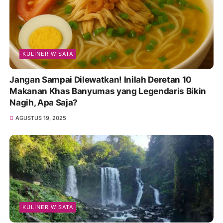
KULINER WISATA
Jangan Sampai Dilewatkan! Inilah Deretan 10
Makanan Khas Banyumas yang Legendaris Bikin
Nagih, Apa Saja?
AGUSTUS 19, 2025
KULINER WISATA