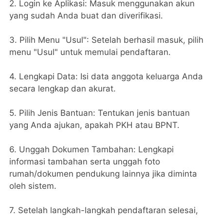
2. Login ke Aplikasi: Masuk menggunakan akun
yang sudah Anda buat dan diverifikasi.
3. Pilih Menu "Usul": Setelah berhasil masuk, pilih
menu "Usul" untuk memulai pendaftaran.
4. Lengkapi Data: Isi data anggota keluarga Anda
secara lengkap dan akurat.
5. Pilih Jenis Bantuan: Tentukan jenis bantuan
yang Anda ajukan, apakah PKH atau BPNT.
6. Unggah Dokumen Tambahan: Lengkapi
informasi tambahan serta unggah foto
rumah/dokumen pendukung lainnya jika diminta
oleh sistem.
7. Setelah langkah-langkah pendaftaran selesai,