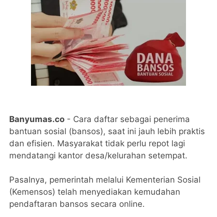
Banyumas.co
- Cara daftar sebagai penerima
bantuan sosial (bansos), saat ini jauh lebih praktis
dan efisien. Masyarakat tidak perlu repot lagi
mendatangi kantor desa/kelurahan setempat.
Pasalnya, pemerintah melalui Kementerian Sosial
(Kemensos) telah menyediakan kemudahan
pendaftaran bansos secara online.