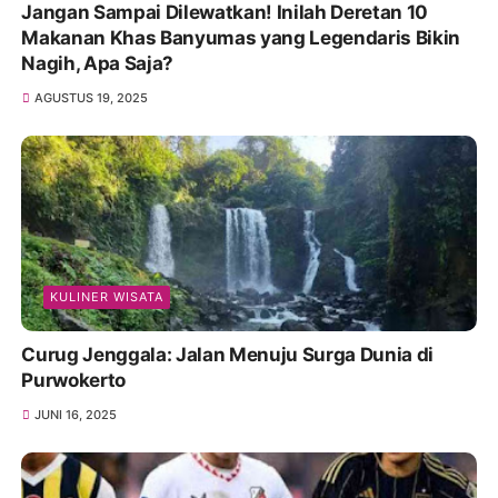
Jangan Sampai Dilewatkan! Inilah Deretan 10
Makanan Khas Banyumas yang Legendaris Bikin
Nagih, Apa Saja?
AGUSTUS 19, 2025
KULINER WISATA
Curug Jenggala: Jalan Menuju Surga Dunia di
Purwokerto
JUNI 16, 2025