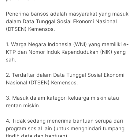
Penerima bansos adalah masyarakat yang masuk
dalam Data Tunggal Sosial Ekonomi Nasional
(DTSEN) Kemensos.
1. Warga Negara Indonesia (WNI) yang memiliki e-
KTP dan Nomor Induk Kependudukan (NIK) yang
sah.
2. Terdaftar dalam Data Tunggal Sosial Ekonomi
Nasional (DTSEN) Kemensos.
3. Masuk dalam kategori keluarga miskin atau
rentan miskin.
4. Tidak sedang menerima bantuan serupa dari
program sosial lain (untuk menghindari tumpang
tindih data dan bantuan).