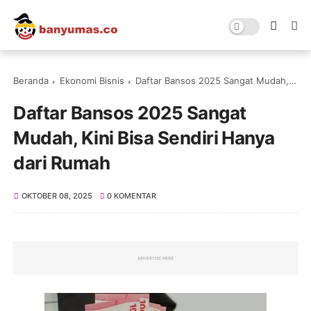
Beranda
Ekonomi Bisnis
Daftar Bansos 2025 Sangat Mudah, Kini Bisa Sendiri Hanya dari Rumah
Daftar Bansos 2025 Sangat
Mudah, Kini Bisa Sendiri Hanya
dari Rumah
OKTOBER 08, 2025
0 KOMENTAR