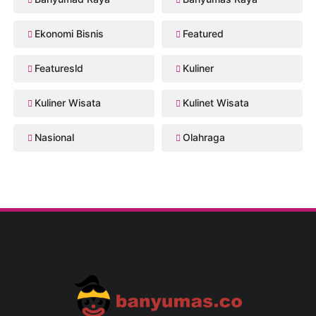
Ekonomi Bisnis
Featured
Featuresld
Kuliner
Kuliner Wisata
Kulinet Wisata
Nasional
Olahraga