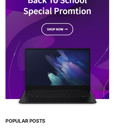
POPULAR POSTS