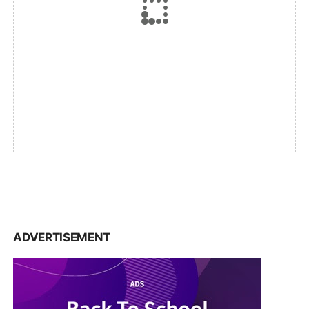
ADVERTISEMENT