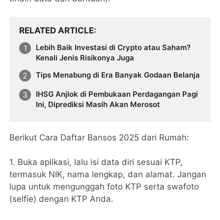
RELATED ARTICLE
Lebih Baik Investasi di Crypto atau Saham?
Kenali Jenis Risikonya Juga
Tips Menabung di Era Banyak Godaan Belanja
IHSG Anjlok di Pembukaan Perdagangan Pagi
Ini, Diprediksi Masih Akan Merosot
Berikut Cara Daftar Bansos 2025 dari Rumah:
1. Buka aplikasi, lalu isi data diri sesuai KTP,
termasuk NIK, nama lengkap, dan alamat. Jangan
lupa untuk mengunggah foto KTP serta swafoto
(selfie) dengan KTP Anda.