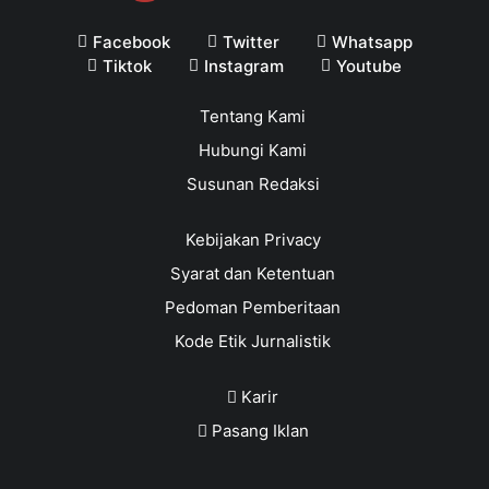
Facebook
Twitter
Whatsapp
Tiktok
Instagram
Youtube
Tentang Kami
Hubungi Kami
Susunan Redaksi
Kebijakan Privacy
Syarat dan Ketentuan
Pedoman Pemberitaan
Kode Etik Jurnalistik
Karir
Pasang Iklan