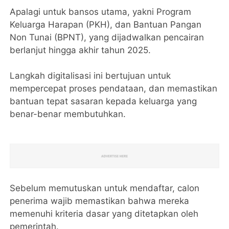
Apalagi untuk bansos utama, yakni Program
Keluarga Harapan (PKH), dan Bantuan Pangan
Non Tunai (BPNT), yang dijadwalkan pencairan
berlanjut hingga akhir tahun 2025.
Langkah digitalisasi ini bertujuan untuk
mempercepat proses pendataan, dan memastikan
bantuan tepat sasaran kepada keluarga yang
benar-benar membutuhkan.
Sebelum memutuskan untuk mendaftar, calon
penerima wajib memastikan bahwa mereka
memenuhi kriteria dasar yang ditetapkan oleh
pemerintah.