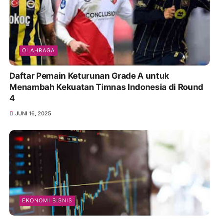
OLAHRAGA
Daftar Pemain Keturunan Grade A untuk
Menambah Kekuatan Timnas Indonesia di Round
4
JUNI 16, 2025
EKONOMI BISNIS