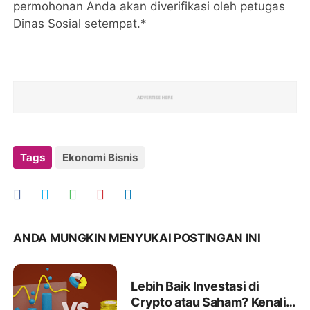
permohonan Anda akan diverifikasi oleh petugas
Dinas Sosial setempat.*
Tags
Ekonomi Bisnis
ANDA MUNGKIN MENYUKAI POSTINGAN INI
Lebih Baik Investasi di
Crypto atau Saham? Kenali