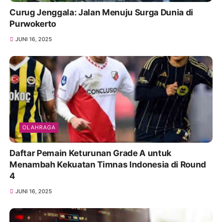
Curug Jenggala: Jalan Menuju Surga Dunia di
Purwokerto
JUNI 16, 2025
OLAHRAGA
Daftar Pemain Keturunan Grade A untuk
Menambah Kekuatan Timnas Indonesia di Round
4
JUNI 16, 2025