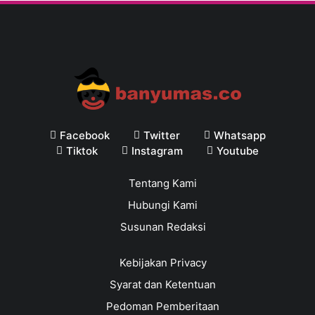
Facebook
Twitter
Whatsapp
Tiktok
Instagram
Youtube
Tentang Kami
Hubungi Kami
Susunan Redaksi
Kebijakan Privacy
Syarat dan Ketentuan
Pedoman Pemberitaan