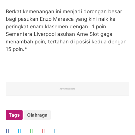
Berkat kemenangan ini menjadi dorongan besar
bagi pasukan Enzo Maresca yang kini naik ke
peringkat enam klasemen dengan 11 poin.
Sementara Liverpool asuhan Arne Slot gagal
menambah poin, tertahan di posisi kedua dengan
15 poin.*
Tags
Olahraga