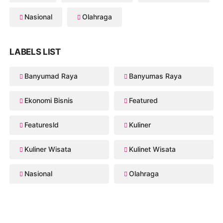
Nasional
Olahraga
LABELS LIST
Banyumad Raya
Banyumas Raya
Ekonomi Bisnis
Featured
Featuresld
Kuliner
Kuliner Wisata
Kulinet Wisata
Nasional
Olahraga