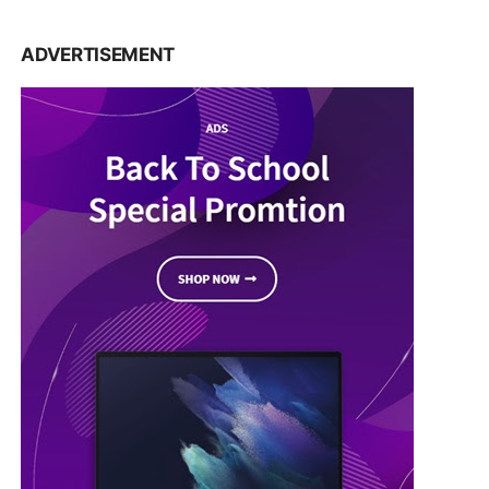
ADVERTISEMENT