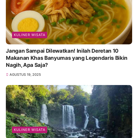
KULINER WISATA
Jangan Sampai Dilewatkan! Inilah Deretan 10
Makanan Khas Banyumas yang Legendaris Bikin
Nagih, Apa Saja?
AGUSTUS 19, 2025
KULINER WISATA