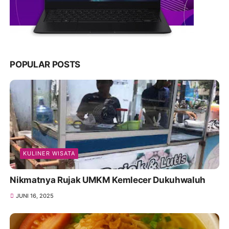
POPULAR POSTS
KULINER WISATA
Nikmatnya Rujak UMKM Kemlecer Dukuhwaluh
JUNI 16, 2025