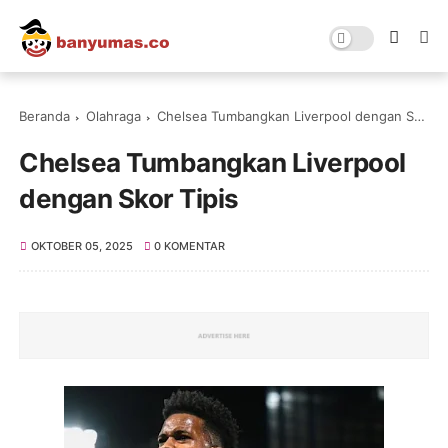
Beranda
Olahraga
Chelsea Tumbangkan Liverpool dengan Skor Tipis
Chelsea Tumbangkan Liverpool
dengan Skor Tipis
OKTOBER 05, 2025
0 KOMENTAR